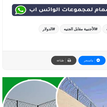
الأجنبية مقابل الجنيه
الدولار
ماسنجر
طباعة