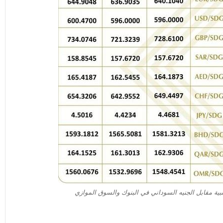
نبية مقابل الجنيه السوداني في البنوك والسوق الموازي