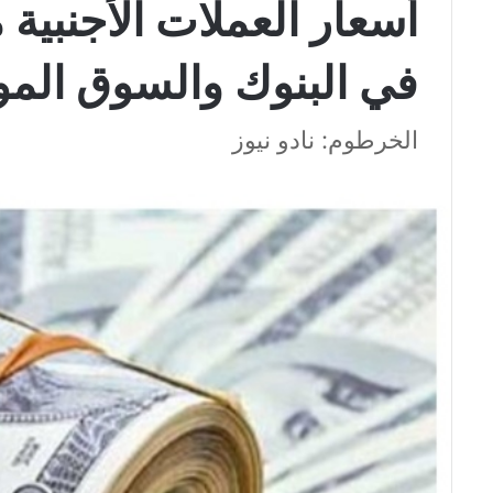
أسعار العملات الأجنبية 
في البنوك والسوق المو
الخرطوم: نادو نيوز