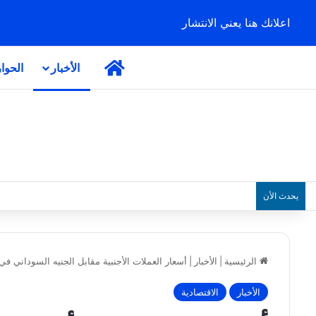
اعلانك هنا يعني الانتشار
الرئيسية
الأخبار
الحوا
يحدث الأن
الرئيسية
|
الأخبار
|
أسعار العملات الأجنبية مقابل الجنيه السوداني ف
الأخبار
الاقتصادية