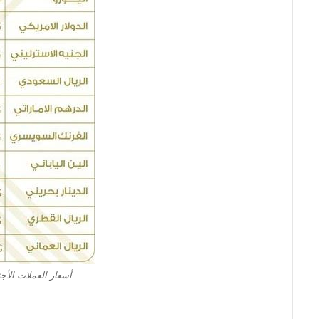
أسعار العملات الأج