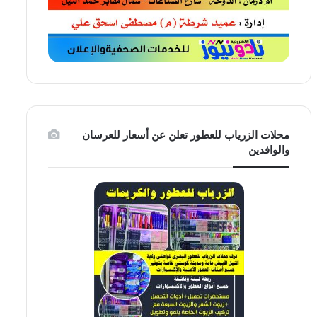
محلات الزرياب للعطور تعلن عن أسعار للعرسان
والوافدين