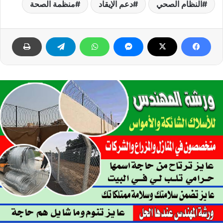
النظام الصحي
دعم الإيقاد
منظمة الصحة