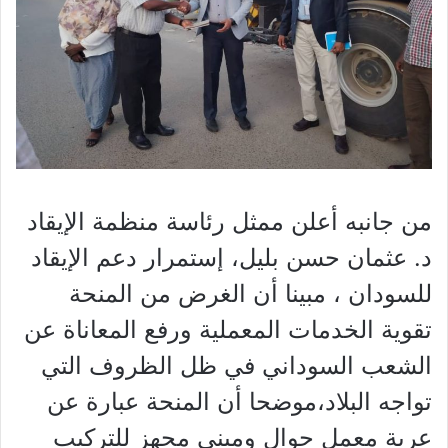
من جانبه أعلن ممثل رئاسة منظمة الإيقاد
د. عثمان حسن بليل، إستمرار دعم الإيقاد
للسودان ، مبينا أن الغرض من المنحة
تقوية الخدمات المعملية ورفع المعاناة عن
الشعب السوداني في ظل الظروف التي
تواجه البلاد،موضحا أن المنحة عبارة عن
عربة معمل جوال ومبنى مجهز للتركيب