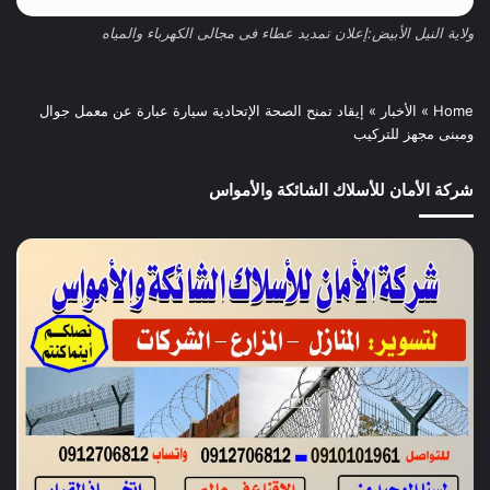
ولاية النيل الأبيض:إعلان تمديد عطاء فى مجالى الكهرباء والمياه
Home
»
الأخبار
»
إيقاد تمنح الصحة الإتحادية سيارة عبارة عن معمل جوال
ومبنى مجهز للتركيب
شركة الأمان للأسلاك الشائكة والأمواس