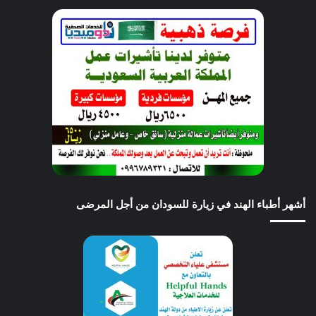
أشهر أطباء الهند في زيارة للسودان من أجل المرضى