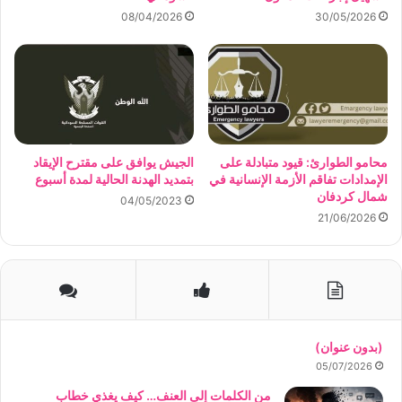
08/04/2026
30/05/2026
محامو الطوارئ: قيود متبادلة على
الجيش يوافق على مقترح الإيقاد
الإمدادات تفاقم الأزمة الإنسانية في
بتمديد الهدنة الحالية لمدة أسبوع
شمال كردفان
04/05/2023
21/06/2026
(بدون عنوان)
05/07/2026
من الكلمات إلى العنف… كيف يغذي خطاب