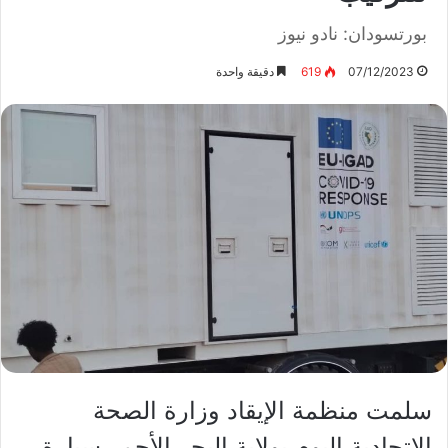
بورتسودان: نادو نيوز
07/12/2023
619
دقيقة واحدة
سلمت منظمة الإيقاد وزارة الصحة
الإتحادية اليوم بولاية البحر الأحمر سيارة