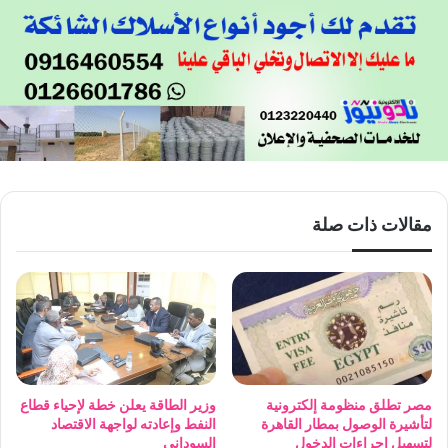
مقالات ذات صلة
مصر تطلق منظومة إلكترونية
وزير الطاقة يعلن خطة لإحياء قطاع
لتأشيرة الوصول بمطار القاهرة
النفط وإعادته لواجهة الاقتصاد
لتسهيل إجراءات الدخول
السوداني