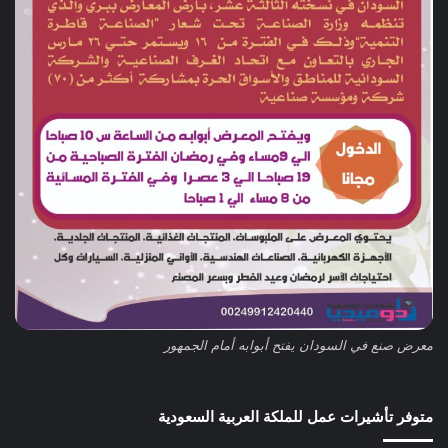
معرض صنع في السودان يفتح أبوابه أمام الجمهور
متوفر تأشيرات عمل للملكة العربية السعودية