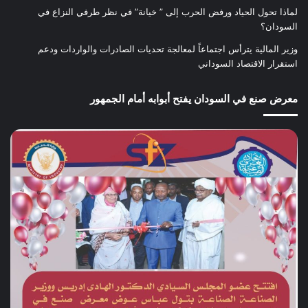
لماذا تحول الحياد ورفض الحرب إلى ” خيانة” في نظر طرفي النزاع في
السودان؟
وزير المالية يترأس اجتماعاً لمعالجة تحديات الصادرات والواردات ودعم
استقرار الاقتصاد السوداني
معرض صنع في السودان يفتح أبوابه أمام الجمهور