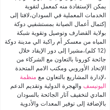
يمكن الإستفادة منه كمعمل لتقوية
الخدمات المعملية في السودان،لافتا إلى
إكتمال أعمال الصيانة بمستشفيي دوكة
بولاية القضارف وتوصيل وتقوية شبكة
المياه من معسكر أم راكبة الي مدينة دوكة
(12 كلم)،مشيرا إلى دور الإيقاد خلال
جائحة كورونا بالتعاون مع الشركاء من
الإتحاد الأوروبي ومكتب الامم المتحدة
،لإدارة المشاريع بالتعاون مع
منظمة
اليونيسف
والهجرة الدولية وتقديم الدعم
المادي لتخفيف آثار الجائحة بالسودان
بالإضافة إلى توفير المعدات والأدوية