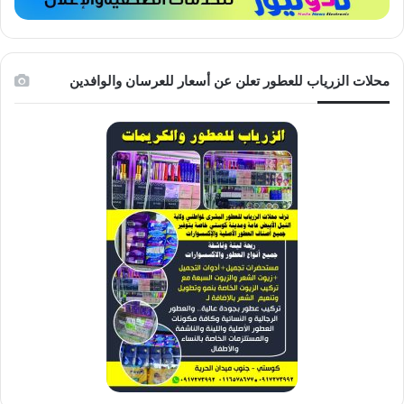
محلات الزرياب للعطور تعلن عن أسعار للعرسان والوافدين