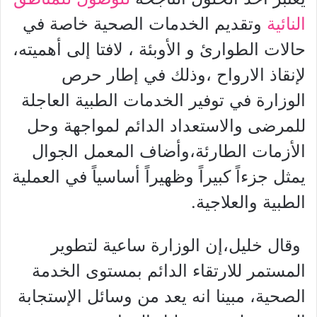
النائية
وتقديم الخدمات الصحية خاصة في
حالات الطوارئ و الأوبئة ، لافتا إلى أهميته،
لإنقاذ الارواح ،وذلك في إطار حرص
الوزارة في توفير الخدمات الطبية العاجلة
للمرضى والاستعداد الدائم لمواجهة وحل
الأزمات الطارئة،وأضاف المعمل الجوال
يمثل جزءاً كبيراً وظهيراً أساسياً في العملية
الطبية والعلاجية.
وقال خليل،إن الوزارة ساعية لتطوير
المستمر للارتقاء الدائم بمستوى الخدمة
الصحية، مبينا انه يعد من وسائل الإستجابة