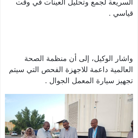
السريعة لجمع وتحليل العينات في وقت
قياسي .
واشار الوكيل، إلى أن منظمة الصحة
العالمية داعمة للاجهزة الفحص التي سيتم
تجهيز سيارة المعمل الجوال .