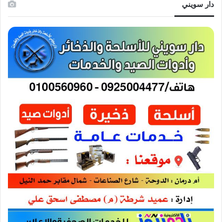
دار سويني