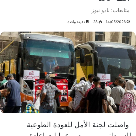
متابعات: نادو نيوز
14/05/2026
28
دقيقة واحدة
واصلت لجنة الأمل للعودة الطوعية
للسودانيين من مصر عمليات إعادة