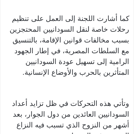
كما أشارت اللجنة إلى العمل على تنظيم
رحلات خاصة لنقل السودانيين المحتجزين
بسبب مخالفات قوانين الإقامة، بالتنسيق
مع السلطات المصرية، في إطار الجهود
الرامية إلى تسهيل عودة السودانيين
المتأثرين بالحرب والأوضاع الإنسانية.
وتأتي هذه التحركات في ظل تزايد أعداد
السودانيين العائدين من دول الجوار، بعد
أشهر من النزوح الذي تسبب فيه النزاع