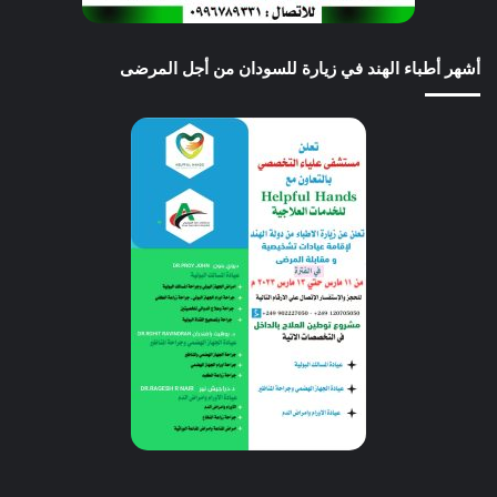
أشهر أطباء الهند في زيارة للسودان من أجل المرضى