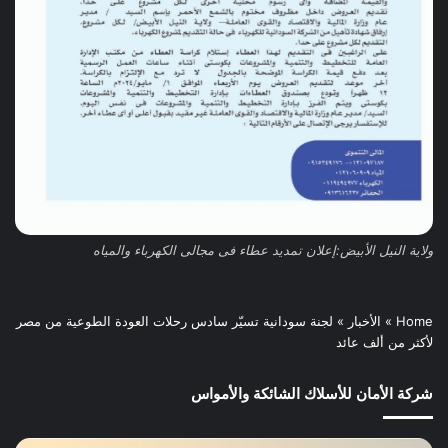
ولاية النيل الأبيض:إعلان تمديد عطاء فى مجالى الكهرباء والمياه
Home
»
الأخبار
»
لجنة سودانية تسيّر سادس رحلات العودة الطوعية من مصر
لأكثر من ألف عائد
شركة الأمان للأسلاك الشائكة والأمواس