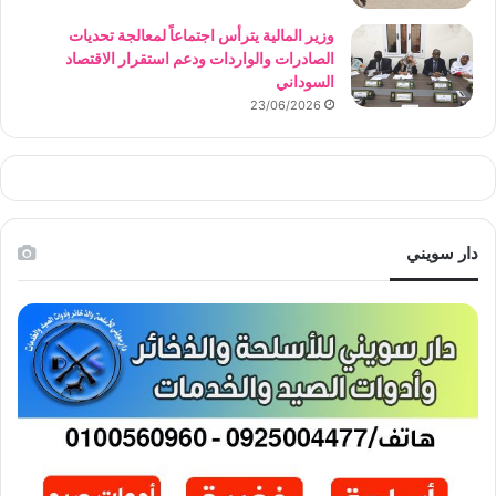
وزير المالية يترأس اجتماعاً لمعالجة تحديات
الصادرات والواردات ودعم استقرار الاقتصاد
السوداني
23/06/2026
دار سويني