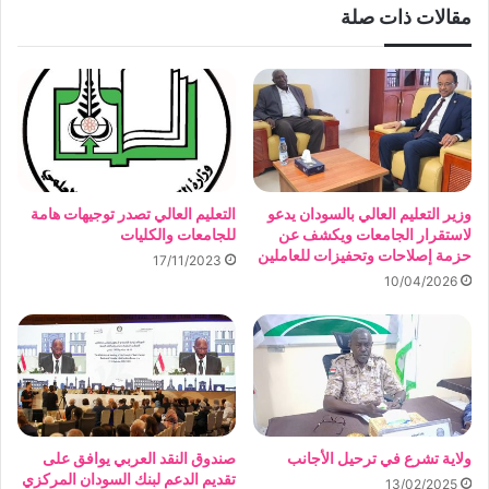
مقالات ذات صلة
وزير التعليم العالي بالسودان يدعو
التعليم العالي تصدر توجيهات هامة
لاستقرار الجامعات ويكشف عن
للجامعات والكليات
حزمة إصلاحات وتحفيزات للعاملين
17/11/2023
10/04/2026
ولاية تشرع في ترحيل الأجانب
صندوق النقد العربي يوافق على
تقديم الدعم لبنك السودان المركزي
13/02/2025