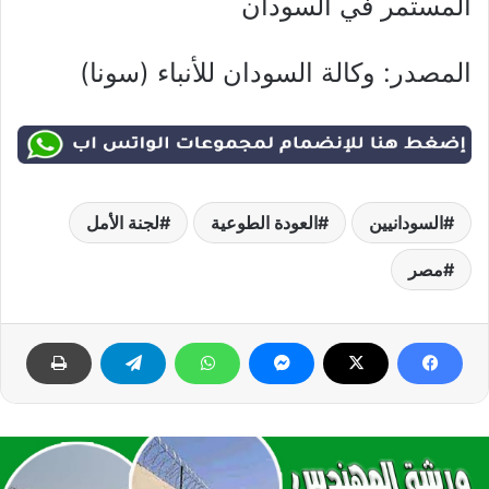
المستمر في السودان
المصدر: وكالة السودان للأنباء (سونا)
السودانيين
العودة الطوعية
لجنة الأمل
مصر