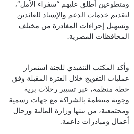
ومتطوعين أُطلق عليهم “سفراء الأمل”،
لتقديم خدمات الدعم والإسناد للعائدين
وتسهيل إجراءات المغادرة من مختلف
المحافظات المصرية.
وأكد المكتب التنفيذي للجنة استمرار
عمليات التفويج خلال الفترة المقبلة وفق
خطة منظمة، عبر تسيير رحلات برية
وجوية منتظمة بالشراكة مع جهات رسمية
ومجتمعية، من بينها وزارة المالية ورجال
أعمال ومبادرات داعمة.