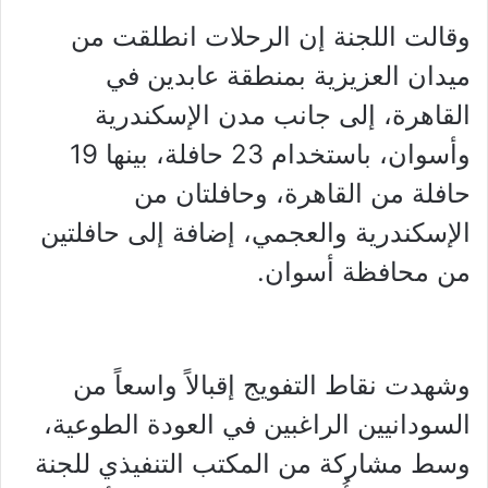
وقالت اللجنة إن الرحلات انطلقت من
ميدان العزيزية بمنطقة عابدين في
القاهرة، إلى جانب مدن الإسكندرية
وأسوان، باستخدام 23 حافلة، بينها 19
حافلة من القاهرة، وحافلتان من
الإسكندرية والعجمي، إضافة إلى حافلتين
من محافظة أسوان.
وشهدت نقاط التفويج إقبالاً واسعاً من
السودانيين الراغبين في العودة الطوعية،
وسط مشاركة من المكتب التنفيذي للجنة