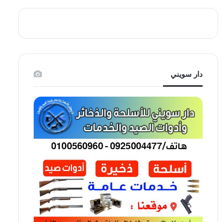
دار سويني