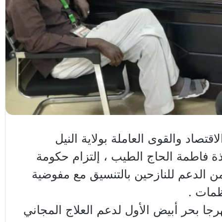
اقتصاد والقوى العاملة بولاية النيل
ذة فاطمة الحاج الطيب ، إلتزام حكومة
 من الدعم للنازحين بالتنسيق مع مفوضية
ظمات .
جا بحر أبيض الأول لدعم العلاج المجاني