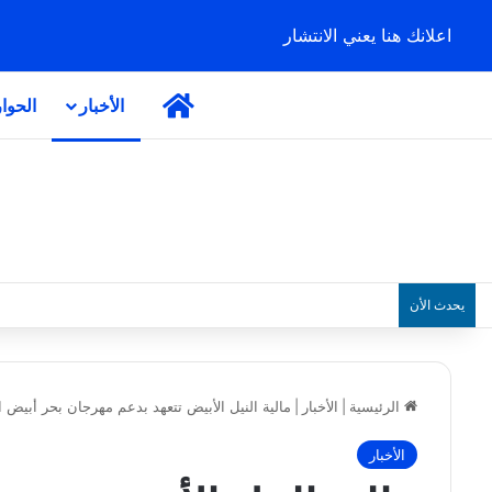
اعلانك هنا يعني الانتشار
الرئيسية
الأخبار
الحوا
يحدث الأن
الرئيسية
|
الأخبار
|
مالية النيل الأبيض تتعهد بدعم مهرجان بحر أبيض ا
الأخبار