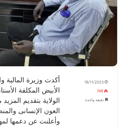
أكدت وزيرة المالية وال
18/11/2023
الأبيض المكلفة الأستا
748
الولاية بتقديم المزيد
دقيقة واحدة
العون الإنسانى والمن
وأعلنت عن دعمها لمهر