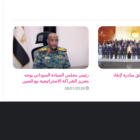
ق مبادرة لإنقاذ
رئيس مجلس السيادة السوداني يوجه
بتعزيز الشراكة الاستراتيجية مع الصين
26/01/2026