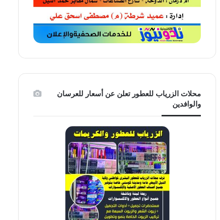
محلات الزرياب للعطور تعلن عن أسعار للعرسان
والوافدين