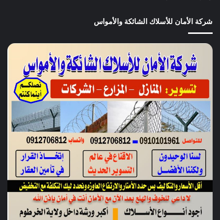
شركة الأمان للأسلاك الشائكة والأمواس