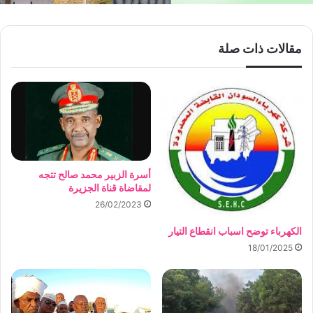
مقالات ذات صلة
أسرة الزبير محمد صالح تتجه
لمقاضاة قناة الجزيرة
26/02/2023
الكهرباء توضح اسباب انقطاع التيار
18/01/2025