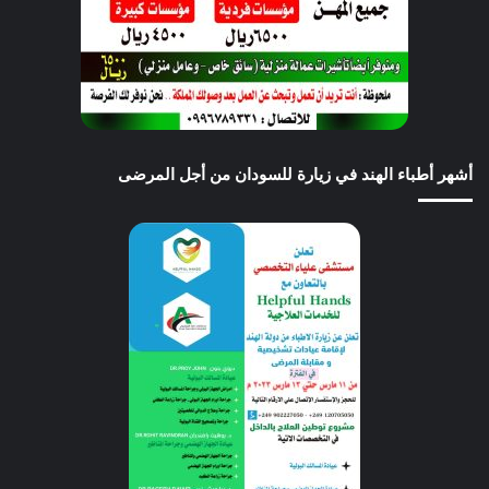
أشهر أطباء الهند في زيارة للسودان من أجل المرضى