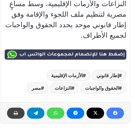
النزاعات والأزمات الإقليمية، وسط مساعٍ
مصرية لتنظيم ملف اللجوء والإقامة وفق
إطار قانوني موحد يحدد الحقوق والواجبات
لجميع الأطراف.
إطار قانوني
الأزمات الإقليمية
الحقوق والواجبات
النزاعات
مصر