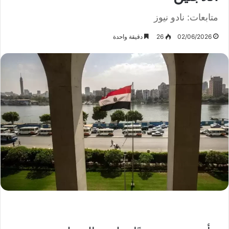
متابعات: نادو نيوز
02/06/2026
26
دقيقة واحدة