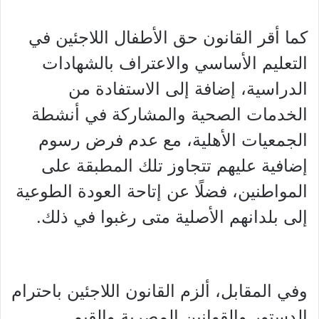
كما أقر القانون حق الأطفال اللاجئين في
التعليم الأساسي والاعتراف بالشهادات
الدراسية، إضافة إلى الاستفادة من
الخدمات الصحية والمشاركة في أنشطة
الجمعيات الأهلية، مع عدم فرض رسوم
إضافية عليهم تتجاوز تلك المطبقة على
المواطنين، فضلًا عن إتاحة العودة الطوعية
إلى بلدانهم الأصلية متى رغبوا في ذلك.
وفي المقابل، ألزم القانون اللاجئين باحترام
الدستور والقوانين المصرية والقيم