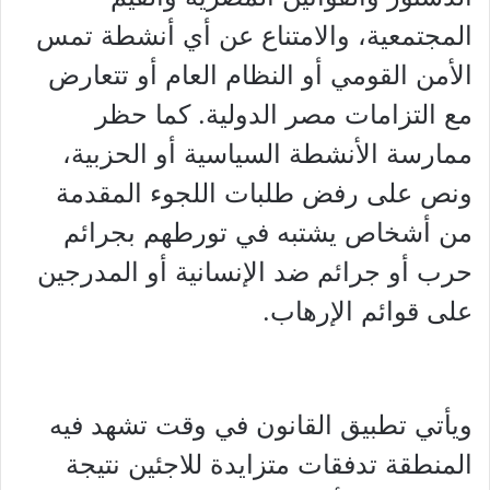
المجتمعية، والامتناع عن أي أنشطة تمس
الأمن القومي أو النظام العام أو تتعارض
مع التزامات مصر الدولية. كما حظر
ممارسة الأنشطة السياسية أو الحزبية،
ونص على رفض طلبات اللجوء المقدمة
من أشخاص يشتبه في تورطهم بجرائم
حرب أو جرائم ضد الإنسانية أو المدرجين
على قوائم الإرهاب.
ويأتي تطبيق القانون في وقت تشهد فيه
المنطقة تدفقات متزايدة للاجئين نتيجة