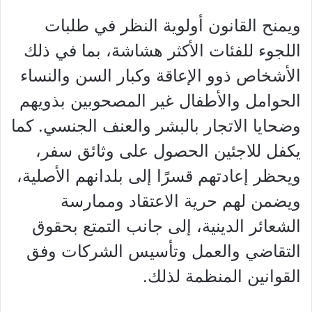
ويمنح القانون أولوية النظر في طلبات
اللجوء للفئات الأكثر هشاشة، بما في ذلك
الأشخاص ذوو الإعاقة وكبار السن والنساء
الحوامل والأطفال غير المصحوبين بذويهم
وضحايا الاتجار بالبشر والعنف الجنسي. كما
يكفل للاجئين الحصول على وثائق سفر،
ويحظر إعادتهم قسرًا إلى بلدانهم الأصلية،
ويضمن لهم حرية الاعتقاد وممارسة
الشعائر الدينية، إلى جانب التمتع بحقوق
التقاضي والعمل وتأسيس الشركات وفق
القوانين المنظمة لذلك.