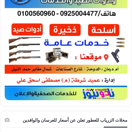
محلات الزرياب للعطور تعلن عن أسعار للعرسان والوافدين