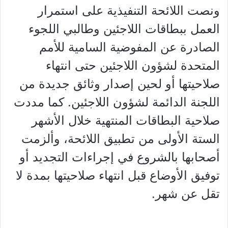
ونصت اللائحة التنفيذية على استمرار
العمل ببطاقات اللاجئين وطالبي اللجوء
الصادرة عن المفوضية السامية للأمم
المتحدة لشؤون اللاجئين حتى انتهاء
صلاحيتها أو لحين إصدار وثائق جديدة من
اللجنة الدائمة لشؤون اللاجئين. كما مددت
صلاحية البطاقات المنتهية خلال الأشهر
الستة الأولى من تطبيق اللائحة، وألزمت
أصحابها بالشروع في إجراءات التجديد أو
توفيق الأوضاع قبل انتهاء صلاحيتها بمدة لا
تقل عن شهر.