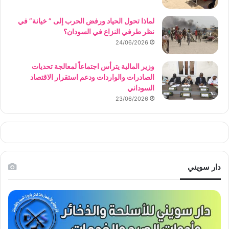
لماذا تحول الحياد ورفض الحرب إلى ” خيانة” في
نظر طرفي النزاع في السودان؟
24/06/2026
وزير المالية يترأس اجتماعاً لمعالجة تحديات
الصادرات والواردات ودعم استقرار الاقتصاد
السوداني
23/06/2026
دار سويني