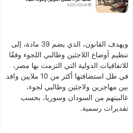
03/07/2026
ويهدف القانون، الذي يضم 39 مادة، إلى
تنظيم أوضاع اللاجئين وطالبي اللجوء وفقًا
للاتفاقيات الدولية التي التزمت بها مصر،
في ظل استضافتها أكثر من 10 ملايين وافد
بين مهاجرين ولاجئين وطالبي لجوء،
غالبيتهم من السودان وسوريا، بحسب
تقديرات رسمية.