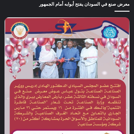
معرض صنع في السودان يفتح أبوابه أمام الجمهور