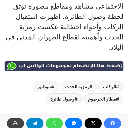
الاجتماعي مشاهد ومقاطع مصورة توثق
لحظة وصول الطائرة، أظهرت استقبال
الركاب وأجواء احتفالية عكست رمزية
الحدث وأهميته لقطاع الطيران المدني في
البلاد.
الركاب
رمزية الحدث
سودانير
مطار الخرطوم
وصول طائرة