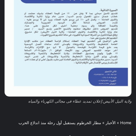
ولاية النيل الأبيض:إعلان تمديد عطاء فى مجالى الكهرباء والمياه
Home
»
الأخبار
»
مطار الخرطوم يستقبل أول رحلة منذ اندلاع الحرب