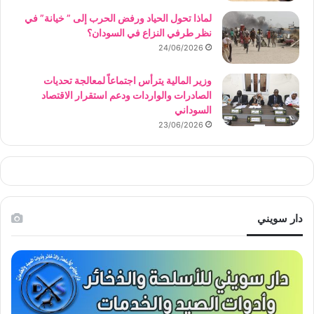
لماذا تحول الحياد ورفض الحرب إلى ” خيانة” في
نظر طرفي النزاع في السودان؟
24/06/2026
وزير المالية يترأس اجتماعاً لمعالجة تحديات
الصادرات والواردات ودعم استقرار الاقتصاد
السوداني
23/06/2026
دار سويني