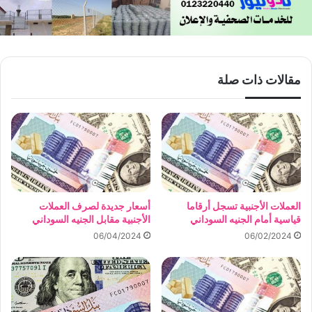
مقالات ذات صلة
العملات الأجنبية تسجل أرقاما
أسعار جديدة لصرف العملات
قياسية أمام الجنيه السوداني
الأجنبية مقابل الجنيه السوداني
06/04/2024
06/02/2024