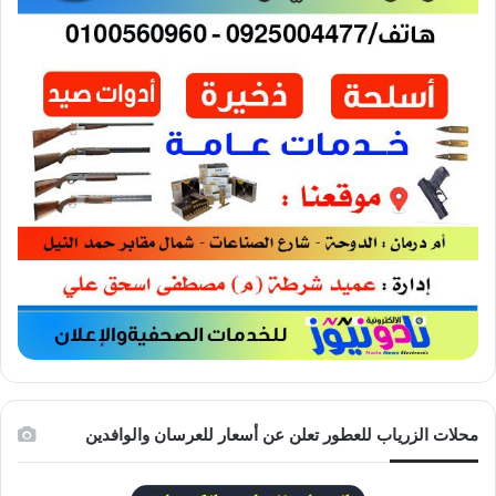
محلات الزرياب للعطور تعلن عن أسعار للعرسان والوافدين