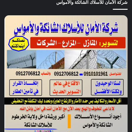
شركة الأمان للأسلاك الشائكة والأمواس