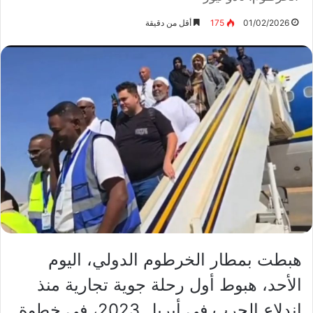
01/02/2026
175
أقل من دقيقة
هبطت بمطار الخرطوم الدولي، اليوم
الأحد، هبوط أول رحلة جوية تجارية منذ
اندلاع الحرب في أبريل 2023، في خطوة