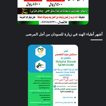
أشهر أطباء الهند في زيارة للسودان من أجل المرضى