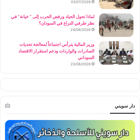
03/07/2026
لماذا تحول الحياد ورفض الحرب إلى ” خيانة” في
نظر طرفي النزاع في السودان؟
24/06/2026
وزير المالية يترأس اجتماعاً لمعالجة تحديات
الصادرات والواردات ودعم استقرار الاقتصاد
السوداني
23/06/2026
دار سويني