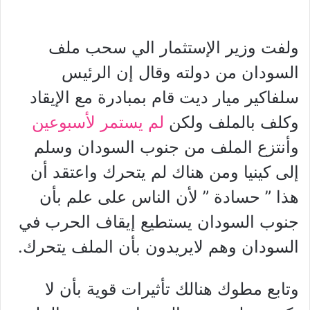
ولفت وزير الإستثمار الي سحب ملف
السودان من دولته وقال إن الرئيس
سلفاكير ميار ديت قام بمبادرة مع الإيقاد
وكلف بالملف ولكن
لم يستمر لأسبوعين
وأنتزع الملف من جنوب السودان وسلم
إلى كينيا ومن هناك لم يتحرك واعتقد أن
هذا ” حسادة ” لأن الناس على علم بأن
جنوب السودان يستطيع إيقاف الحرب في
السودان وهم لايريدون بأن الملف يتحرك.
وتابع مطوك هنالك تأثيرات قوية بأن لا