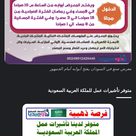
معرض صنع في السودان يفتح أبوابه أمام الجمهور
متوفر تأشيرات عمل للملكة العربية السعودية