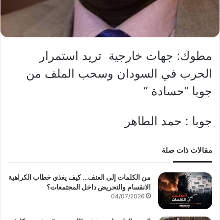
مطوك: جهات خارجية تريد استمرار
الحرب في السودان وسحب الملف من
جوبا “حسادة “
جوبا : حمد الطاهر
مقالات ذات صلة
من الكلمات إلى العنف… كيف يغذي خطاب الكراهية
الانقسام والتحريض داخل المجتمعات؟
04/07/2026