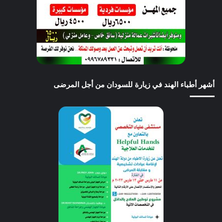
أشهر أطباء الهند في زيارة للسودان من أجل المرضى