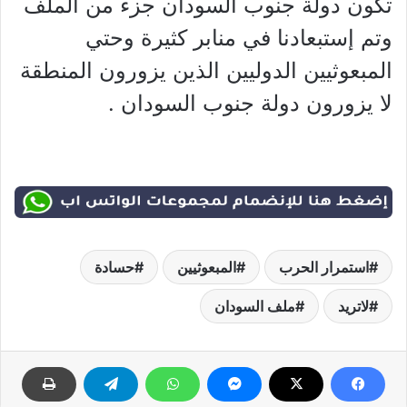
تكون دولة جنوب السودان جزء من الملف
وتم إستبعادنا في منابر كثيرة وحتي
المبعوثيين الدوليين الذين يزورون المنطقة
لا يزورون دولة جنوب السودان .
استمرار الحرب
المبعوثيين
حسادة
لاتريد
ملف السودان