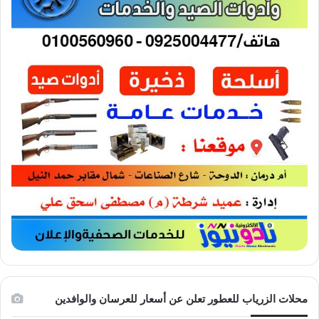
محلات الزرياب للعطور تعلن عن أسعار للعرسان والوافدين