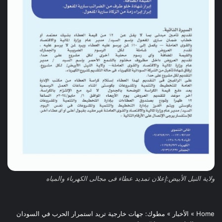
ولاية النيل الأبيض:إعلان تمديد عطاء فى مجالى الكهرباء والمياه
Home
»
الأخبار
»
مطوك: جهات خارجية تريد استمرار الحرب في السودان