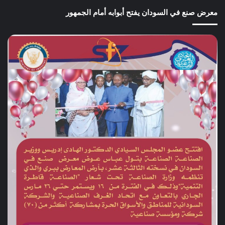
معرض صنع في السودان يفتح أبوابه أمام الجمهور