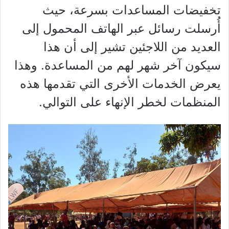
تخفيضات المساعدات بسرعة، حيث
أُرسلت رسائل عبر الهاتف المحمول إلى
العديد من اللاجئين تشير إلى أن هذا
سيكون آخر شهر لهم من المساعدة. وهذا
يعرض الخدمات الأخرى التي تقدمها هذه
المنظمات لخطر الإنهاء على التوالي.