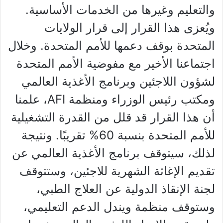
والتعليم وغيرها من الخدمات الأساسية.
ويُعزى هذا القرار إلى قرار الولايات
المتحدة بوقف دعمها للأمم المتحدة. وخلال
اجتماعنا الأخير مع مفوضية الأمم المتحدة
لشؤون اللاجئين وبرنامج الأغذية العالمي
ومكتب رئيس الوزراء ومنظمة AFI، علمنا
أن هذا القرار قد قلل من القدرة التشغيلية
للأمم المتحدة بنسبة 60% تقريبًا. ونتيجة
لذلك، سيتوقف برنامج الأغذية العالمي عن
تقديم الإغاثة الشهرية للاجئين، وستتوقف
لجنة الإنقاذ الدولية عن العلاج الطبي،
وستوقف منظمة ويندل الدعم التعليمي،