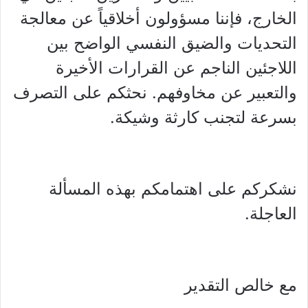
الخارج، فإننا مسؤولون أخلاقياً عن معالجة
التحديات والضيق النفسي الواضح بين
اللاجئين الناجم عن القرارات الأخيرة
والتعبير عن مخاوفهم. نحثكم على التصرف
بسرعة لتجنب كارثة وشيكة.
نشكركم على اهتمامكم بهذه المسألة
العاجلة.
مع خالص التقدير