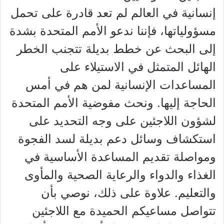
إنسانية في العالم لم تعد قادرة على تحمل
مسؤولياتها، فإننا ندعو الأمم المتحدة بشدة
إلى البحث عن خطط بديلة تتجنب الخطر
الهائل المتمثل في الاستيلاء على
المساعدات الإنسانية لمن هم في أمس
الحاجة إليها. ونحث مفوضية الأمم المتحدة
لشؤون اللاجئين على وجه التحديد على
استكشاف وسائل دعم بديلة لسد الفجوة
ومواصلة تقديم المساعدة الأساسية في
الغذاء والدواء والرعاية الصحية والمأوى
والتعليم. علاوة على ذلك، نوصي بأن
تتواصل مساعيكم الحميدة مع اللاجئين