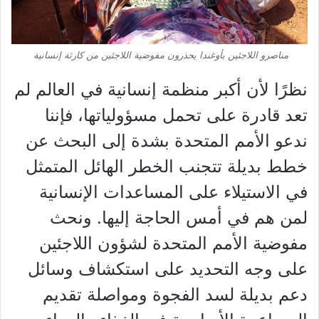
مناصرو اللاجئين بأوغندا يحذرون مفوضية اللاجئين من كارثة إنسانية
نظرًا لأن أكبر منظمة إنسانية في العالم لم
تعد قادرة على تحمل مسؤولياتها، فإننا
ندعو الأمم المتحدة بشدة إلى البحث عن
خطط بديلة تتجنب الخطر الهائل المتمثل
في الاستيلاء على المساعدات الإنسانية
لمن هم في أمس الحاجة إليها. ونحث
مفوضية الأمم المتحدة لشؤون اللاجئين
على وجه التحديد على استكشاف وسائل
دعم بديلة لسد الفجوة ومواصلة تقديم