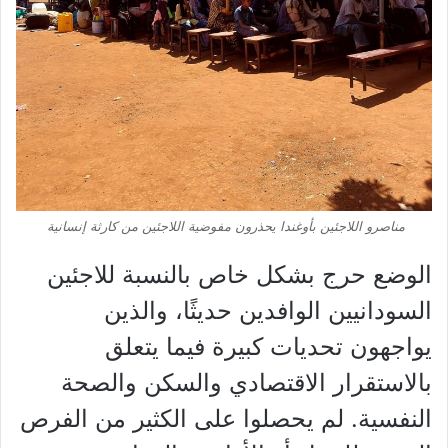
مناصرو اللاجئين بأوغندا يحذرون مفوضية اللاجئين من كارثة إنسانية
الوضع حرج بشكل خاص بالنسبة للاجئين
السودانيين الوافدين حديثًا، والذين
يواجهون تحديات كبيرة فيما يتعلق
بالاستقرار الاقتصادي والسكن والصحة
النفسية. لم يحصلوا على الكثير من الفرص