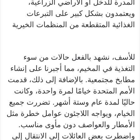
المدرة للدخل أو الأراضي الزراعية،
ويعتمدون بشكل كبير على التبرعات
الغذائية المتقطعة من المنظمات الخيرية
للأسف، نشهد بالفعل حالات من سوء
التغذية في المخيم، مما أجبرنا على إنشاء
مطابخ مجتمعية. بالإضافة إلى ذلك، قدمت
الأمم المتحدة خيامًا لمرة واحدة، وكانت
حاليًا لمدة عام وستة أشهر. تضررت جميع
الخيام، ويواجه اللاجئون عوامل خطرة مثل
الأمطار والعواصف دون مأوى مناسب.
واضطرت بعض العائلات إلى الانتقال إلى