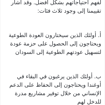
لفهم احتياجاتهم بشكل أفضل. وقد أشار
تقييمنا إلى وجود ثلاث فئات:
أ. أولئك الذين سيختارون العودة الطوعية
ويحتاجون إلى الحصول على حزمة عودة
لتسهيل عودتهم الطوعية إلى السودان
ب. أولئك الذين يرغبون في البقاء في
أوغندا ويحتاجون إلى الحفاظ على الدعم
الإنساني من خلال توفير مشاريع مدرة
للدخل لهم