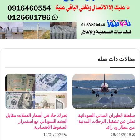
مقالات ذات صلة
سلطة الطيران المدني السودانية
تحرك حاد في أسعار العملات مقابل
تعلن عن تشغيل الرحلات المدنية
الجنيه السوداني مع استمرار
من مطار ود زائد
الضغوط الاقتصادية
19/01/2026
26/01/2026