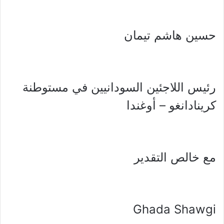
حسين هاشم تيمان
رئيس اللاجئين السودانيين في مستوطنة
كرينادانغو – أوغندا
مع خالص التقدير
Ghada Shawgi