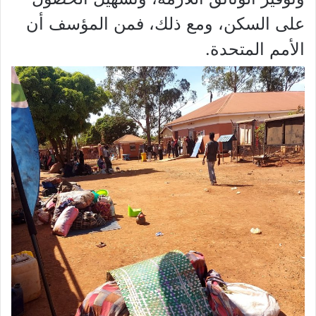
على السكن، ومع ذلك، فمن المؤسف أن
الأمم المتحدة.