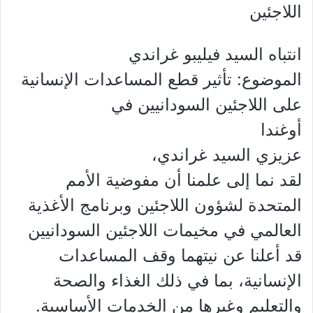
اللاجئين
انتباه السيد فيليبو غراندي
الموضوع: تأثير قطع المساعدات الإنسانية
على اللاجئين السودانيين في
أوغندا
عزيزي السيد غراندي،
لقد نما إلى علمنا أن مفوضية الأمم
المتحدة لشؤون اللاجئين وبرنامج الأغذية
العالمي في مخيمات اللاجئين السودانيين
قد أعلنا عن نيتهما وقف المساعدات
الإنسانية، بما في ذلك الغذاء والصحة
والتعليم وغيرها من الخدمات الأساسية.