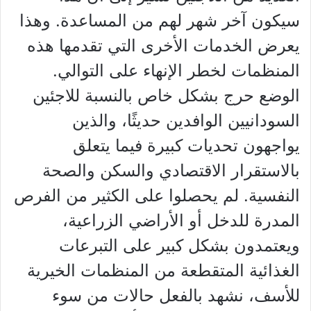
سيكون آخر شهر لهم من المساعدة. وهذا
يعرض الخدمات الأخرى التي تقدمها هذه
المنظمات لخطر الإنهاء على التوالي.
الوضع حرج بشكل خاص بالنسبة للاجئين
السودانيين الوافدين حديثًا، والذين
يواجهون تحديات كبيرة فيما يتعلق
بالاستقرار الاقتصادي والسكن والصحة
النفسية. لم يحصلوا على الكثير من الفرص
المدرة للدخل أو الأراضي الزراعية،
ويعتمدون بشكل كبير على التبرعات
الغذائية المتقطعة من المنظمات الخيرية
للأسف، نشهد بالفعل حالات من سوء