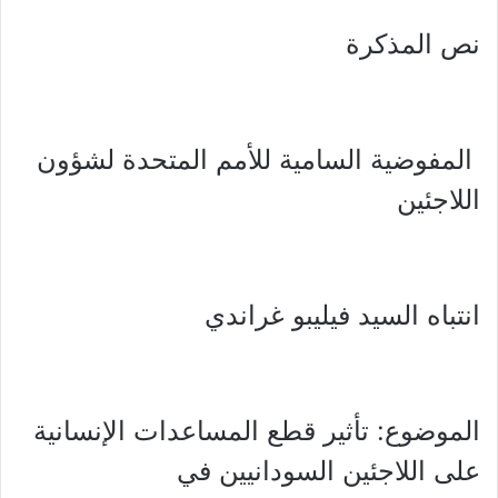
نص المذكرة
المفوضية السامية للأمم المتحدة لشؤون
اللاجئين
انتباه السيد فيليبو غراندي
الموضوع: تأثير قطع المساعدات الإنسانية
على اللاجئين السودانيين في