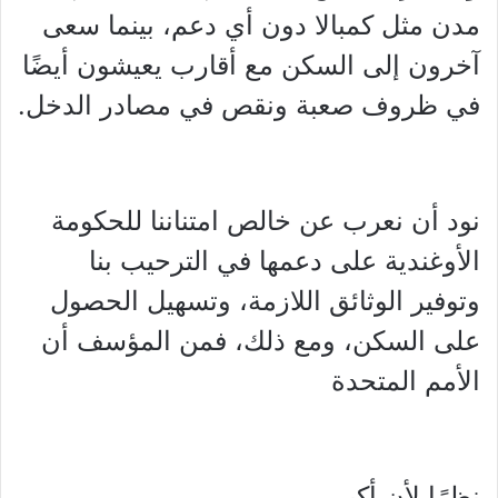
مدن مثل كمبالا دون أي دعم، بينما سعى
آخرون إلى السكن مع أقارب يعيشون أيضًا
في ظروف صعبة ونقص في مصادر الدخل.
نود أن نعرب عن خالص امتناننا للحكومة
الأوغندية على دعمها في الترحيب بنا
وتوفير الوثائق اللازمة، وتسهيل الحصول
على السكن، ومع ذلك، فمن المؤسف أن
الأمم المتحدة
نظرًا لأن أكبر