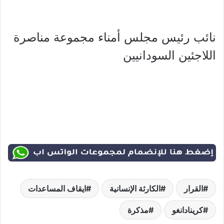
نائب رئيس مجلس أمناء مجموعة مناصرة
اللاجئين السودانيين
القرار
الكارثة الإنسانية
ايقاف المساعدات
كرينادانغو
مذكرة