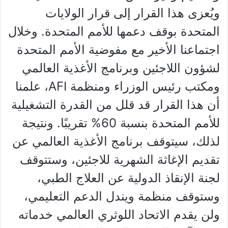
ويُعزى هذا القرار إلى قرار الولايات
المتحدة بوقف دعمها للأمم المتحدة. وخلال
اجتماعنا الأخير مع مفوضية الأمم المتحدة
لشؤون اللاجئين وبرنامج الأغذية العالمي
ومكتب رئيس الوزراء ومنظمة AFI، علمنا
أن هذا القرار قد قلل من القدرة التشغيلية
للأمم المتحدة بنسبة 60% تقريبًا. ونتيجة
لذلك، سيتوقف برنامج الأغذية العالمي عن
تقديم الإغاثة الشهرية للاجئين، وستتوقف
لجنة الإنقاذ الدولية عن العلاج الطبي،
وستوقف منظمة ويندل الدعم التعليمي،
ولن يقدم الاتحاد اللوثري العالمي خدماته