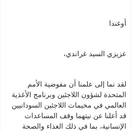
أوغندا
عزيزي السيد غراندي،
لقد نما إلى علمنا أن مفوضية الأمم
المتحدة لشؤون اللاجئين وبرنامج الأغذية
العالمي في مخيمات اللاجئين السودانيين
قد أعلنا عن نيتهما وقف المساعدات
الإنسانية، بما في ذلك الغذاء والصحة