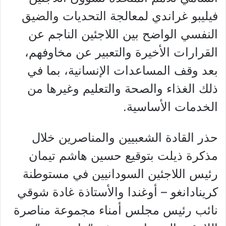
فيليبو غراندي لمعالجة التحديات والضيق
النفسي الواضح بين اللاجئين الناجم عن
القرارات الأخيرة والتعبير عن مخاوفهم،
بعد وقف المساعدات الإنسانية، بما في
ذلك الغذاء والصحة والتعليم وغيرها من
الخدمات الأساسية.
حذر القادة الشعبيين والمناصرين خلال
مذكرة ذيلت بتوقيع حسين هاشم تيمان
رئيس اللاجئين السودانيين في مستوطنة
كرينادانغو – أوغندا والأستاذة غادة شوقي
نائب رئيس مجلس أمناء مجموعة مناصرة