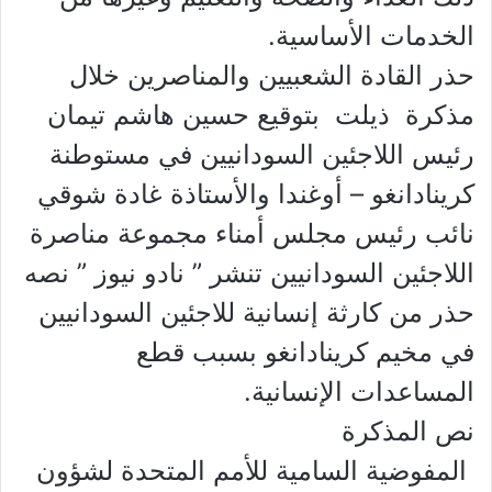
الخدمات الأساسية.
حذر القادة الشعبيين والمناصرين خلال
مذكرة ذيلت بتوقيع حسين هاشم تيمان
رئيس اللاجئين السودانيين في مستوطنة
كرينادانغو – أوغندا والأستاذة غادة شوقي
نائب رئيس مجلس أمناء مجموعة مناصرة
اللاجئين السودانيين تنشر ” نادو نيوز ” نصه
حذر من كارثة إنسانية للاجئين السودانيين
في مخيم كرينادانغو بسبب قطع
المساعدات الإنسانية.
نص المذكرة
المفوضية السامية للأمم المتحدة لشؤون