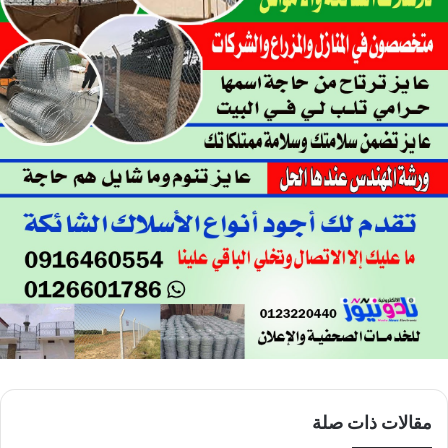
مقالات ذات صلة