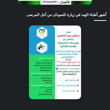
أشهر أطباء الهند في زيارة للسودان من أجل المرضى