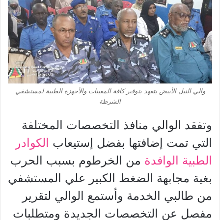
والي النيل الأبيض يتعهد بتوفير كافة المعينات والأجهزة الطبية لمستشفي
الشرطة
وتفقد الوالي منافذ التخصصات المختلفة
التي تمت إضافتها بفضل إستيعاب
الكوادر
الطبية الوافدة
من الخرطوم بسبب الحرب
بغية مجابهة الضغط الكبير علي المستشفي
من طالبي الخدمة وأستمع الوالي لتقرير
مفصل عن التخصصات الجديدة ومتطلبات