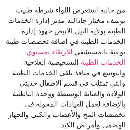
من جانبه استعرض اللواء شرطة طبيب
يوسف مختار جادالله مدير إدارة الخدمات
الطبية بولاية النيل الابيض جهود إدارة
الخدمات الطبية في اضافة تخصصات طبية
نوعية بالمستشفي
للارتقاء بمستوي
الخدمات الطبية
التشخيصية العلاجية
والتوسع في منافذ تلقي الخدمات الطبية
والتي تمثلت في قسم الاطفال حديثي
الولادة والعناية الوسيطة ووحدة الباطنية
بالإضافة لعمل العيادات المحولة في
تخصصات المخ والأعصاب والكلي والجهاز
الهضمي وأمراض الكبد.