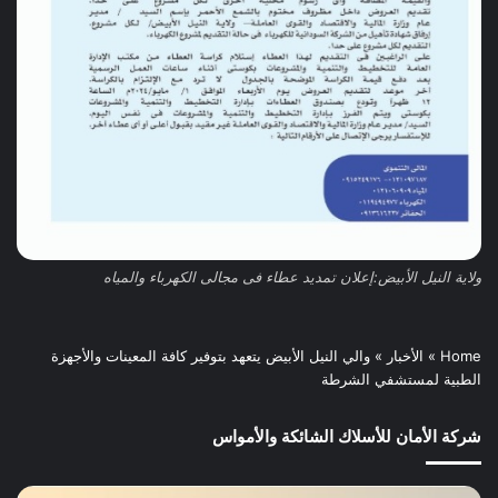
ولاية النيل الأبيض:إعلان تمديد عطاء فى مجالى الكهرباء والمياه
Home
»
الأخبار
»
والي النيل الأبيض يتعهد بتوفير كافة المعينات والأجهزة
الطبية لمستشفي الشرطة
شركة الأمان للأسلاك الشائكة والأمواس