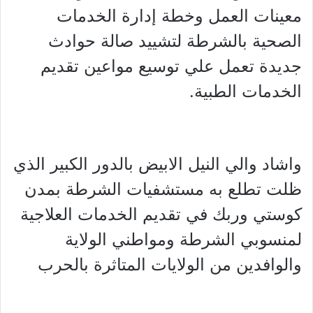
معينات العمل وخطة إدارة الخدمات
الصحية بالشرطة لتشييد صالة حوادث
جديدة تعمل علي توسيع مواعين تقديم
الخدمات الطبية.
واشاد والي النيل الابيض بالدور الكبير الذي
ظلت تطلع به مستشفيات الشرطة بمدن
كوستي وربك في تقديم الخدمات العلاجية
لمنسوبي الشرطة ومواطني الولاية
والوافدين من الولايات المتاثرة بالحرب