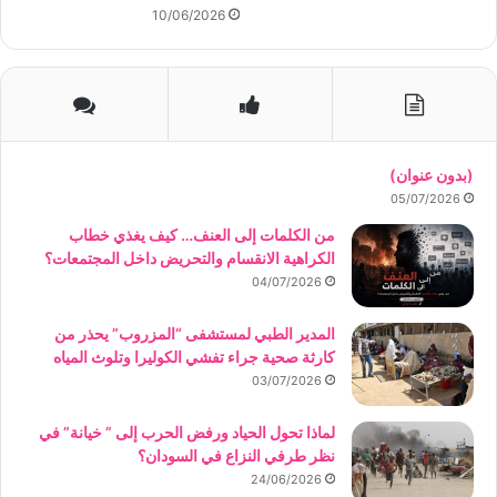
10/06/2026
(بدون عنوان)
05/07/2026
من الكلمات إلى العنف… كيف يغذي خطاب
الكراهية الانقسام والتحريض داخل المجتمعات؟
04/07/2026
المدير الطبي لمستشفى “المزروب” يحذر من
كارثة صحية جراء تفشي الكوليرا وتلوث المياه
03/07/2026
لماذا تحول الحياد ورفض الحرب إلى ” خيانة” في
نظر طرفي النزاع في السودان؟
24/06/2026