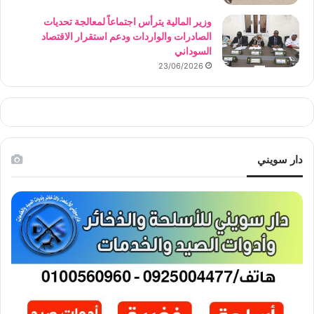
وزير المالية يترأس اجتماعاً لمعالجة تحديات
الصادرات والواردات ودعم استقرار الاقتصاد
السوداني
23/06/2026
دار سويني