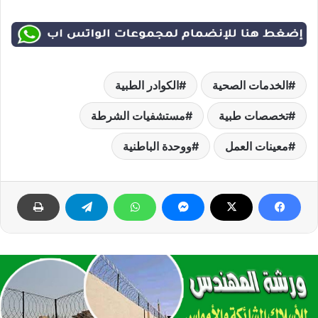
الخدمات الصحية
الكوادر الطبية
تخصصات طبية
مستشفيات الشرطة
معينات العمل
ووحدة الباطنية