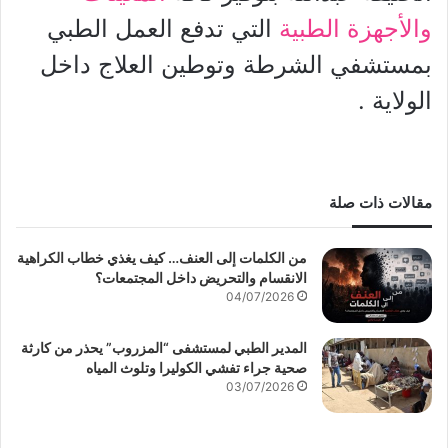
والأجهزة الطبية
التي تدفع العمل الطبي
بمستشفي الشرطة وتوطين العلاج داخل
الولاية .
مقالات ذات صلة
من الكلمات إلى العنف… كيف يغذي خطاب الكراهية
الانقسام والتحريض داخل المجتمعات؟
04/07/2026
المدير الطبي لمستشفى “المزروب” يحذر من كارثة
صحية جراء تفشي الكوليرا وتلوث المياه
03/07/2026