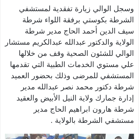
وسجل الوالي زيارة تفقدية لمستشفي
الشرطة بكوستي برفقة اللواء شرطة
سيف الدين أحمد الحاج مدير شرطة
الولاية والدكتور عبدالله عبدالكريم مستشار
الوالي للشئون الصحية وقف من خلالها
علي مستوي الخدمات الطبية التي تقدمها
المستشفي للمرضى وذلك بحضور العميد
شرطة دكتور محمد نصر عبدالله مدير
إدارة جمارك ولاية النيل الأبيض والعقيد
شرطة هارون ابراهيم الحاج مدير
مستشفي الشرطة بالولاية .