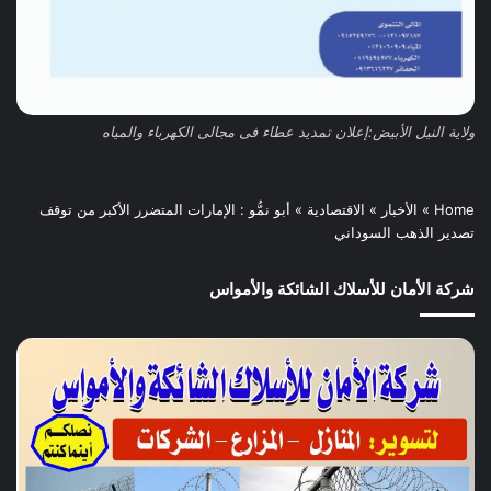
ولاية النيل الأبيض:إعلان تمديد عطاء فى مجالى الكهرباء والمياه
Home
»
الأخبار
»
الاقتصادية
»
أبو نمُّو : الإمارات المتضرر الأكبر من توقف
تصدير الذهب السوداني
شركة الأمان للأسلاك الشائكة والأمواس