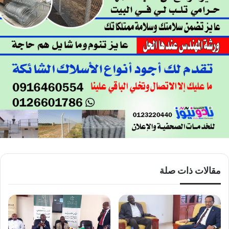
مقالات ذات صلة