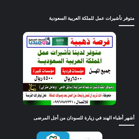
متوفر تأشيرات عمل للملكة العربية السعودية
أشهر أطباء الهند في زيارة للسودان من أجل المرضى