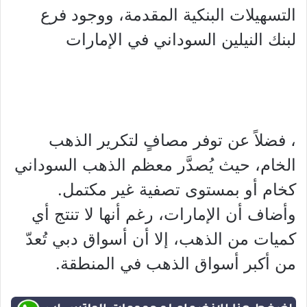
التسهيلات البنكية المقدمة، ووجود فرع
لبنك النيلين السوداني في الإمارات
، فضلاً عن توفر مصافٍ لتكرير الذهب
الخام، حيث يُصدَّر معظم الذهب السوداني
كخام أو بمستوى تصفية غير مكتمل.
وأضاف أن الإمارات، رغم أنها لا تنتج أي
كميات من الذهب، إلا أن أسواق دبي تُعدّ
من أكبر أسواق الذهب في المنطقة.