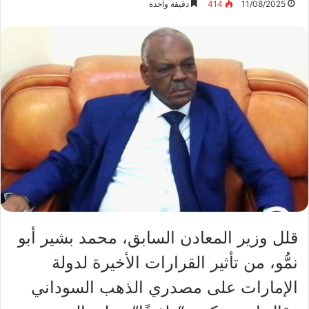
11/08/2025
414
دقيقة واحدة
قلل وزير المعادن السابق، محمد بشير أبو
نمُّو، من تأثير القرارات الأخيرة لدولة
الإمارات على مصدري الذهب السوداني