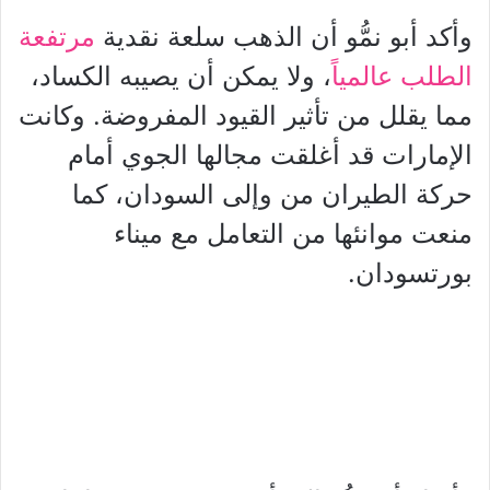
وأكد أبو نمُّو أن الذهب سلعة نقدية
مرتفعة
الطلب عالمياً
، ولا يمكن أن يصيبه الكساد،
مما يقلل من تأثير القيود المفروضة. وكانت
الإمارات قد أغلقت مجالها الجوي أمام
حركة الطيران من وإلى السودان، كما
منعت موانئها من التعامل مع ميناء
بورتسودان.