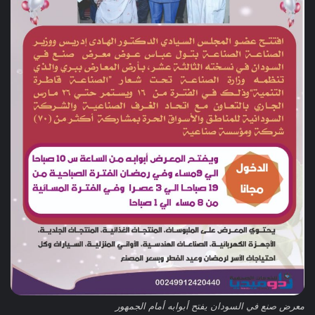
معرض صنع في السودان يفتح أبوابه أمام الجمهور