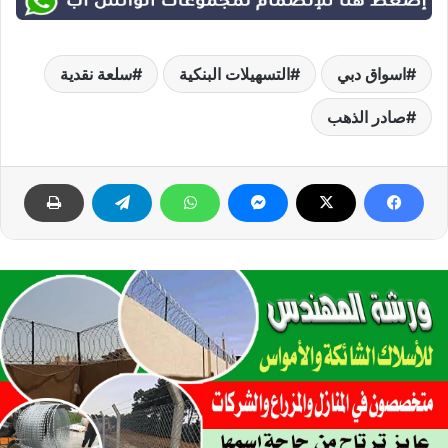
اسواق دبي
التسهيلات البنكية
سلعة نقدية
صادر الذهب