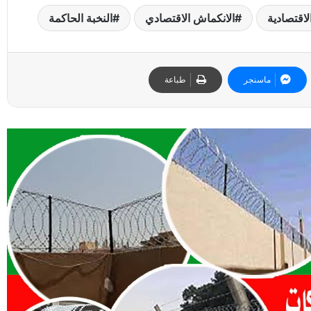
لاقتصادية
الانكماش الاقتصادي
النخبة الحاكمة
ماسنجر
طباعة