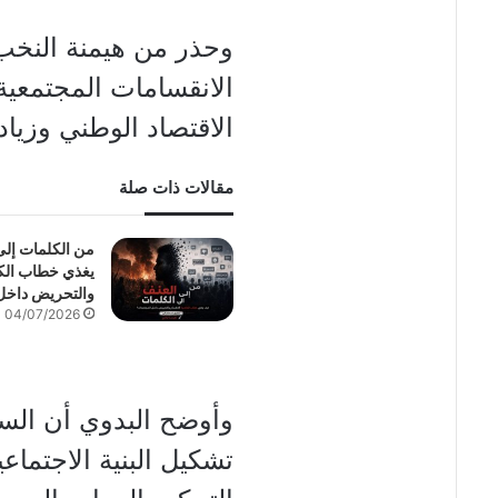
وحذر من هيمنة النخب
الانقسامات المجتمعية
الاقتصاد الوطني وزيادة
مقالات ذات صلة
من الكلمات إل
يغذي خطاب الكر
والتحريض داخل
04/07/2026
وأوضح البدوي أن السي
تشكيل البنية الاجتماع