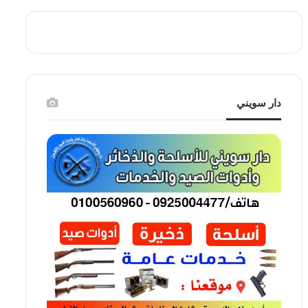
دار سويني