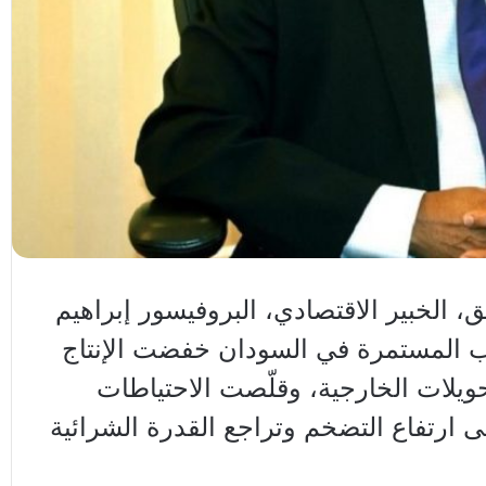
ق، الخبير الاقتصادي، البروفيسور إبراهيم
ب المستمرة في السودان خفضت الإنتاج
يلات الخارجية، وقلّصت الاحتياطات
ى ارتفاع التضخم وتراجع القدرة الشرائية