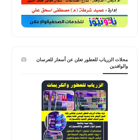
محلات الزرياب للعطور تعلن عن أسعار للعرسان
والوافدين