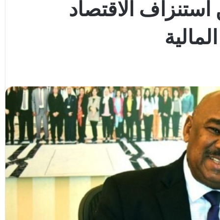
 استنزاف الاقتصاد
المالية