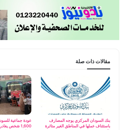
مقالات ذات صلة
بنك السودان المركزي يوجه المصارف
عودة جماعية للسود
باستئناف عملها في المناطق الغير متاثرة
1,600 شخص يغ