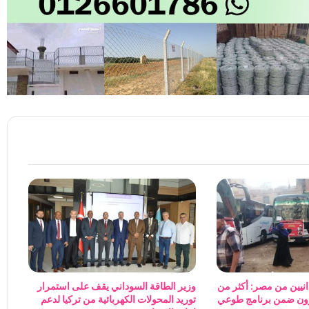
انيين من مصر: أكثر من
وزير الطاقة السوداني يقف على استمرار
ادرون ضمن برنامج طوعي
توريد المحولات الكهربائية من تركيا لدعم