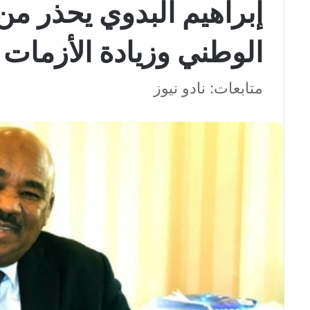
إبراهيم البدوي يحذر من
الوطني وزيادة الأزمات 
متابعات: نادو نيوز