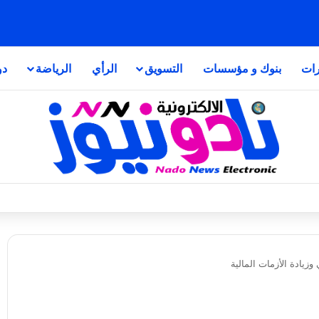
رات
بنوك و مؤسسات
التسويق
الرأي
الرياضة
دو
وزيادة الأزمات المالية