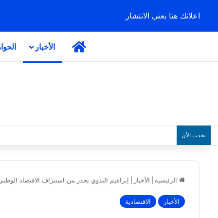
اعلانك هنا يعني الانتشار
الرئيسية
الأخبار
الحوا
يحدث الأن
الرئيسية
|
الأخبار
|
إبراهيم البدوي يحذر من استنزاف الاقتصاد الوطني 
الأخبار
الاقتصادية