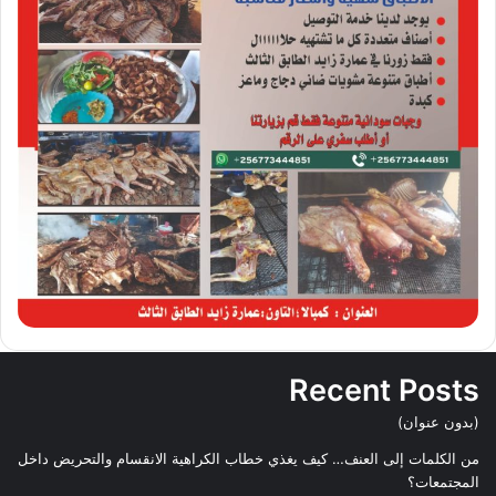
Recent Posts
(بدون عنوان)
من الكلمات إلى العنف… كيف يغذي خطاب الكراهية الانقسام والتحريض داخل
المجتمعات؟