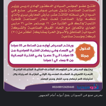
معرض صنع في السودان يفتح أبوابه أمام الجمهور