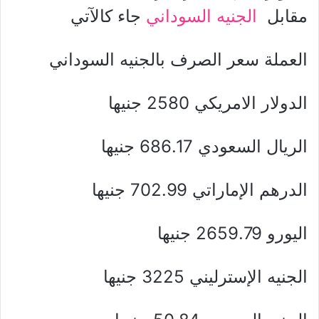
مقابل
الجنيه السوداني
جاء كالآتي
العملة سعر الصرف بالجنيه السوداني
الدولار الامريكي 2580 جنيها
الريال السعودي 686.17 جنيها
الدرهم الإماراتي 702.99 جنيها
اليورو 2659.79 جنيها
الجنيه الإسترليني 3225 جنيها