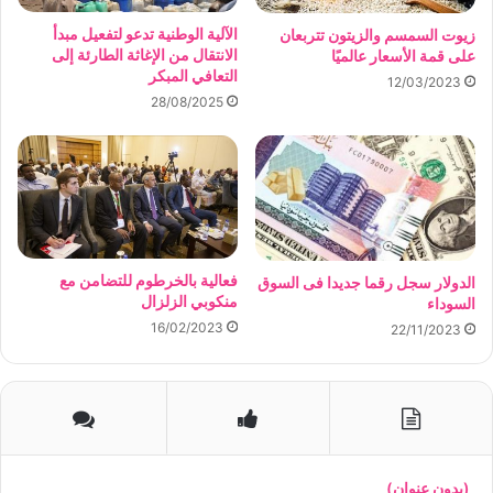
الآلية الوطنية تدعو لتفعيل مبدأ
زيوت السمسم والزيتون تتربعان
الانتقال من الإغاثة الطارئة إلى
على قمة الأسعار عالميًا
التعافي المبكر
12/03/2023
28/08/2025
فعالية بالخرطوم للتضامن مع
الدولار سجل رقما جديدا فى السوق
منكوبي الزلزال
السوداء
16/02/2023
22/11/2023
(بدون عنوان)