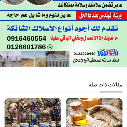
مقالات ذات صلة