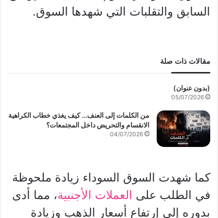
السابق والتقلبات التي شهدها السوق.
مقالات ذات صلة
(بدون عنوان)
05/07/2026
من الكلمات إلى العنف… كيف يغذي خطاب الكراهية
الانقسام والتحريض داخل المجتمعات؟
04/07/2026
كما شهدت السوق السوداء زيادة ملحوظة
في الطلب على
العملات الأجنبية
، مما أدى
بدوره إلى إرتفاع أسعار الذهب وزيادة