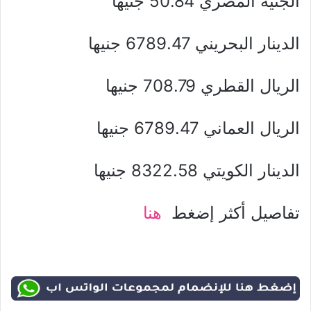
الجنيه المصري 50.84 جنيها
الدينار البحريني 6789.47 جنيها
الريال القطري 708.79 جنيها
الريال العماني 6789.47 جنيها
الدينار الكويتي 8322.58 جنيها
تفاصيل أكثر إضغط
هنا