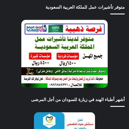
متوفر تأشيرات عمل للملكة العربية السعودية
أشهر أطباء الهند في زيارة للسودان من أجل المرضى