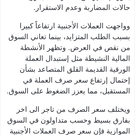
حالات المضاربة وعدم الاستقرار.
وواجهت العملات الأجنبية ارتفاعاً كبيرا
بسبب الطلب المتزايد، بينما تعاني السوق
من نقص في العرض. وتظهر الأنشطة
المالية النشيطة مثل إستبدال العملة
الورقية القديمة القلق المتصاعد بشأن
إحتمال إرتفاع سعر صرف العملة في
المستقبل، مما يعزز الضغوط على السوق.
ويختلف سعر الصرف من تاجر الى اخر
بفارق بسيط وحسب متداولون في السوق
الموازية فإن سعر صرف العملات الأجنبية