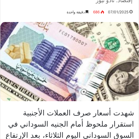
إقتصاد: نادو نيوز
07/01/2025
686
دقيقة واحدة
شهدت أسعار صرف العملات الأجنبية
استقرار ملحوظ أمام الجنيه السوداني في
السوق السوداني اليوم الثلاثاء، بعد الإرتفاع