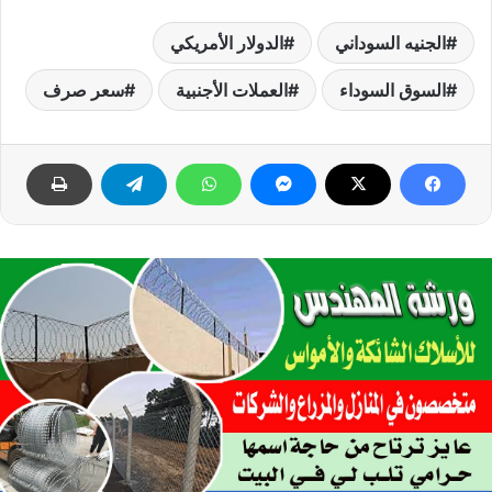
الجنيه السوداني
الدولار الأمريكي
السوق السوداء
العملات الأجنبية
سعر صرف