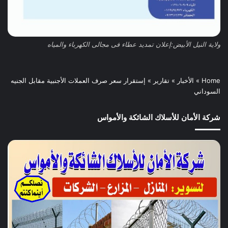
ولاية النيل الأبيض:إعلان تمديد عطاء فى مجالى الكهرباء والمياه
Home
»
الأخبار
»
تقارير
»
إستقرار سعر صرف العملات الأجنبية مقابل الجنيه
السوداني
شركة الأمان للأسلاك الشائكة والأمواس