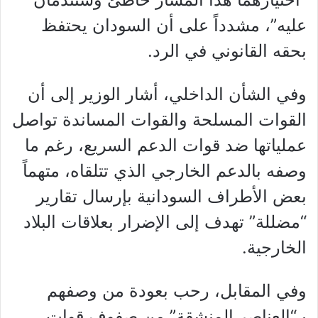
عليه”، مشدداً على أن السودان يحتفظ
بحقه القانوني في الرد.
وفي الشأن الداخلي، أشار الوزير إلى أن
القوات المسلحة والقوات المساندة تواصل
عملياتها ضد قوات الدعم السريع، رغم ما
وصفه بالدعم الخارجي الذي تتلقاه، متهماً
بعض الأطراف السودانية بإرسال تقارير
“مضللة” تهدف إلى الإضرار بعلاقات البلاد
الخارجية.
وفي المقابل، رحب بعودة من وصفهم
بـ“العناصر المنشقة” من صفوف قوات