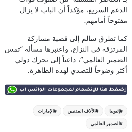
الدعم السريع، مؤكداً أن الباب لا يزال
مفتوحاً أمامهم.
كما تطرق سالم إلى قضية مشاركة
المرتزقة في النزاع، واعتبرها مسألة “تمس
الضمير العالمي”، داعياً إلى تحرك دولي
أكثر وضوحاً للتصدي لهذه الظاهرة.
إثيوبيا
الآلاف المدنيين
الإمارات
الضمير العالمي