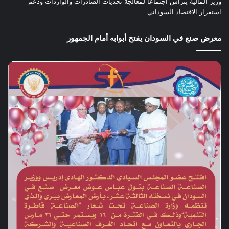
وزير المالية يترأس اجتماعاً لمعالجة تحديات الصادرات والواردات ودعم
استقرار الاقتصاد السوداني
معرض صنع في السودان يفتح أبوابه أمام الجمهور