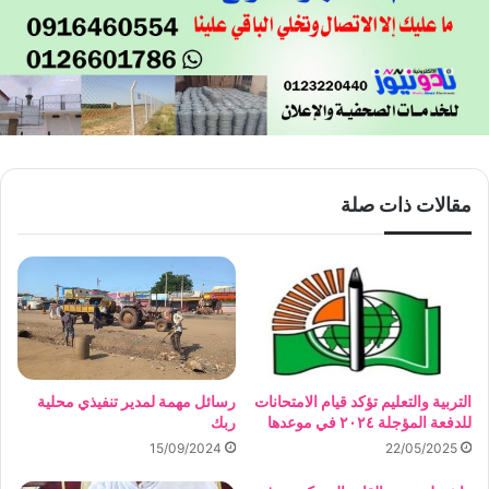
مقالات ذات صلة
التربية والتعليم تؤكد قيام الامتحانات
رسائل مهمة لمدير تنفيذي محلية
للدفعة المؤجلة ٢٠٢٤ في موعدها
ربك
15/09/2024
22/05/2025