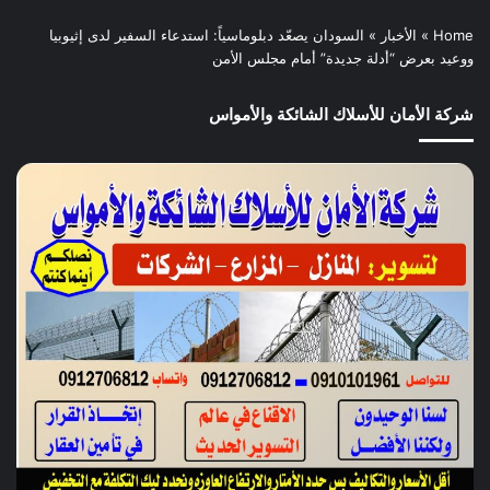
Home
»
الأخبار
»
السودان يصعّد دبلوماسياً: استدعاء السفير لدى إثيوبيا
ووعيد بعرض “أدلة جديدة” أمام مجلس الأمن
شركة الأمان للأسلاك الشائكة والأمواس