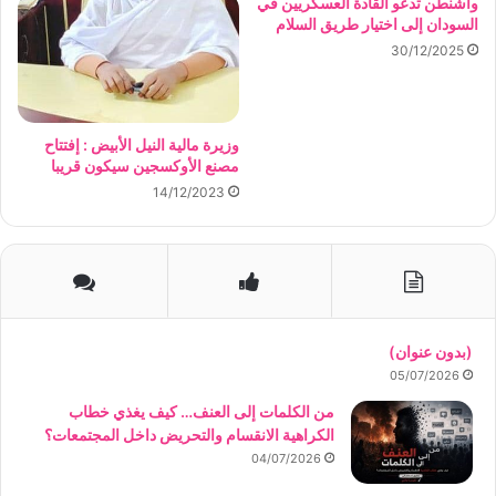
واشنطن تدعو القادة العسكريين في
السودان إلى اختيار طريق السلام
30/12/2025
وزيرة مالية النيل الأبيض : إفتتاح
مصنع الأوكسجين سيكون قريبا
14/12/2023
(بدون عنوان)
05/07/2026
من الكلمات إلى العنف… كيف يغذي خطاب
الكراهية الانقسام والتحريض داخل المجتمعات؟
04/07/2026