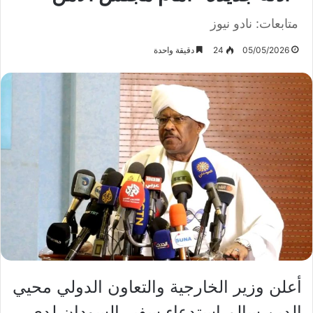
متابعات: نادو نيوز
05/05/2026
24
دقيقة واحدة
أعلن وزير الخارجية والتعاون الدولي محيي
الدين سالم استدعاء سفير السودان لدى