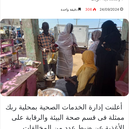
24/09/2024
306
دقيقة واحدة
أعلنت إدارة الخدمات الصحية بمحلية ربك
ممثلة فى قسم صحة البيئة والرقابة على
الأغذية عن ضبط عدد من المخالفات