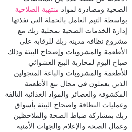
الصحية ومصادرة لمواد
منتهية الصلاحية
بواسطة التيم العامل بالحملة التي نفذتها
إدارة الخدمات الصحية بمحلية ربك مع
مشروع نظافة مدينة ربك للرقابة على
الأطعمة والمشروبات وإصحاح البيئة وذلك
صباح اليوم لمحاربة البيع العشوائي
للأطعمة والمشروبات والباعة المتجولين
الذين يعملون فى مجال بيع الأطعمة
المكشوفة والعصائر والمواد الغذائية التالفة
وعمليات النظافة واصحاح البيئة بأسواق
ربك بمشاركة ضباط الصحة والملاحظين
وعمال الصحة والإعلام والجهات الأمنية