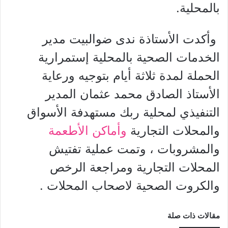
بالمحلية.
وأكدت الأستاذة ندى ضوالبيت مدير
الخدمات الصحية بالمحلية إستمرارية
الحملة لمدة ثلاثة أيام بتوجيه ورعاية
الأستاذ الصادق محمد عثمان المدير
التنفيذي لمحلية ربك مستهدفة الأسواق
والمحلات التجارية
وأماكن الأطعمة
والمشروبات ، وتمت عملية تفتيش
المحلات التجارية ومراجعة الرخص
والكروت الصحية لاصحاب المحلات .
مقالات ذات صلة