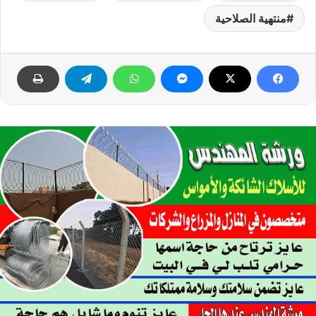
منتهية الصلاحية