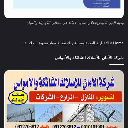
ولاية النيل الأبيض:إعلان تمديد عطاء فى مجالى الكهرباء والمياه
Home
»
الأخبار
»
الصحة بمحلية ربك تضبط مواد منتهية الصلاحية
شركة الأمان للأسلاك الشائكة والأمواس