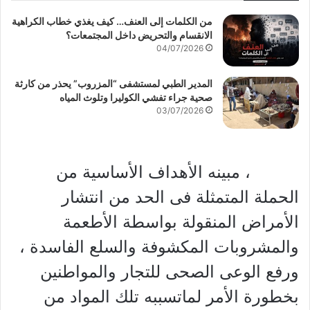
من الكلمات إلى العنف… كيف يغذي خطاب الكراهية
الانقسام والتحريض داخل المجتمعات؟
04/07/2026
المدير الطبي لمستشفى “المزروب” يحذر من كارثة
صحية جراء تفشي الكوليرا وتلوث المياه
03/07/2026
، مبينه الأهداف الأساسية من
الحملة المتمثلة فى الحد من انتشار
الأمراض المنقولة بواسطة الأطعمة
والمشروبات المكشوفة والسلع الفاسدة ،
ورفع الوعى الصحى للتجار والمواطنين
بخطورة الأمر لماتسببه تلك المواد من