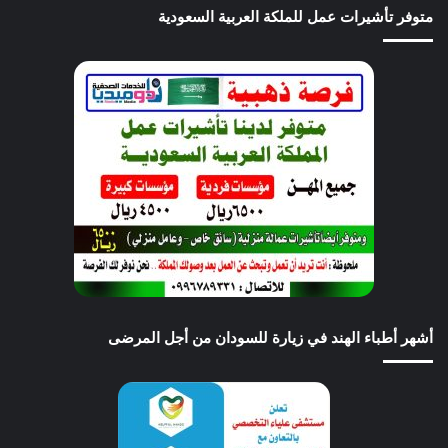
متوفر تأشيرات عمل للملكة العربية السعودية
أشهر أطباء الهند في زيارة للسودان من أجل المرضى