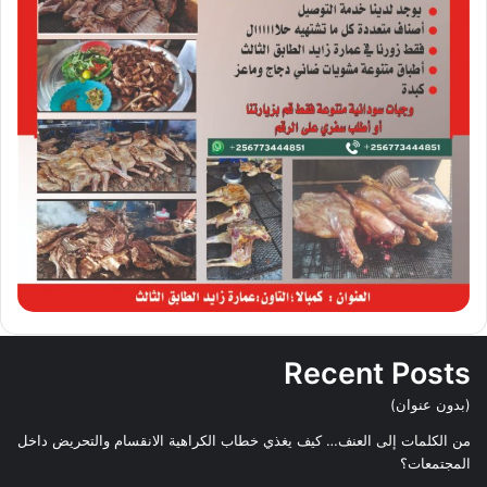
Recent Posts
(بدون عنوان)
من الكلمات إلى العنف… كيف يغذي خطاب الكراهية الانقسام والتحريض داخل
المجتمعات؟