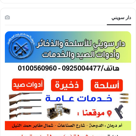
دار سويني