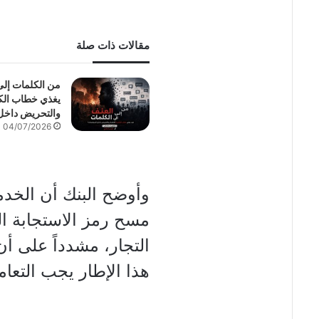
مقالات ذات صلة
من الكلمات إل
يغذي خطاب الكر
والتحريض داخل
04/07/2026
وأوضح البنك أن الخد
التجار، مشدداً على أن
هذا الإطار يجب التعا