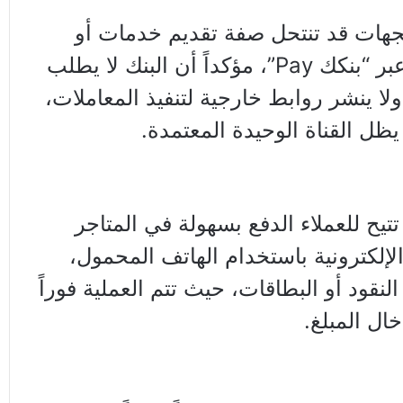
جهات قد تنتحل صفة تقديم خدمات أو
تطلب تحويلات مالية عبر “بنكك Pay”، مؤكداً أن البنك لا يطلب
 ينشر روابط خارجية لتنفيذ المعاملات،
ظل القناة الوحيدة المعتمدة.
تتيح للعملاء الدفع بسهولة في المتاجر
إلكترونية باستخدام الهاتف المحمول،
نقود أو البطاقات، حيث تتم العملية فوراً