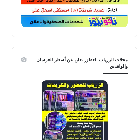
محلات الزرياب للعطور تعلن عن أسعار للعرسان
والوافدين