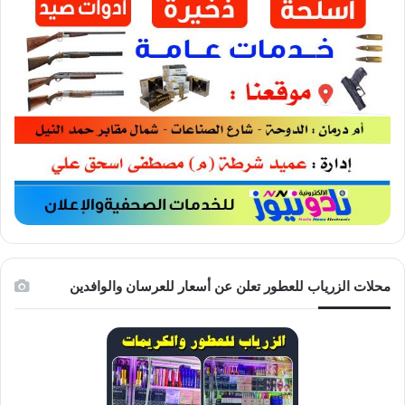
محلات الزرياب للعطور تعلن عن أسعار للعرسان والوافدين