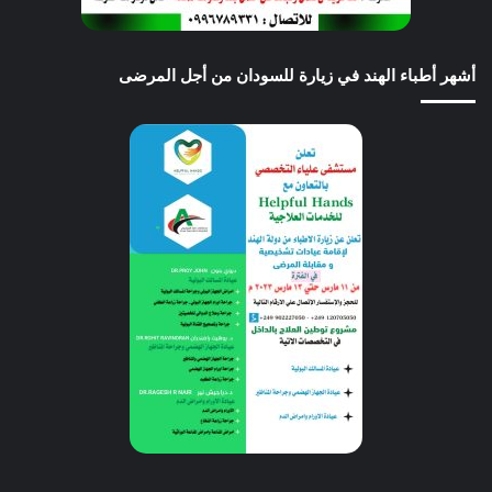
أشهر أطباء الهند في زيارة للسودان من أجل المرضى