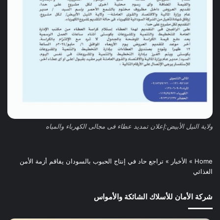
ولاية النيل الأبيض:إعلان تمديد عطاء فى مجالى الكهرباء والمياه
Home
»
الأخبار
»
تراجع حاد في إنتاج الحبوب بالسودان يفاقم أزمة الأمن
الغذائي
شركة الأمان للأسلاك الشائكة والأمواس