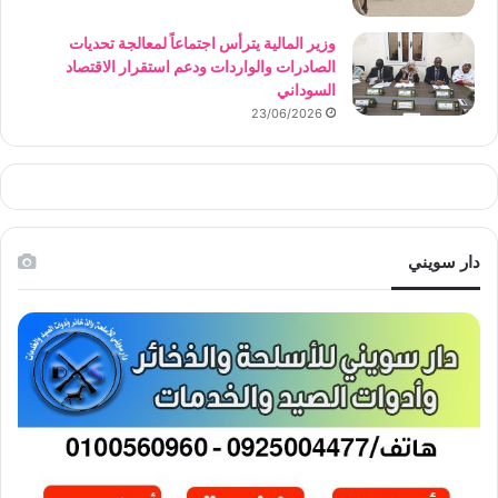
وزير المالية يترأس اجتماعاً لمعالجة تحديات
الصادرات والواردات ودعم استقرار الاقتصاد
السوداني
23/06/2026
دار سويني