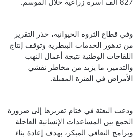
827 ألف أسرة زراعية خلال الموسم.
وفي قطاع الثروة الحيوانية، حذر التقرير
من تدهور الخدمات البيطرية وتوقف إنتاج
اللقاحات الوطنية نتيجة أعمال النهب
والتدمير، ما يزيد من مخاطر تفشي
الأمراض في الفترة المقبلة.
ودعت البعثة في ختام تقريرها إلى ضرورة
الجمع بين المساعدات الإنسانية العاجلة
وبرامج التعافي المبكر، بهدف إعادة بناء