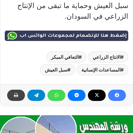
سبل العيش وحماية ما تبقى من الإنتاج
الزراعي في السودان.
الانتاج الزراعي
التعافي المبكر
المساعدات الإنسانية
سبل العيش