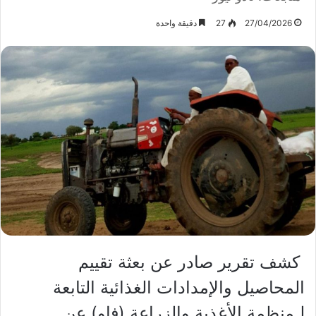
27/04/2026
27
دقيقة واحدة
كشف تقرير صادر عن بعثة تقييم
المحاصيل والإمدادات الغذائية التابعة
لـمنظمة الأغذية والزراعة (فاو) عن