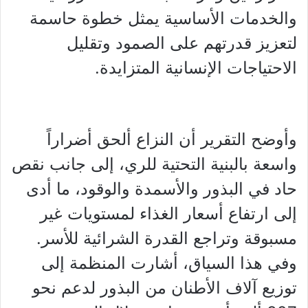
والخدمات الأساسية يمثل خطوة حاسمة
لتعزيز قدرتهم على الصمود وتقليل
الاحتياجات الإنسانية المتزايدة.
وأوضح التقرير أن النزاع ألحق أضراراً
واسعة بالبنية التحتية للري، إلى جانب نقص
حاد في البذور والأسمدة والوقود، ما أدى
إلى ارتفاع أسعار الغذاء لمستويات غير
مسبوقة وتراجع القدرة الشرائية للأسر.
وفي هذا السياق، أشارت المنظمة إلى
توزيع آلاف الأطنان من البذور لدعم نحو