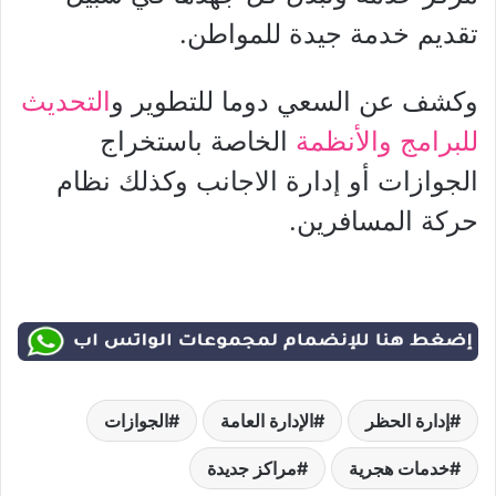
تقديم خدمة جيدة للمواطن.
وكشف عن السعي دوما للتطوير و
التحديث
للبرامج والأنظمة
الخاصة باستخراج
الجوازات أو إدارة الاجانب وكذلك نظام
حركة المسافرين.
إدارة الحظر
الإدارة العامة
الجوازات
خدمات هجرية
مراكز جديدة