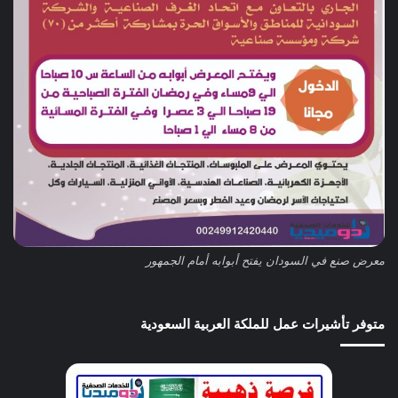
معرض صنع في السودان يفتح أبوابه أمام الجمهور
متوفر تأشيرات عمل للملكة العربية السعودية