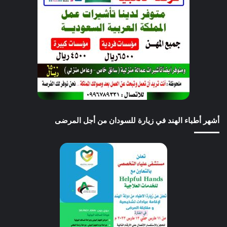
أشهر أطباء الهند في زيارة للسودان من أجل المرضى