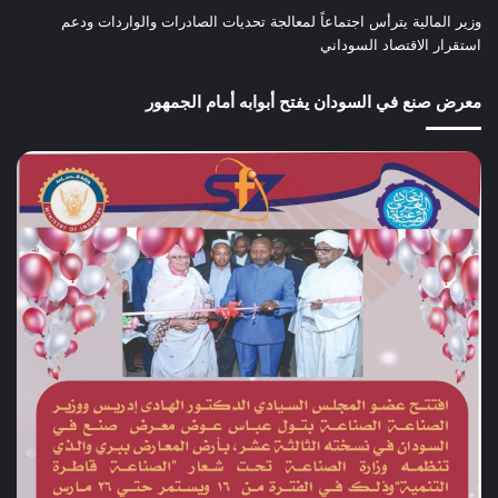
وزير المالية يترأس اجتماعاً لمعالجة تحديات الصادرات والواردات ودعم
استقرار الاقتصاد السوداني
معرض صنع في السودان يفتح أبوابه أمام الجمهور