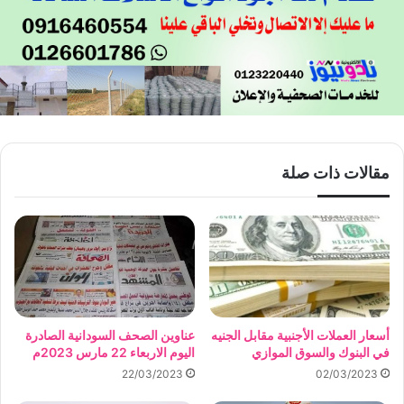
مقالات ذات صلة
أسعار العملات الأجنبية مقابل الجنيه
عناوين الصحف السودانية الصادرة
في البنوك والسوق الموازي
اليوم الاربعاء 22 مارس 2023م
22/03/2023
02/03/2023