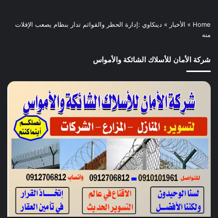
Home
»
الأخبار
»
دينكاوي :إدارة الحظر والقوائم تدار بنظام يصعب الإفلات
منه
شركة الأمان للأسلاك الشائكة والأمواس