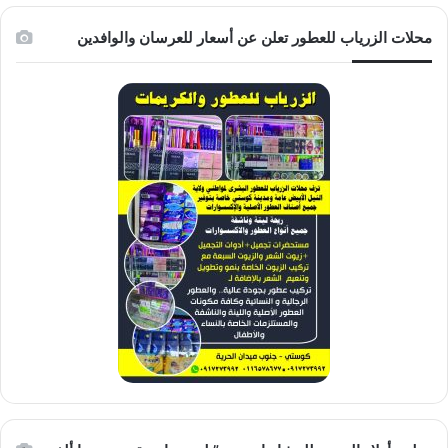
محلات الزرياب للعطور تعلن عن أسعار للعرسان والوافدين