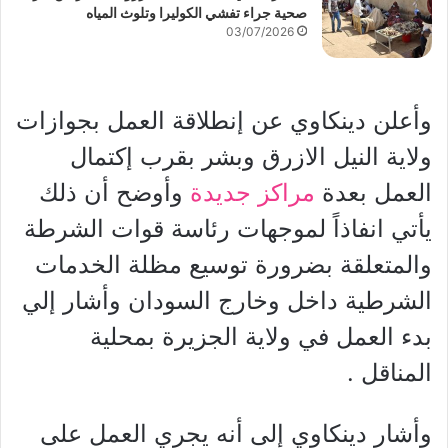
صحية جراء تفشي الكوليرا وتلوث المياه
03/07/2026
وأعلن دينكاوي عن إنطلاقة العمل بجوازات
ولاية النيل الازرق وبشر بقرب إكتمال
العمل بعدة
مراكز جديدة
وأوضح أن ذلك
يأتي انفاذاً لموجهات رئاسة قوات الشرطة
والمتعلقة بضرورة توسيع مظلة الخدمات
الشرطية داخل وخارج السودان وأشار إلي
بدء العمل في ولاية الجزيرة بمحلية
المناقل .
وأشار دينكاوي إلى أنه يجري العمل على