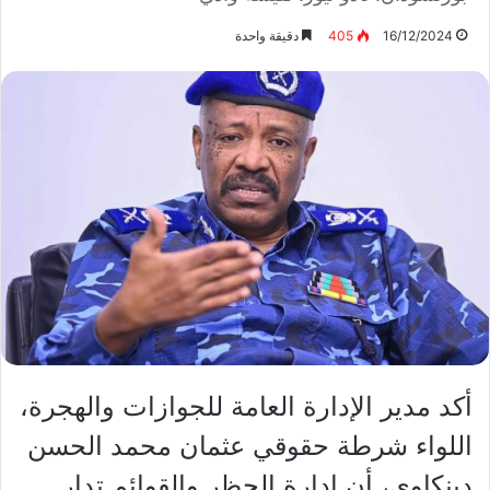
16/12/2024
405
دقيقة واحدة
أكد مدير الإدارة العامة للجوازات والهجرة،
اللواء شرطة حقوقي عثمان محمد الحسن
دينكاوي، أن إدارة الحظر والقوائم تدار