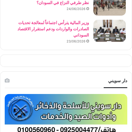
نظر طرفي النزاع في السودان؟
24/06/2026
وزير المالية يترأس اجتماعاً لمعالجة تحديات
الصادرات والواردات ودعم استقرار الاقتصاد
السوداني
23/06/2026
دار سويني