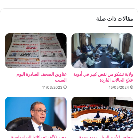
مقالات ذات صلة
ولاية تشكو من نقص كبير في أدوية
عناوين الصحف الصادرة اليوم
علاج الحالات الباردة
السبت
11/03/2023
15/05/2024
مجلس الأمن الدولي يمدد مهمة
مصر تكثّف تحركاتها الدبلوماسية