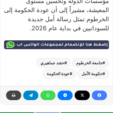
مؤسسات الدولة وتحسين مستوى
المعيشة، مشيراً إلى أن عودة الحكومة إلى
الخرطوم تمثل رسالة أمل جديدة
للسودانيين في بداية عام 2026.
جامعة الخرطوم
حشد جماهيري
حكومة الأمل
عودة الحكومة