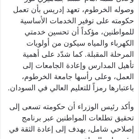
وصوله الخرطوم، تعهد إدريس بأن تعمل
حكومته على توفير الخدمات الأساسية
للمواطنين، مؤكداً أن تحسين خدمتي
الكهرباء والمياه سيكون من أولويات
المرحلة المقبلة. كما شدّد على أهمية
تأهيل المدارس وإعادة الجامعات إلى
العمل، وعلى رأسها جامعة الخرطوم،
باعتبارها رمزاً للتعليم العالي في السودان.
وأكد رئيس الوزراء أن حكومته تسعى إلى
تحقيق تطلعات المواطنين عبر برنامج
إصلاحي شامل، يهدف إلى إعادة الثقة في