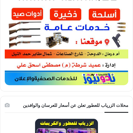
محلات الزرياب للعطور تعلن عن أسعار للعرسان والوافدين