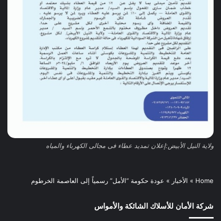
ولاية النيل الأبيض:إعلان تمديد عطاء فى مجالى الكهرباء والمياه
Home
»
الأخبار
»
عودة حكومة “الأمل” رسمياً إلى العاصمة الخرطوم
شركة الأمان للأسلاك الشائكة والأمواس