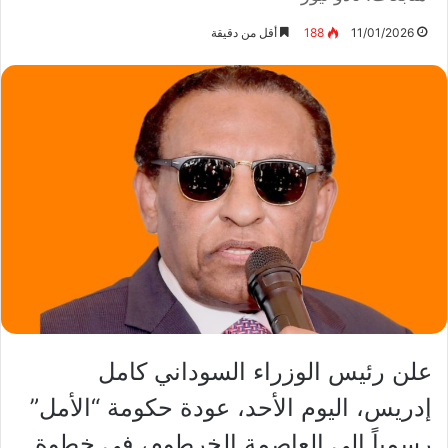
11/01/2026
188
أقل من دقيقة
علن رئيس الوزراء السوداني كامل
إدريس، اليوم الأحد، عودة حكومة “الأمل”
رسمياً إلى العاصمة الخرطوم، في خطوة