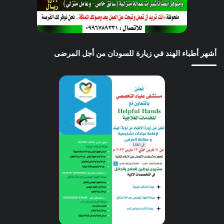
أشهر أطباء الهند في زيارة للسودان من أجل المرضى