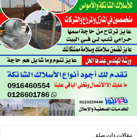
مقالات ذات صلة