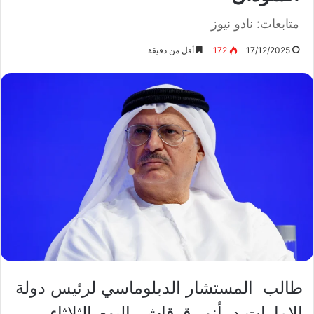
متابعات: نادو نيوز
17/12/2025
172
أقل من دقيقة
طالب المستشار الدبلوماسي لرئيس دولة
الإمارات د. أنور قرقاش، اليوم الثلاثاء،