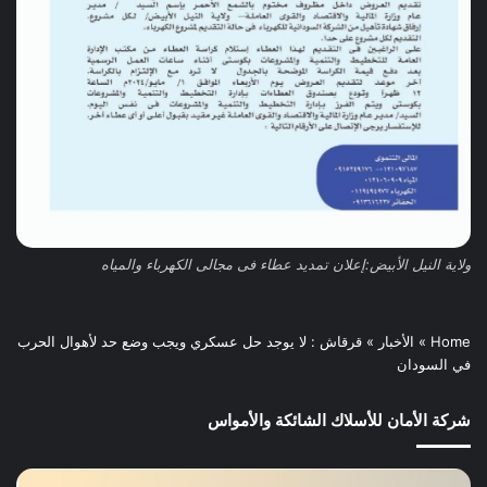
ولاية النيل الأبيض:إعلان تمديد عطاء فى مجالى الكهرباء والمياه
Home
»
الأخبار
»
قرقاش : لا يوجد حل عسكري ويجب وضع حد لأهوال الحرب
في السودان
شركة الأمان للأسلاك الشائكة والأمواس