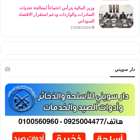
وزير المالية يترأس اجتماعاً لمعالجة تحديات
الصادرات والواردات ودعم استقرار الاقتصاد
السوداني
23/06/2026
دار سويني