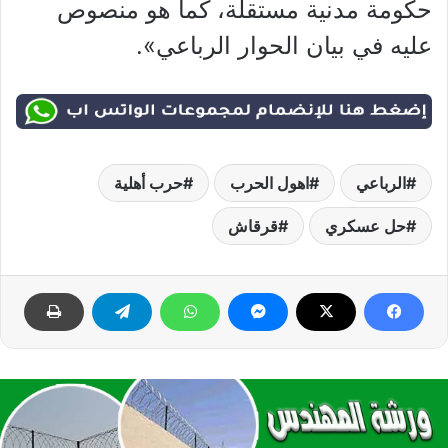
حكومة مدنية مستقلة، كما هو منصوص
عليه في بيان الحوار الرباعي».
الرباعي
اهول الحرب
حرب أهلية
حل عسكري
قرقاش