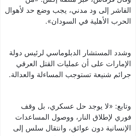
الفاشر إلى ود مدني، يجب وضع حد لأهوال
الحرب الأهلية في السودان».
وشدد المستشار الدبلوماسي لرئيس دولة
الإمارات على أن عمليات القتل العرقي
جرائم شنيعة تستوجب المساءلة والعدالة.
وتابع: «لا يوجد حل عسكري، بل وقف
فوري لإطلاق النار، ووصول المساعدات
الإنسانية دون عوائق، وانتقال سلس إلى