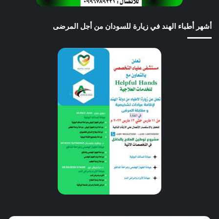
أشهر أطباء الهند في زيارة للسودان من أجل المرضى