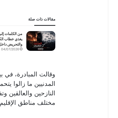
مقالات ذات صلة
من الكلمات إل
يغذي خطاب الكر
والتحريض داخل
04/07/2026
وقالت المبادرة، في بي
المدنيين ما زالوا يتحم
النازحين والعالقين وت
مختلف مناطق الإقليم.