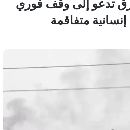
أزرق تدعو إلى وقف فوري
إنسانية متفاقمة