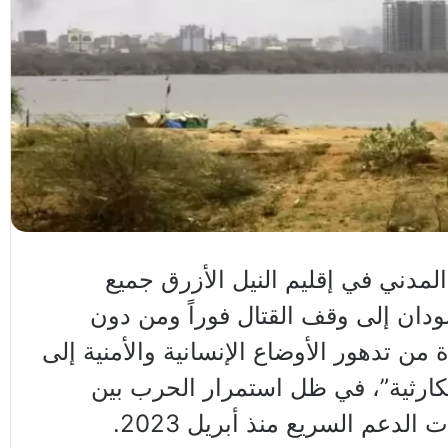
لمدني في إقليم النيل الأزرق جميع
دان إلى وقف القتال فوراً ومن دون
 تدهور الأوضاع الإنسانية والأمنية إلى
كارثية”، في ظل استمرار الحرب بين
لدعم السريع منذ أبريل 2023.