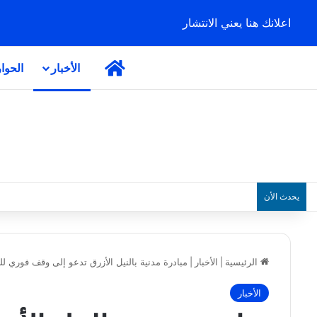
اعلانك هنا يعني الانتشار
الرئيسية
الأخبار
الحوا
يحدث الأن
الرئيسية
|
الأخبار
|
مبادرة مدنية بالنيل الأزرق تدعو إلى وقف فوري ل
الأخبار