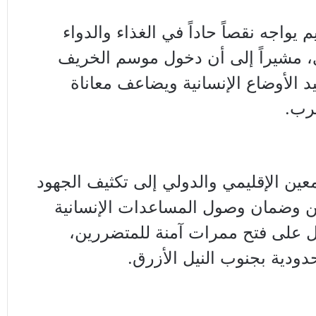
م يواجه نقصاً حاداً في الغذاء والدواء
، مشيراً إلى أن دخول موسم الخريف
د الأوضاع الإنسانية ويضاعف معاناة
حرب.
عين الإقليمي والدولي إلى تكثيف الجهود
يين وضمان وصول المساعدات الإنسانية
ل على فتح ممرات آمنة للمتضررين،
ودية بجنوب النيل الأزرق.