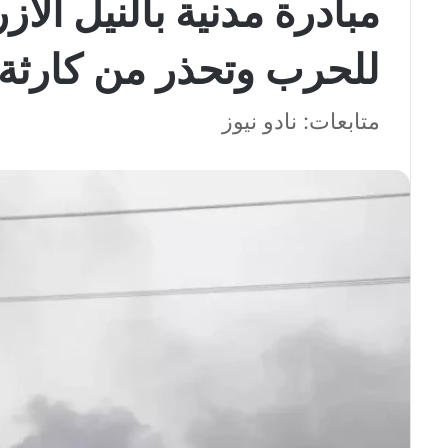
مبادرة مدنية بالنيل ال
للحرب وتحذر من كارثة 
متابعات: نادو نيوز