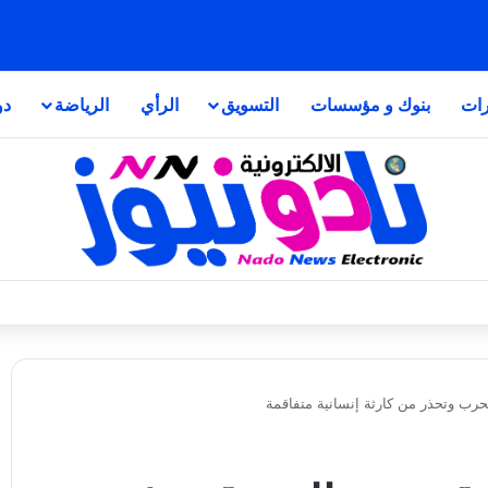
رات
بنوك و مؤسسات
التسويق
الرأي
الرياضة
دو
لحرب وتحذر من كارثة إنسانية متفاقمة