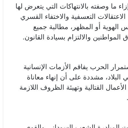
اء ما وصفته بالانتهاكات التي يتعرض لها
الاعتقالات التعسفية والاختفاء القسري
 الهوية أو المظهر، مطالبة جميع
المواطنين والالتزام بسيادة القانون.
مرار الحرب يفاقم الأزمات الإنسانية
ي البلاد، مشددة على أن إنهاء معاناة
أعمال القتالية وتهيئة الظروف اللازمة
دت المبادرة الشعب السوداني والقوى