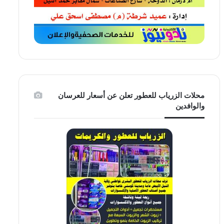
محلات الزرياب للعطور تعلن عن أسعار للعرسان
والوافدين