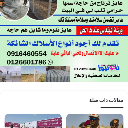
مقالات ذات صلة