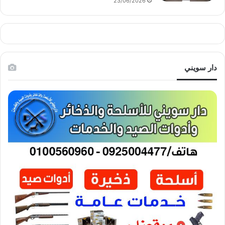
23/06/2026
دار سويني