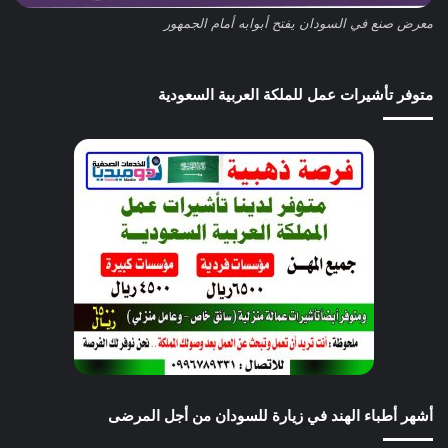
معرض صنع في السودان يفتح أبوابه أمام الجمهور
متوفر تأشيرات عمل للملكة العربية السعودية
أشهر أطباء الهند في زيارة للسودان من أجل المرضى