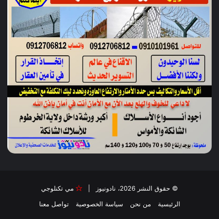
© حقوق النشر 2026، نادونيوز |
مي تكنلوجي
الرئيسية
من نحن
سياسة الخصوصية
تواصل معنا