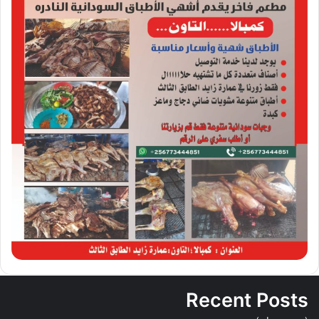
Recent Posts