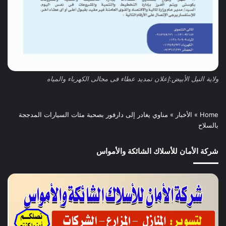
ولاية النيل الأبيض:إعلان تمديد عطاء فى مجالى الكهرباء والمياه
Home
»
الأخبار
»
مناوي يغادر إلى دارفور بصحبة مئات السيارات المدججة
بالسلاح
شركة الأمان للأسلاك الشائكة والأمواس