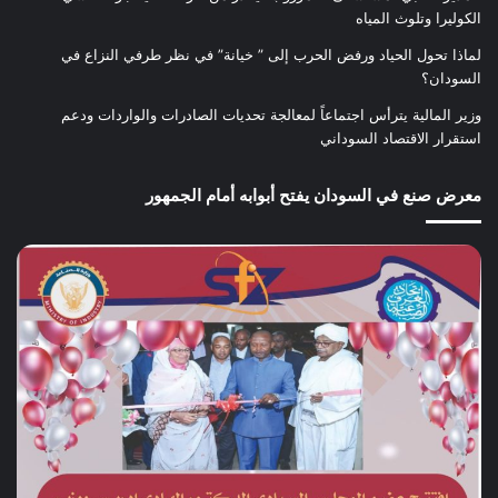
الكوليرا وتلوث المياه
لماذا تحول الحياد ورفض الحرب إلى ” خيانة” في نظر طرفي النزاع في
السودان؟
وزير المالية يترأس اجتماعاً لمعالجة تحديات الصادرات والواردات ودعم
استقرار الاقتصاد السوداني
معرض صنع في السودان يفتح أبوابه أمام الجمهور