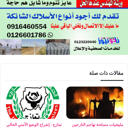
مقالات ذات صلة
مليشيات مسلحة تهاجم النازحين
تمازج : إنفراج الوضع الأمني الحالي