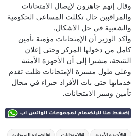
وقال إنهم جاهزون لإيصال الامتحانات
والمراقبين حال تكللت المساعي الحكومية
والشعبية في حل الاشكال.
وأكد الوزير أن الإمتحانات مؤمنة تأمين
كامل من دخولها المركز وحتى إعلان
النتيجة، مشيرا إلى أن الأجهزة الأمنية
وعلى طول مسيرة الإمتحانات ظلت تقدم
خدماتها حتى بات الأفراد خبراء في مجال
تأمين وسير الامتحانات.
الأجهزة الأمنية
الإمتحانات
الشهادة السودانية