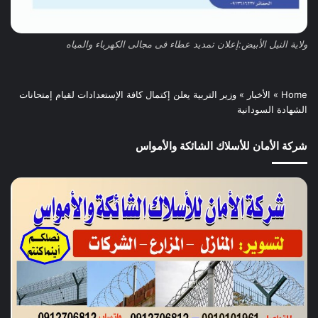
ولاية النيل الأبيض:إعلان تمديد عطاء فى مجالى الكهرباء والمياه
Home
»
الأخبار
»
وزير التربية يعلن إكتمال كافة الإستعدادات لقيام إمتحانات
الشهادة السودانية
شركة الأمان للأسلاك الشائكة والأمواس