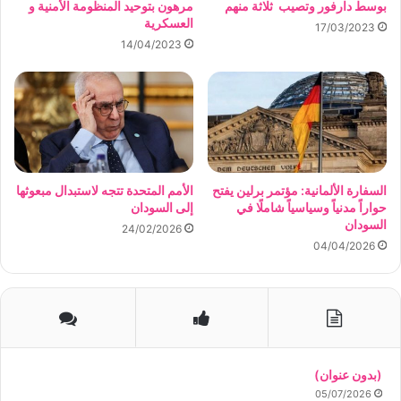
بوسط دارفور وتصيب ثلاثة منهم
مرهون بتوحيد المنظومة الأمنية و
العسكرية
17/03/2023
14/04/2023
السفارة الألمانية: مؤتمر برلين يفتح
الأمم المتحدة تتجه لاستبدال مبعوثها
حواراً مدنياً وسياسياً شاملًا في
إلى السودان
السودان
24/02/2026
04/04/2026
(بدون عنوان)
05/07/2026