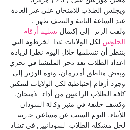
ويجلس الطلاب للامتحان على غير العادة
عند الساعة الثانية والنصف ظهرا.
ولفت الزير إلى إكتمال
تسليم أرقام
الجلوس
لكل الولايات عدا الخرطوم التي
ينتظر أن تتسلمها خلال اليوم نظرا لزيادة
أعداد الطلاب بعد دحر المليشيا في بحري
وبعض مناطق أمدرمان، ونوه الوزير إلى
وجود أرقام إحتياطية لكل الولايات لتمكين
كافة الطلاب الراغبين من أداء الامتحان.
وكشف خليفة في منبر وكالة السودان
للأنباء، اليوم السبت عن مساعي جارية
لحل مشكلة الطلاب السودانيين في تشاد