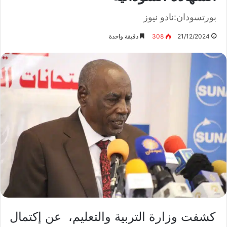
بورتسودان:نادو نيوز
21/12/2024
308
دقيقة واحدة
كشفت وزارة التربية والتعليم، عن إكتمال