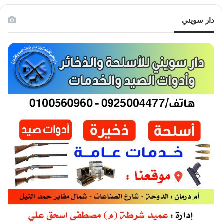
دار سويني