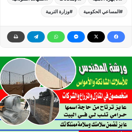
المساعي الحكومية
وزارة التربية