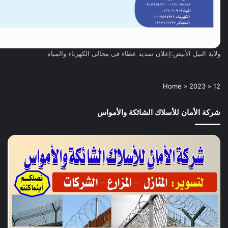
ولاية النيل الأبيض:إعلان تمديد عطاء فى مجالى الكهرباء والمياه
Home
»
2023
»
12
شركة الأمان للأسلاك الشائكة والأمواس