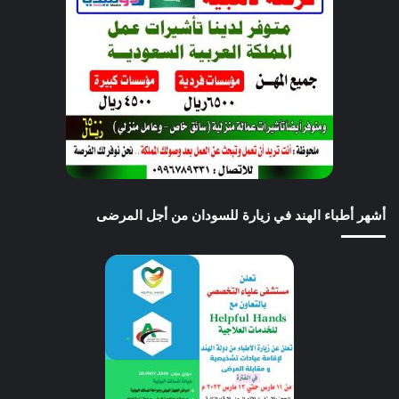
أشهر أطباء الهند في زيارة للسودان من أجل المرضى