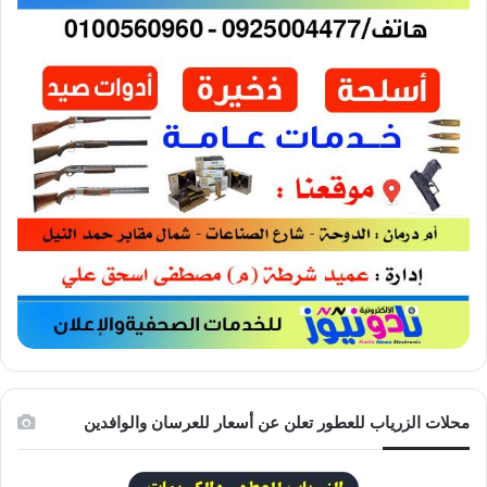
محلات الزرياب للعطور تعلن عن أسعار للعرسان والوافدين