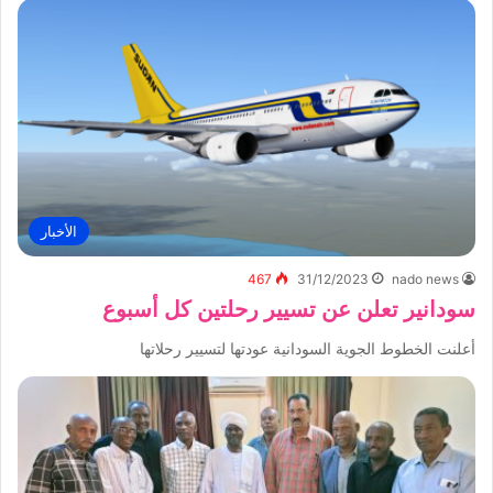
الأخبار
467
31/12/2023
nado news
سودانير تعلن عن تسيير رحلتين كل أسبوع
أعلنت الخطوط الجوية السودانية عودتها لتسيير رحلاتها