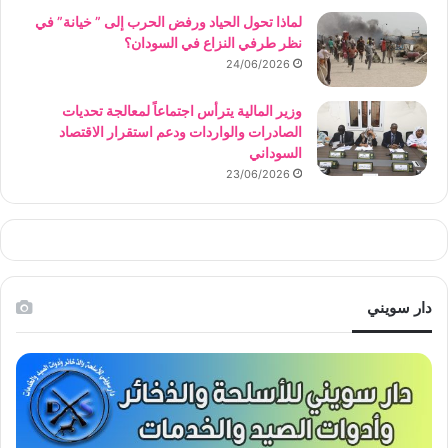
لماذا تحول الحياد ورفض الحرب إلى ” خيانة” في
نظر طرفي النزاع في السودان؟
24/06/2026
وزير المالية يترأس اجتماعاً لمعالجة تحديات
الصادرات والواردات ودعم استقرار الاقتصاد
السوداني
23/06/2026
دار سويني