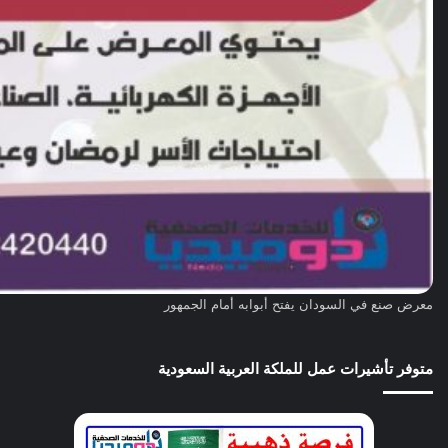
معرض صنع في السودان يفتح أبوابه أمام الجمهور
متوفر تأشيرات عمل للملكة العربية السعودية