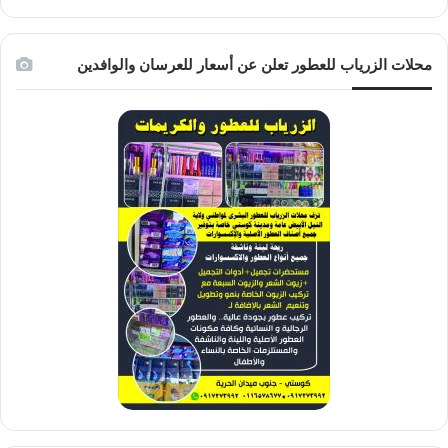
محلات الزرياب للعطور تعلن عن أسعار للعرسان والوافدين