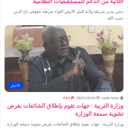
الثانية من الدعم للمستشفيات النظامية
دشن مدير شرطة ولاية النيل الأبيض اللواء شرطة حقوقي تاج الدين
حبيب الله
الأخبار
444
29/04/2024
nado news
وزارة التربية : جهات تقوم بإطلاق الشائعات بغرض
تشوية سمعة الوزارة
وزارة التربية : جهات تقوم بإطلاق الشائعات بغرض تشوية سمعة الوزارة