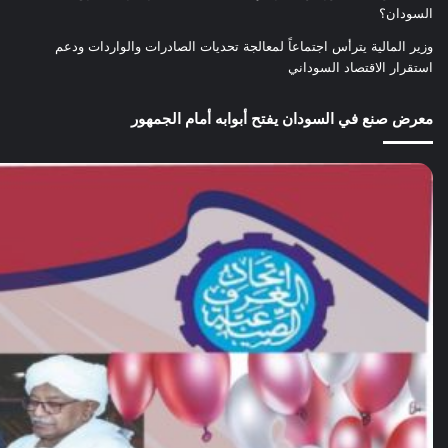
السودان؟
وزير المالية يترأس اجتماعاً لمعالجة تحديات الصادرات والواردات ودعم
استقرار الاقتصاد السوداني
معرض صنع في السودان يفتح أبوابه أمام الجمهور