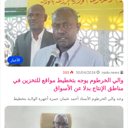
الأخبار
393
30/04/2024
nado news
والي الخرطوم يوجه بتخطيط مواقع للتخزين في
مناطق الإنتاج بدلا عن الأسواق
وجه والي الخرطوم الأستاذ أحمد عثمان حمزة أجهزة الولاية بتخطيط