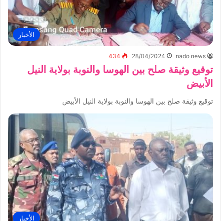
الأخبار
434
28/04/2024
nado news
توقيع وثيقة صلح بين الهوسا والنوبة بولاية النيل
الأبيض
توقيع وثيقة صلح بين الهوسا والنوبة بولاية النيل الأبيض
الأخبار