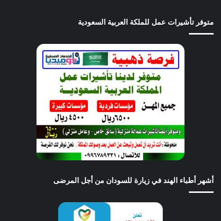
متوفر تأشيرات عمل للملكة العربية السعودية
أشهر أطباء الهند في زيارة للسودان من أجل المرضى