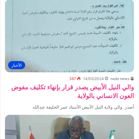
الأخبار
387
14/05/2024
nado news
والي النيل الأبيض يصدر قرار بإنهاء تكليف مفوض
العون الانساني بالولاية
أصدر والي ولاية النيل الأبيض الأستاذ عمر الخليفة عبدالله