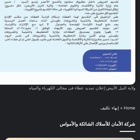
ولاية النيل الأبيض:إعلان تمديد عطاء فى مجالى الكهرباء والمياه
Home
»
إنهاء تكليف
شركة الأمان للأسلاك الشائكة والأمواس