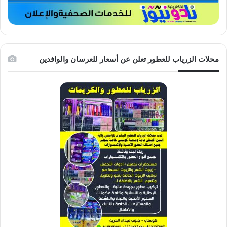
محلات الزرياب للعطور تعلن عن أسعار للعرسان والوافدين