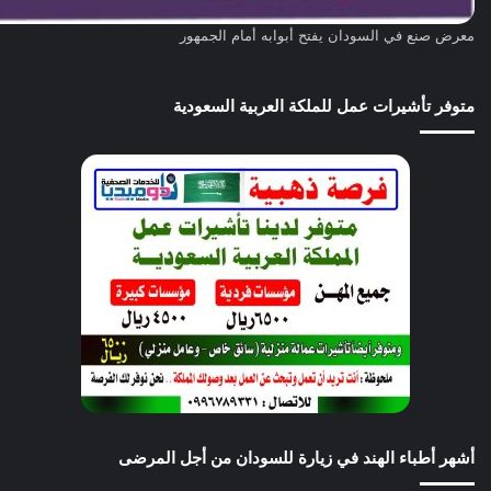
معرض صنع في السودان يفتح أبوابه أمام الجمهور
متوفر تأشيرات عمل للملكة العربية السعودية
أشهر أطباء الهند في زيارة للسودان من أجل المرضى