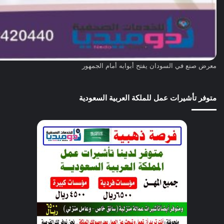
معرض صنع في السودان يفتح أبوابه أمام الجمهور
متوفر تأشيرات عمل للملكة العربية السعودية