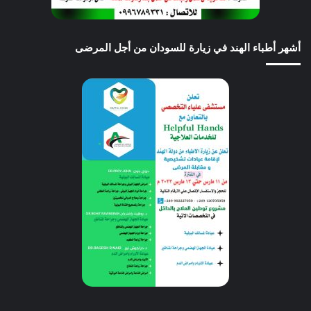
أشهر أطباء الهند في زيارة للسودان من أجل المرضى