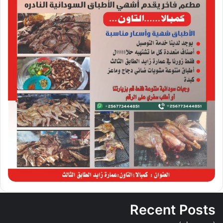
Recent Posts