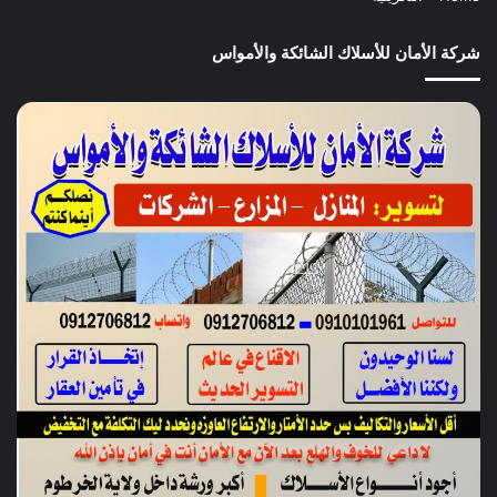
شركة الأمان للأسلاك الشائكة والأمواس