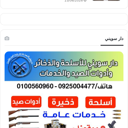
23/06/2026
دار سويني