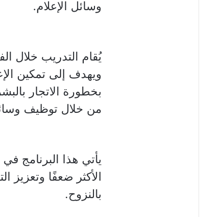
وسائل الإعلام.
ويهدف إلى تمكين الإع
بخطورة الاتجار بالبش
من خلال توظيف وسائ
يأتي هذا البرنامج في
الأكثر ضعفًا وتعزيز ا
بالنزوح.