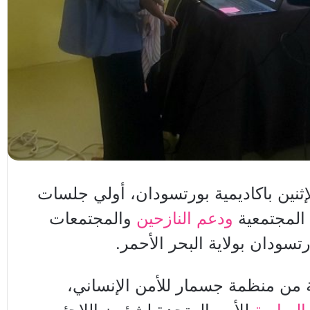
إثنين باكاديمية بورتسودان، أولي جلسات
 المجتمعية
ودعم النازحين
والمجتمعات
تسودان بولاية البحر الأحمر.
 من منظمة جسمار للأمن الإنساني،