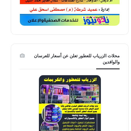
محلات الزرياب للعطور تعلن عن أسعار للعرسان
والوافدين