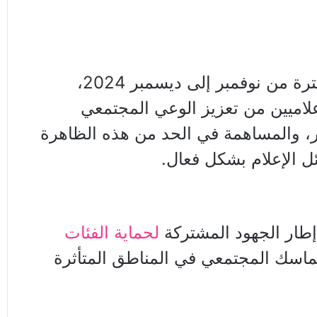
يُقام التدريب خلال الفترة من نوفمبر إلى ديسمبر 2024،
لاميين من تعزيز الوعي المجتمعي
ر، والمساهمة في الحد من هذه الظاهرة
ل الإعلام بشكل فعال.
 إطار الجهود المشتركة
لحماية الفئات
لتماسك المجتمعي في المناطق المتأثرة