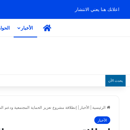
اعلانك هنا يعني الانتشار
الرئيسية
الأخبار
الحوا
يحدث الأن
الرئيسية
|
الأخبار
|
إنطلاقة مشروع تعزيز الحماية المجتمعية ودعم ال
الأخبار