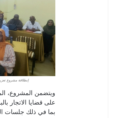
إنطلاقة مشروع تعزيز
ويتضمن المشروع، الم
على قضايا الاتجار با
بما في ذلك جلسات ال