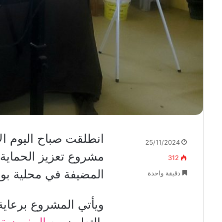
انطلقت صباح اليوم ال
25/11/2024
مشروع تعزيز الحماية
312
المضيفة في محلية بور
دقيقة واحدة
ويأتي المشروع برعاية