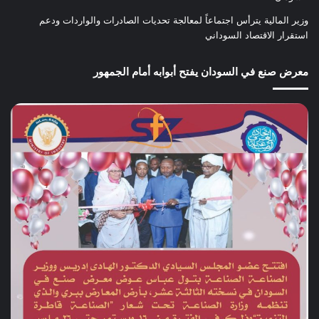
وزير المالية يترأس اجتماعاً لمعالجة تحديات الصادرات والواردات ودعم
استقرار الاقتصاد السوداني
معرض صنع في السودان يفتح أبوابه أمام الجمهور