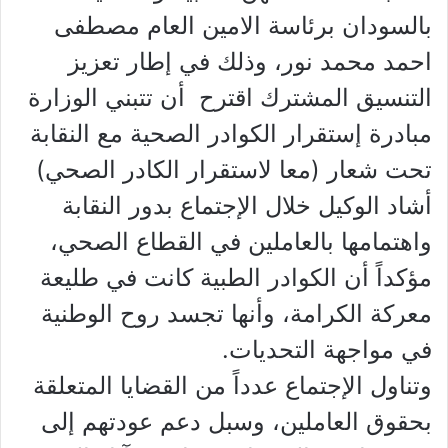
بالسودان برئاسة الامين العام مصطفى
احمد محمد نور، وذلك في إطار تعزيز
التنسيق المشترك اقترح أن تتبني الوزارة
مبادرة إستقرار الكوادر الصحية مع النقابة
تحت شعار (معا لاستقرار الكادر الصحي)
أشاد الوكيل خلال الإجتماع بدور النقابة
واهتمامها بالعاملين في القطاع الصحي،
مؤكداً أن الكوادر الطبية كانت في طليعة
معركة الكرامة، وأنها تجسد روح الوطنية
في مواجهة التحديات.
وتناول الإجتماع عدداً من القضايا المتعلقة
بحقوق العاملين، وسبل دعم عودتهم إلى