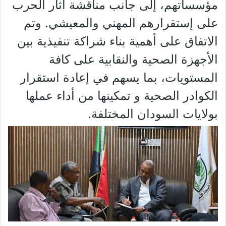
مؤسساتهم، إلى جانب مناقشة آثار الحرب
على إستقرارهم المهني والمعيشي. وتم
الاتفاق على أهمية بناء شراكة تنفيذية بين
الأجهزة الصحية والنقابية على كافة
المستويات، بما يسهم في إعادة استقرار
الكوادر الصحية و تمكينها من أداء عملها
بولايات السودان المختلفة.