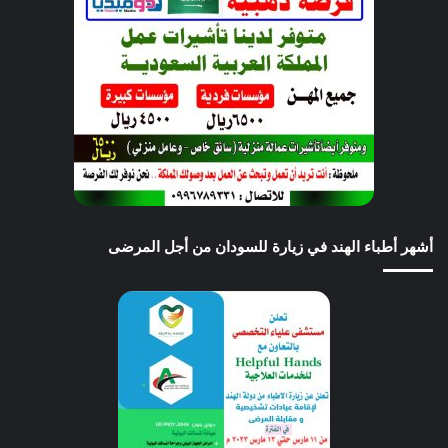
أشهر أطباء الهند في زيارة للسودان من أجل المرضى