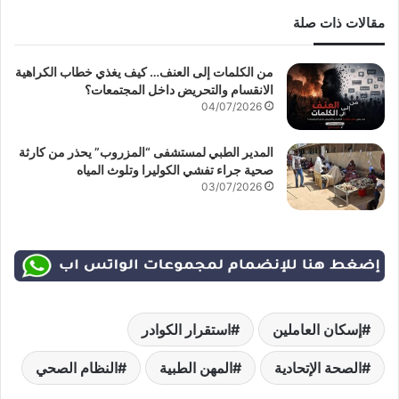
مقالات ذات صلة
من الكلمات إلى العنف… كيف يغذي خطاب الكراهية
الانقسام والتحريض داخل المجتمعات؟
04/07/2026
المدير الطبي لمستشفى “المزروب” يحذر من كارثة
صحية جراء تفشي الكوليرا وتلوث المياه
03/07/2026
إسكان العاملين
استقرار الكوادر
الصحة الإتحادية
المهن الطبية
النظام الصحي