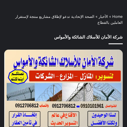
Home
»
الأخبار
»
الصحة الإتحادية تدعو لإطلاق مشاريع منتجة لإستقرار
العاملين بالقطاع
شركة الأمان للأسلاك الشائكة والأمواس