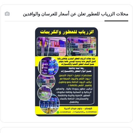
محلات الزرياب للعطور تعلن عن أسعار للعرسان والوافدين