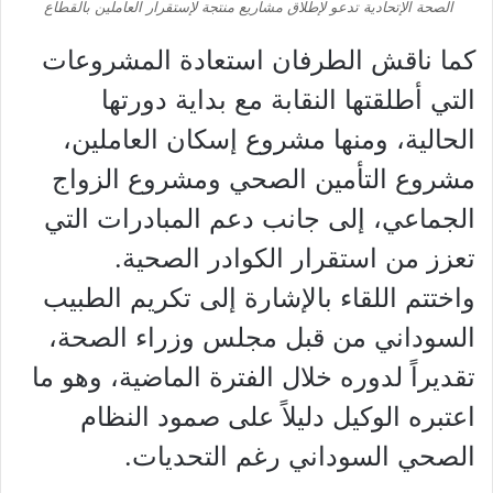
الصحة الإتحادية تدعو لإطلاق مشاريع منتجة لإستقرار العاملين بالقطاع
كما ناقش الطرفان استعادة المشروعات
التي أطلقتها النقابة مع بداية دورتها
الحالية، ومنها مشروع إسكان العاملين،
مشروع التأمين الصحي ومشروع الزواج
الجماعي، إلى جانب دعم المبادرات التي
تعزز من استقرار الكوادر الصحية.
واختتم اللقاء بالإشارة إلى تكريم الطبيب
السوداني من قبل مجلس وزراء الصحة،
تقديراً لدوره خلال الفترة الماضية، وهو ما
اعتبره الوكيل دليلاً على صمود النظام
الصحي السوداني رغم التحديات.