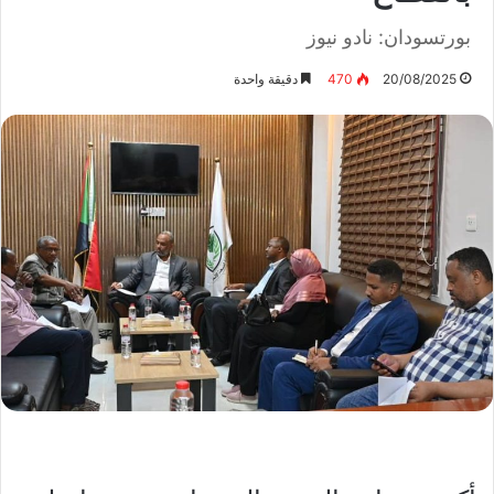
بورتسودان: نادو نيوز
20/08/2025
470
دقيقة واحدة