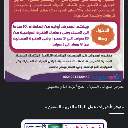
معرض صنع في السودان يفتح أبوابه أمام الجمهور
متوفر تأشيرات عمل للملكة العربية السعودية