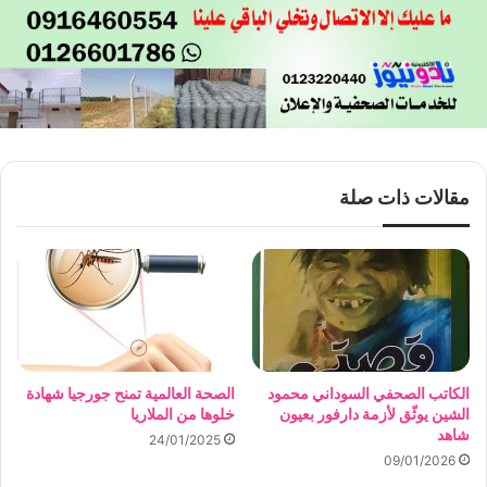
مقالات ذات صلة
الكاتب الصحفي السوداني محمود
الصحة العالمية تمنح جورجيا شهادة
الشين يوثّق لأزمة دارفور بعيون
خلوها من الملاريا
شاهد
24/01/2025
09/01/2026