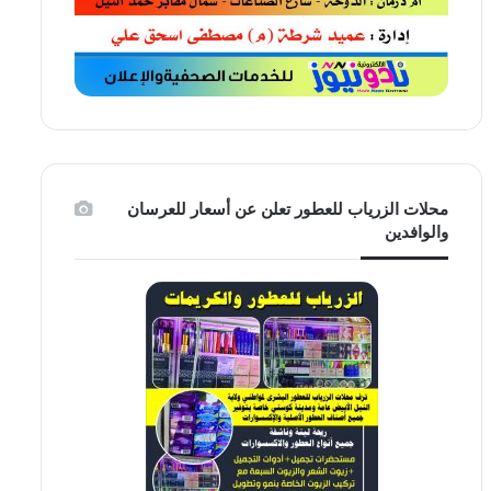
محلات الزرياب للعطور تعلن عن أسعار للعرسان
والوافدين