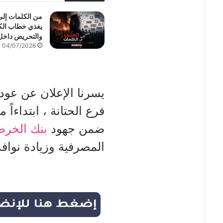
من الكلمات إل
يغذي خطاب الكر
والتحريض داخل
04/07/2026
يسرنا الإعلان عن عود
ضمن جهود
بنك الخرط
المصرفية وزيادة نواف