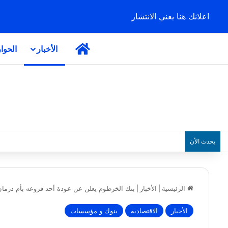
اعلانك هنا يعني الانتشار
الرئيسية
الأخبار
الحوا
يحدث الأن
الرئيسية
|
الأخبار
|
بنك الخرطوم يعلن عن عودة أحد فروعه بأم درمان
الأخبار
الاقتصادية
بنوك و مؤسسات