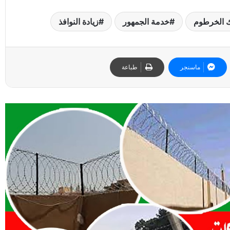
ك الخرطوم
خدمة الجمهور
زيادة النوافذ
ماسنجر
طباعة