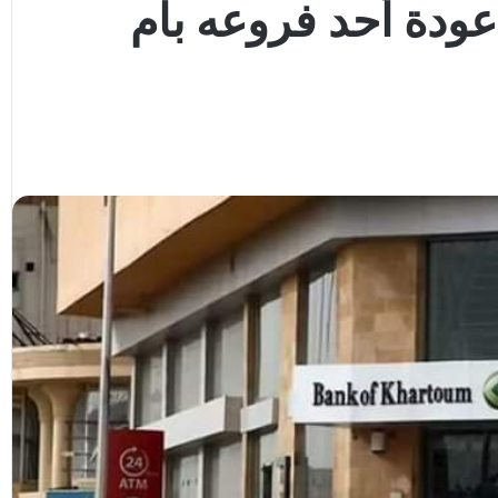
ودة أحد فروعه بأم