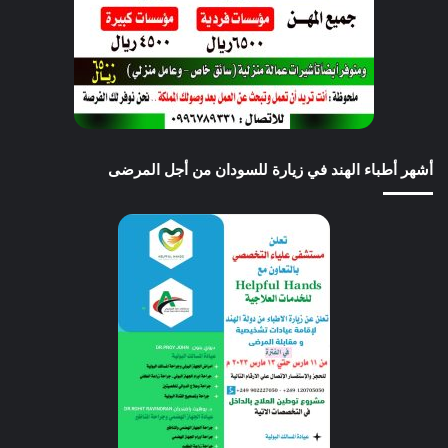
أشهر أطباء الهند في زيارة للسودان من أجل المرضى