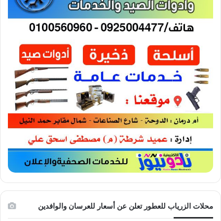
محلات الزرياب للعطور تعلن عن أسعار للعرسان والوافدين