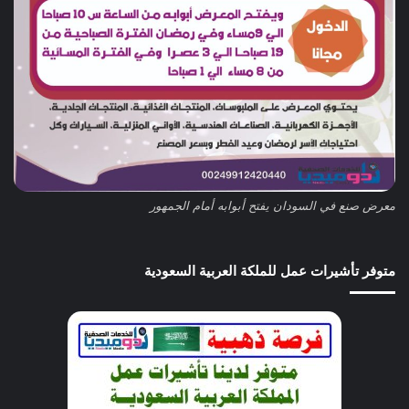
معرض صنع في السودان يفتح أبوابه أمام الجمهور
متوفر تأشيرات عمل للملكة العربية السعودية