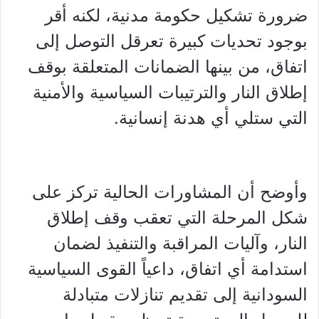
ضرورة تشكيل حكومة مدنية، لكنه أقر
بوجود تحديات كبيرة تعرقل التوصل إلى
اتفاق، من بينها الضمانات المتعلقة بوقف
إطلاق النار والترتيبات السياسية والأمنية
التي ستلي أي هدنة إنسانية.
وأوضح أن المشاورات الحالية تركز على
شكل المرحلة التي تعقب وقف إطلاق
النار، وآليات المراقبة والتنفيذ لضمان
استدامة أي اتفاق، داعياً القوى السياسية
السودانية إلى تقديم تنازلات متبادلة