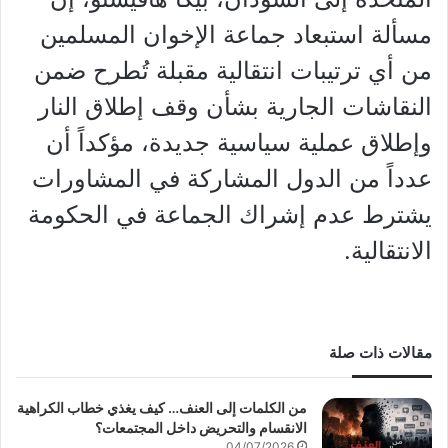
مسألة استبعاد جماعة الإخوان المسلمين
من أي ترتيبات انتقالية مقبلة تُطرح ضمن
النقاشات الجارية بشأن وقف إطلاق النار
وإطلاق عملية سياسية جديدة، مؤكداً أن
عدداً من الدول المشاركة في المشاورات
يشترط عدم إشراك الجماعة في الحكومة
الانتقالية.
مقالات ذات صلة
من الكلمات إلى العنف… كيف يغذي خطاب الكراهية
الانقسام والتحريض داخل المجتمعات؟
04/07/2026