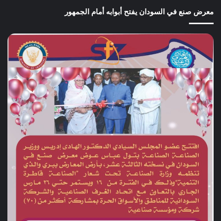
معرض صنع في السودان يفتح أبوابه أمام الجمهور