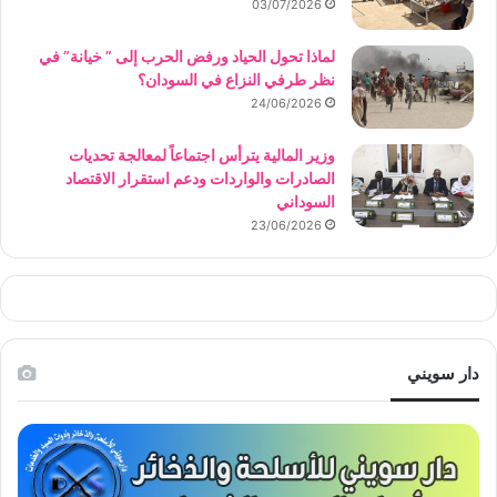
03/07/2026
لماذا تحول الحياد ورفض الحرب إلى ” خيانة” في
نظر طرفي النزاع في السودان؟
24/06/2026
وزير المالية يترأس اجتماعاً لمعالجة تحديات
الصادرات والواردات ودعم استقرار الاقتصاد
السوداني
23/06/2026
دار سويني