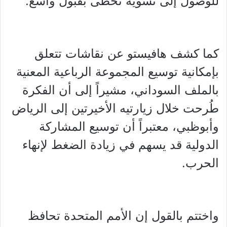
للوصول إلى تسوية تحظى بقبول واسع.
كما كشف هافيستو عن نقاشات تتعلق
بإمكانية توسيع المجموعة الرباعية المعنية
بالملف السوداني، مشيراً إلى أن الفكرة
طُرحت خلال زيارتيه الأخيرتين إلى الرياض
وأبوظبي، معتبراً أن توسيع المشاركة
الدولية قد يسهم في زيادة الضغط لإنهاء
الحرب.
واختتم بالقول إن الأمم المتحدة تحافظ