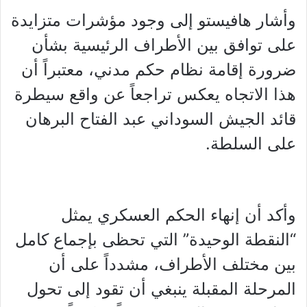
وأشار هافيستو إلى وجود مؤشرات متزايدة
على توافق بين الأطراف الرئيسية بشأن
ضرورة إقامة نظام حكم مدني، معتبراً أن
هذا الاتجاه يعكس تراجعاً عن واقع سيطرة
قائد الجيش السوداني عبد الفتاح البرهان
على السلطة.
وأكد أن إنهاء الحكم العسكري يمثل
“النقطة الوحيدة” التي تحظى بإجماع كامل
بين مختلف الأطراف، مشدداً على أن
المرحلة المقبلة ينبغي أن تقود إلى تحول