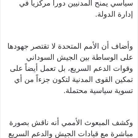
سياسي يمنح المدنيين دوراً مركزياً في
إدارة الدولة.
وأضاف أن الأمم المتحدة لا تقتصر جهودها
على الوساطة بين الجيش السوداني
وقوات الدعم السريع، بل تعمل أيضاً على
تمكين القوى المدنية لتكون جزءاً من أي
تسوية سياسية محتملة.
وكشف المبعوث الأممي أنه ناقش بصورة
مباشرة مع قيادات الجيش والدعم السريع