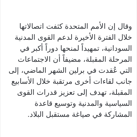
وقال إن الأمم المتحدة كثفت اتصالاتها
خلال الفترة الأخيرة لدعم القوى المدنية
السودانية، تمهيداً لمنحها دوراً أكبر في
المرحلة المقبلة، مضيفاً أن الاجتماعات
التي عُقدت في برلين الشهر الماضي، إلى
جانب لقاءات أخرى مرتقبة خلال الأسابيع
المقبلة، تهدف إلى تعزيز قدرات القوى
السياسية والمدنية وتوسيع قاعدة
المشاركة في صياغة مستقبل البلاد.