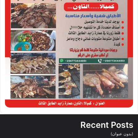
Recent Posts
(بدون عنوان)