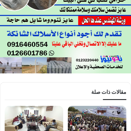
مقالات ذات صلة