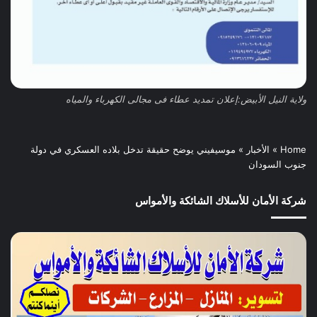
ولاية النيل الأبيض:إعلان تمديد عطاء فى مجالى الكهرباء والمياه
Home
»
الأخبار
»
موسيفيني يوضح حقيقة تدخل بلاده العسكري في دولة
جنوب السودان
شركة الأمان للأسلاك الشائكة والأمواس