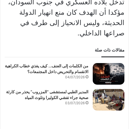
تدخل بلاده العسكري في جنوب السودان،
مؤكدا أن الهدف كان منع انهيار الدولة
الحديثة، وليس الانحياز إلى طرف في
صراعها الداخلي.
مقالات ذات صلة
من الكلمات إلى العنف… كيف يغذي خطاب الكراهية
الانقسام والتحريض داخل المجتمعات؟
04/07/2026
المدير الطبي لمستشفى “المزروب” يحذر من كارثة
صحية جراء تفشي الكوليرا وتلوث المياه
03/07/2026