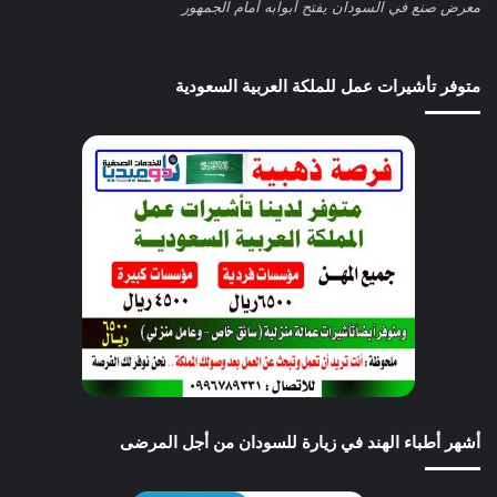
معرض صنع في السودان يفتح أبوابه أمام الجمهور
متوفر تأشيرات عمل للملكة العربية السعودية
أشهر أطباء الهند في زيارة للسودان من أجل المرضى