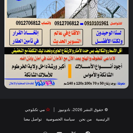
© حقوق النشر 2026، نادونيوز |
مي تكنلوجي
الرئيسية
من نحن
سياسة الخصوصية
تواصل معنا