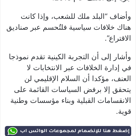
وأضاف “البلد ملك للشعب، وإذا كانت
هناك خلافات سياسية فلتُحسم عبر صناديق
الاقتراع”.
وأشار إلى أن التجربة الكينية تقدم نموذجا
في إدارة الخلافات عبر الانتخابات لا
العنف، مؤكدا أن السلام الإقليمي لن
يتحقق إلا برفض السياسات القائمة على
الانقسامات القبلية وبناء مؤسسات وطنية
قوية.