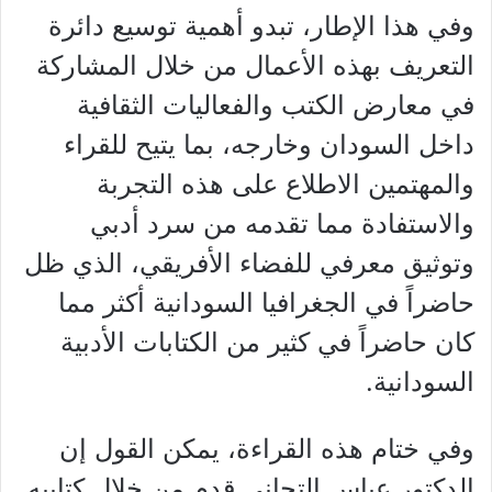
وفي هذا الإطار، تبدو أهمية توسيع دائرة
التعريف بهذه الأعمال من خلال المشاركة
في معارض الكتب والفعاليات الثقافية
داخل السودان وخارجه، بما يتيح للقراء
والمهتمين الاطلاع على هذه التجربة
والاستفادة مما تقدمه من سرد أدبي
وتوثيق معرفي للفضاء الأفريقي، الذي ظل
حاضراً في الجغرافيا السودانية أكثر مما
كان حاضراً في كثير من الكتابات الأدبية
السودانية.
وفي ختام هذه القراءة، يمكن القول إن
الدكتور عباس التجاني قدم من خلال كتابيه