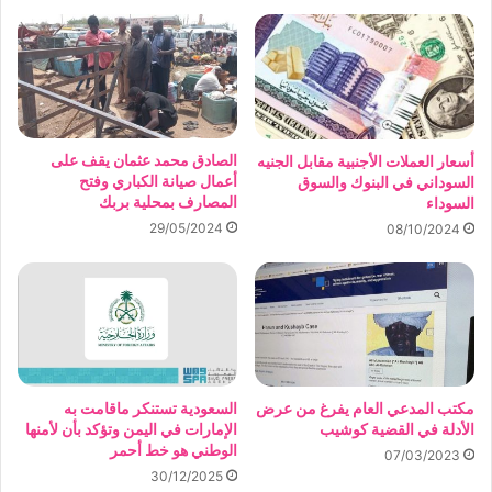
الصادق محمد عثمان يقف على
أسعار العملات الأجنبية مقابل الجنيه
أعمال صيانة الكباري وفتح
السوداني في البنوك والسوق
المصارف بمحلية بربك
السوداء
29/05/2024
08/10/2024
مكتب المدعي العام يفرغ من عرض
السعودية تستنكر ماقامت به
الأدلة في القضية كوشيب
الإمارات في اليمن وتؤكد بأن لأمنها
الوطني هو خط أحمر
07/03/2023
30/12/2025