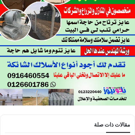
مقالات ذات صلة