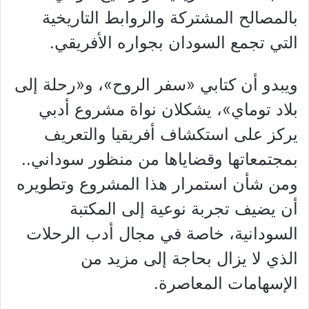
بالمصالح المشتركة والروابط التاريخية
التي تجمع السودان بجواره الأفريقي.
ويبدو أن كتابي «سفر الروح»، و«رحلة إلى
بلاد توماي»، يشكلان نواة مشروع أدبي
يركز على استكشاف أفريقيا والتعريف
بمجتمعاتها وقضاياها من منظور سوداني..
ومن شأن استمرار هذا المشروع وتطويره
أن يضيف تجربة نوعية إلى المكتبة
السودانية، خاصة في مجال أدب الرحلات
الذي لا يزال بحاجة إلى مزيد من
الإسهامات المعاصرة.