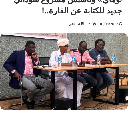
جديد للكتابة عن القارة..!
10/06/2026
21
4 دقائق