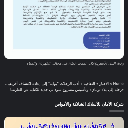
ولاية النيل الأبيض:إعلان تمديد عطاء فى مجالى الكهرباء والمياه
Home
»
الأخبار
»
الثقافية
»
أدب الرحلات “بوابة” إلى إعادة اكتشاف أفريقيا..
«رحلة إلى بلاد توماي» وتأسيس مشروع سوداني جديد للكتابة عن القارة..!
شركة الأمان للأسلاك الشائكة والأمواس