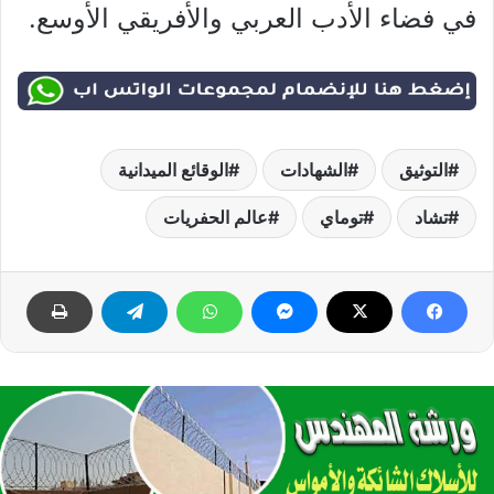
في فضاء الأدب العربي والأفريقي الأوسع.
التوثيق
الشهادات
الوقائع الميدانية
تشاد
توماي
عالم الحفريات