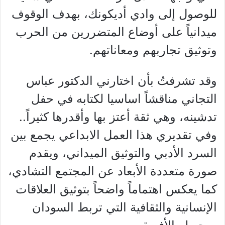
للوصول إلى وادي أديكونك، بهدف الوقوف
ميدانياً على أوضاع المتضررين من الحرب
وتوثيق تجاربهم ومعاناتهم.
وقد تشرفتُ بأن اختارني الدكتور عباس
التجاني مناقشاً اساسيا لكتابه في حفل
تدشينه، وهي ثقة أعتز بها وأقدرها كثيراً..
وفي تقديري هذا العمل الابداعي يجمع بين
السرد الأدبي والتوثيق الميداني، ويقدم
صورة متعددة الأبعاد عن المجتمع التشادي،
كما يعكس اهتماماً واضحاً بتوثيق العلاقات
الإنسانية والثقافية التي تربط السودان