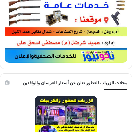
محلات الزرياب للعطور تعلن عن أسعار للعرسان والوافدين