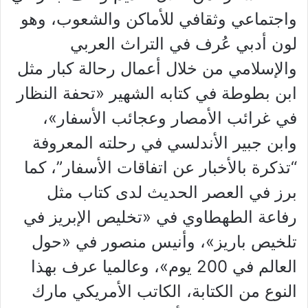
واجتماعي وثقافي للأماكن والشعوب، وهو
لون أدبي عُرف في التراث العربي
والإسلامي من خلال أعمال رحالة كبار مثل
ابن بطوطة في كتابه الشهير «تحفة النظار
في غرائب الأمصار وعجائب الأسفار»،
وابن جبير الأندلسي في رحلته المعروفة
“تذكرة بالأخبار عن اتفاقات الأسفار”، كما
برز في العصر الحديث لدى كتاب مثل
رفاعة الطهطاوي في «تخليص الإبريز في
تلخيص باريز»، وأنيس منصور في «حول
العالم في 200 يوم»، وعالميا عرف بهذا
النوع من الكتابة، الكاتب الأمريكي مارك