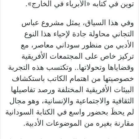
توين في كتابه «الأبرياء في الخارج».
وفي هذا السياق، يمثل مشروع عباس
التجاني محاولة جادة لإحياء هذا النوع
الأدبي من منظور سوداني معاصر، مع
تركيز خاص على المجتمعات الأفريقية
وقضاياها وتحولاتها.. وتكتسب هذه التجربة
خصوصيتها من اهتمام الكاتب باستكشاف
البيئات الأفريقية المختلفة ورصد تفاصيلها
الثقافية والاجتماعية والإنسانية، وهو مجال
لم يحظَ بحضور واسع في الكتابة السودانية
مقارنة بغيره من الموضوعات الأدبية.