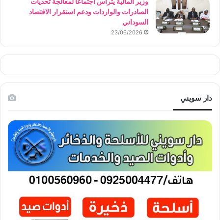
وزير المالية يترأس اجتماعاً لمعالجة تحديات
الصادرات والواردات ودعم استقرار الاقتصاد
السوداني
23/06/2026
دار سويني