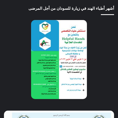
أشهر أطباء الهند في زيارة للسودان من أجل المرضى