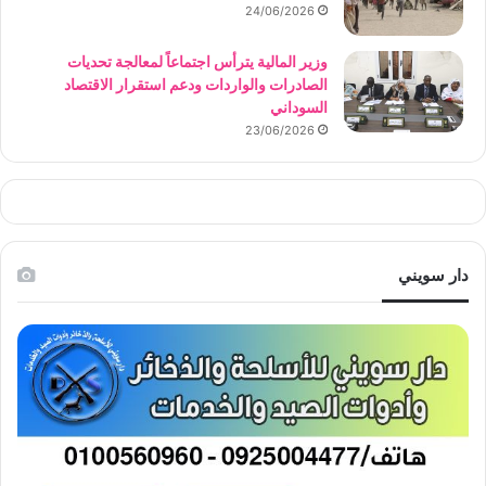
24/06/2026
وزير المالية يترأس اجتماعاً لمعالجة تحديات
الصادرات والواردات ودعم استقرار الاقتصاد
السوداني
23/06/2026
دار سويني