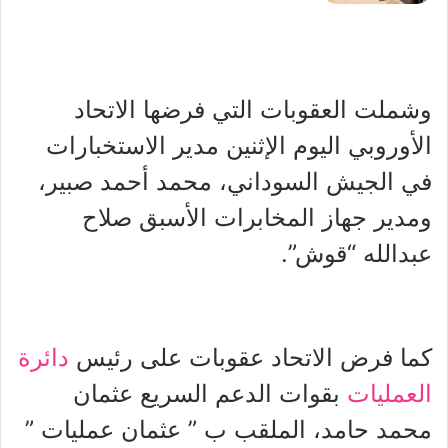
وشملت العقوبات التي فرضها الاتحاد
الأوروبي اليوم الإثنين مدير الاستخبارات
في الجيش السوداني، محمد أحمد صبير،
ومدير جهاز المخابرات الأسبق صلاح
عبدالله “قوش”.
كما فرض الاتحاد عقوبات على رئيس
دائرة
العمليات
بقوات الدعم السريع عثمان
محمد حامد، الملقب ب ” عثمان عمليات ”