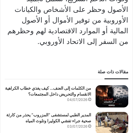
الأصول وحظر على الأشخاص والكيانات
الأوروبية من توفير الأموال أو الأصول
المالية أو الموارد الاقتصادية لهم وحظرهم
من السفر إلى الاتحاد الأوروبي.
مقالات ذات صلة
من الكلمات إلى العنف… كيف يغذي خطاب الكراهية
الانقسام والتحريض داخل المجتمعات؟
04/07/2026
المدير الطبي لمستشفى “المزروب” يحذر من كارثة
صحية جراء تفشي الكوليرا وتلوث المياه
03/07/2026