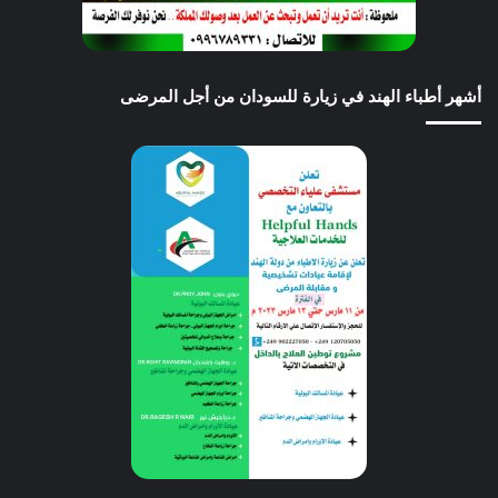
أشهر أطباء الهند في زيارة للسودان من أجل المرضى