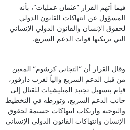
فيما أتهم القرار “عثمان عمليات”، بأنه
المسؤول عن انتهاكات القانون الدولي
لحقوق الإنسان والقانون الدولي الإنساني
التي ترتكبها قوات الدعم السريع.
وقال القرار أن “التجاني كرشوم” المعين
من قبل الدعم السريع والياً لغرب دارفور،
قيام بتسهيل تجنيد الميليشيات للقتال إلى
جانب الدعم السريع، وتورطه في التخطيط
والتوجيه وارتكاب انتهاكات جسيمة لحقوق
الإنسان وانتهاكات القانون الدولي الإنساني