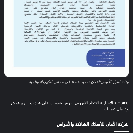
ولاية النيل الأبيض:إعلان تمديد عطاء فى مجالى الكهرباء والمياه
Home
»
الأخبار
»
الإتحاد الأوروبي يفرض عقوبات علي قيادات بينهم قوش
وعثمان عمليات
شركة الأمان للأسلاك الشائكة والأمواس