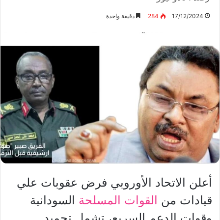
17/12/2024
284
دقيقة واحدة
أعلن الاتحاد الأوروبي فرض عقوبات علي
قيادات من
القوات المسلحة
السودانية
وقوات الدعم السريع، تشمل تجميد