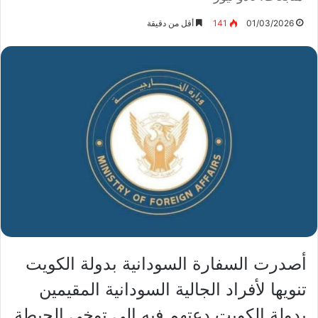
01/03/2026
141
أقل من دقيقة
أصدرت السفارة السودانية بدولة الكويت
تنويها لأفراد الجالية السودانية المقيمين
بدولة الكويت دعتهم فيه إلى توخي الحيطة