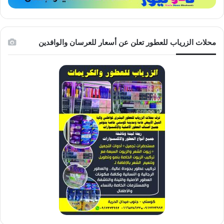
محلات الزرياب للعطور تعلن عن أسعار للعرسان والوافدين