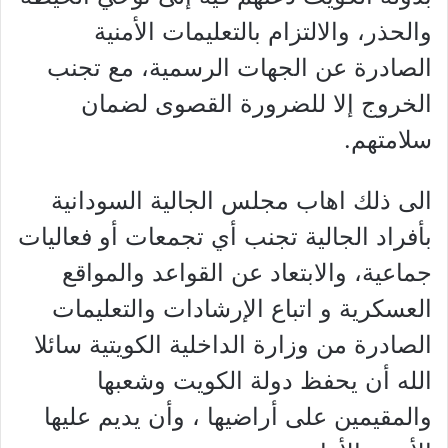
والحذر، والالتزام بالتعليمات الأمنية
الصادرة عن الجهات الرسمية، مع تجنب
الخروج إلا للضرورة القصوى لضمان
سلامتهم.
الى ذلك اهاب مجلس الجالية السودانية
بأفراد الجالية تجنب أي تجمعات أو فعاليات
جماعية، والابتعاد عن القواعد والمواقع
العسكرية و اتباع الإرشادات والتعليمات
الصادرة من وزارة الداخلية الكويتية سائلا
الله أن يحفظ دولة الكويت وشعبها
والمقيمين على أراضيها ، وأن يديم عليها