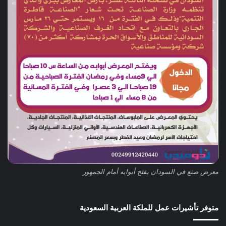
معرض صنع في السودان يفتح أبوابه أمام الجمهور
متوفر تأشيرات عمل للملكة العربية السعودية