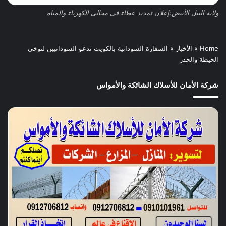
ولاية النيل الأبيض:إعلان تمديد عطاء فى مجالى الكهرباء والمياه
Home
»
الأخبار
»
السفارة السودانية بالكويت تدعو السودانيين لتوخي
الحيطة والحذر
شركة الأمان للأسلاك الشائكة والأمواس