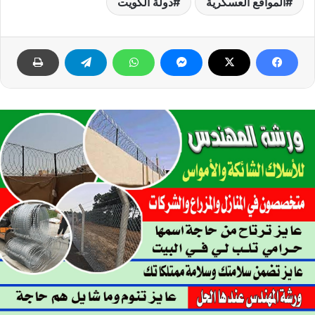
المواقع العسكرية
دولة الكويت