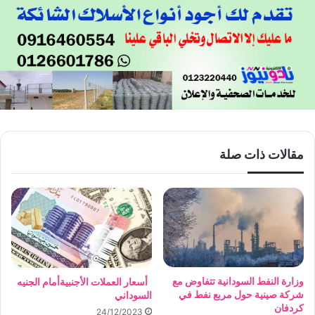
مقالات ذات صلة
وزارة النفط السودانية تتفاوض مع
أسعار العملات الأجنبيةأمام الجنيه
شركة صينية حول مربع نفط في
السوداني
كردفان
24/12/2023