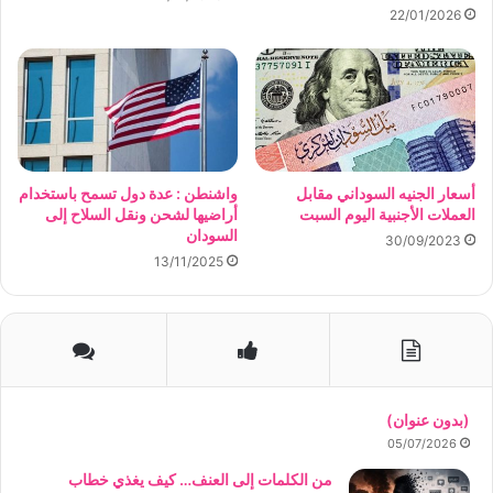
22/01/2026
أسعار الجنيه السوداني مقابل
واشنطن : عدة دول تسمح باستخدام
العملات الأجنبية اليوم السبت
أراضيها لشحن ونقل السلاح إلى
السودان
30/09/2023
13/11/2025
(بدون عنوان)
05/07/2026
من الكلمات إلى العنف… كيف يغذي خطاب