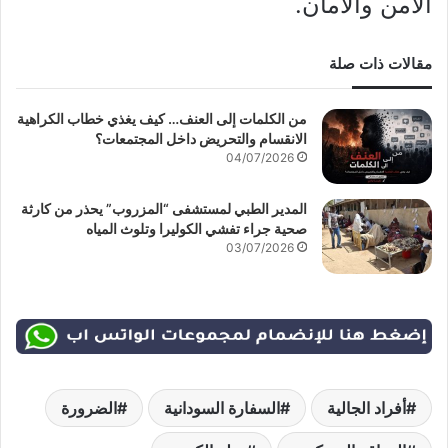
الأمن والأمان.
مقالات ذات صلة
من الكلمات إلى العنف… كيف يغذي خطاب الكراهية
الانقسام والتحريض داخل المجتمعات؟
04/07/2026
المدير الطبي لمستشفى “المزروب” يحذر من كارثة
صحية جراء تفشي الكوليرا وتلوث المياه
03/07/2026
أفراد الجالية
السفارة السودانية
الضرورة