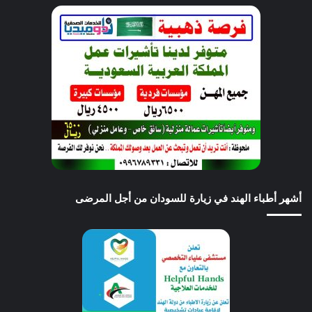
أشهر أطباء الهند في زيارة للسودان من أجل المرضى