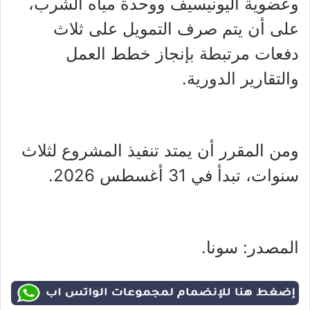
وعضوية اليونيسيف ووحدة مياه الشرب،
على أن يتم صرف التمويل على ثلاث
دفعات مرتبطة بإنجاز خطط العمل
والتقارير الدورية.
ومن المقرر أن يمتد تنفيذ المشروع لثلاث
سنوات، تبدأ في 31 أغسطس 2026.
المصدر: سونا.