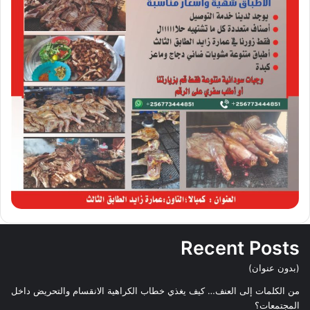
Recent Posts
(بدون عنوان)
من الكلمات إلى العنف… كيف يغذي خطاب الكراهية الانقسام والتحريض داخل
المجتمعات؟