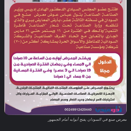
معرض صنع في السودان يفتح أبوابه أمام الجمهور