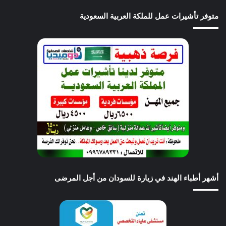
متوفر تأشيرات عمل للملكة العربية السعودية
أشهر أطباء الهند في زيارة للسودان من أجل المرضى