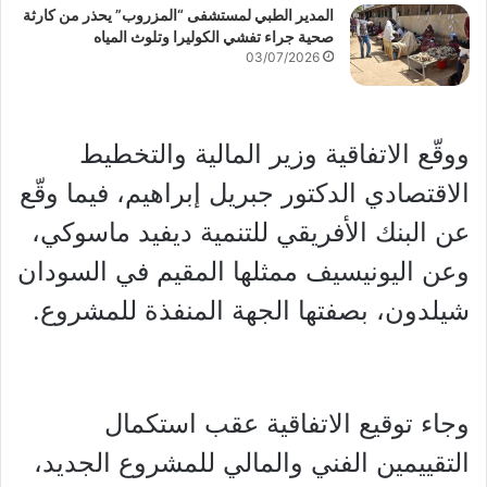
المدير الطبي لمستشفى “المزروب” يحذر من كارثة
صحية جراء تفشي الكوليرا وتلوث المياه
03/07/2026
ووقّع الاتفاقية وزير المالية والتخطيط
الاقتصادي الدكتور جبريل إبراهيم، فيما وقّع
عن البنك الأفريقي للتنمية ديفيد ماسوكي،
وعن اليونيسيف ممثلها المقيم في السودان
شيلدون، بصفتها الجهة المنفذة للمشروع.
وجاء توقيع الاتفاقية عقب استكمال
التقييمين الفني والمالي للمشروع الجديد،