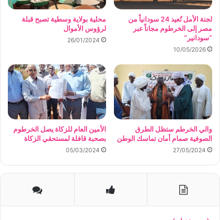
لجنة الأمل تُعيد 24 سودانياً من
محلية بولاية وسطية تصبح قبلة
مصر إلى الخرطوم مجاناً عبر
لرؤوس الأموال
“سودانير”
26/01/2024
10/05/2026
والي الخرطم ستظل الطرق
الأمين العام للزكاة يصل الخرطوم
الصوفية صمام أمان تماسك الوطن
بصحبة قافلة لمستحقي الزكاة
05/03/2024
27/05/2024