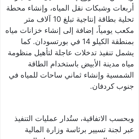
أربعات وشبكات نقل المياه، وإنشاء محطة
تحلية بطاقة إنتاجية تبلغ 10 آلاف متر
مكعب يومياً، إضافة إلى إنشاء خزانات مياه
بمنطقة الكيلو 14 في بورتسودان. كما
يشمل تنفيذ تدخلات عاجلة لتأهيل منظومة
مياه مدينة الأبيض باستخدام الطاقة
الشمسية وإنشاء ثماني ساحات للمياه في
جنوب كردفان.
وبحسب الاتفاقية، ستُدار عمليات التنفيذ
عبر لجنة تسيير برئاسة وزارة المالية