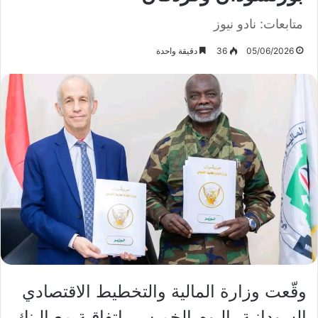
متابعات: نادو نيوز
05/06/2026
36
دقيقة واحدة
وقّعت وزارة المالية والتخطيط الاقتصادي
السودانية، اليوم الخميس، اتفاقية مع البنك