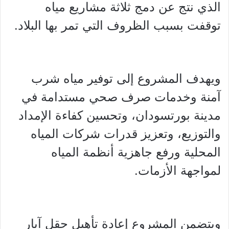
الذي نتج عن دمج ثلاثة مشاريع مياه
توقفت بسبب الظروف التي تمر بها البلاد.
ويهدف المشروع إلى توفير مياه شرب
آمنة وخدمات صرف صحي مستدامة في
مدينة بورتسودان، وتحسين كفاءة الإمداد
والتوزيع، وتعزيز قدرات شركات المياه
المحلية ورفع جاهزية أنظمة المياه
لمواجهة الأزمات.
ويتضمن المشروع إعادة تأهيل حقل آبار