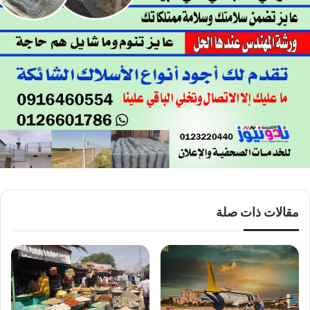
مقالات ذات صلة