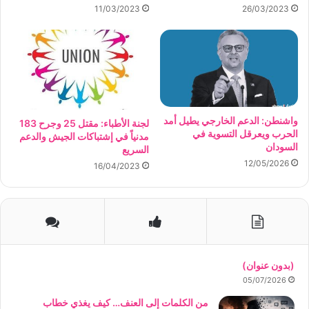
11/03/2023
26/03/2023
واشنطن: الدعم الخارجي يطيل أمد
لجنة الأطباء: مقتل 25 وجرح 183
الحرب ويعرقل التسوية في
مدنياً في إشتباكات الجيش والدعم
السودان
السريع
12/05/2026
16/04/2023
(بدون عنوان)
05/07/2026
من الكلمات إلى العنف… كيف يغذي خطاب