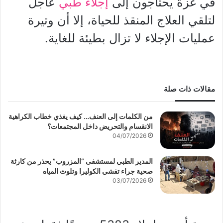
في غزة يحتاجون إلى
إجلاء طبي
عاجل
لتلقي العلاج المنقذ للحياة، إلا أن وتيرة
عمليات الإجلاء لا تزال بطيئة للغاية.
مقالات ذات صلة
من الكلمات إلى العنف… كيف يغذي خطاب الكراهية
الانقسام والتحريض داخل المجتمعات؟
04/07/2026
المدير الطبي لمستشفى “المزروب” يحذر من كارثة
صحية جراء تفشي الكوليرا وتلوث المياه
03/07/2026