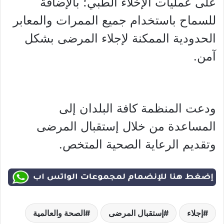
على عمليات الإخلاء الطبي؛ بالإضافة
ل
لسماح باستخدام جميع الممرات والمعابر
الحدودية الممكنة لإجلاء المرضى بشكل
آمن.
ودعت المنظمة كافة البلدان إلى
المساعدة من خلال إستقبال المرضى
وتقديم الرعاية الصحية المتخص.
إجلاء
إستقبال المرضى
الصحة والعالمية