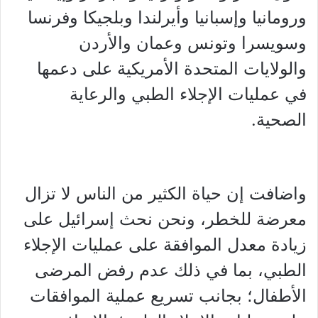
ورومانيا وإسبانيا وأيرلندا وبلجيكا وفرنسا
وسويسرا وتونس وعمان والأردن
والولايات المتحدة الأمريكية على دعمها
في عمليات الإجلاء الطبي والرعاية
الصحية.
واضافت إن حياة الكثير من الناس لا تزال
معرضة للخطر، ونحن نحث إسرائيل على
زيادة معدل الموافقة على عمليات الإجلاء
الطبي، بما في ذلك عدم رفض المرضى
الأطفال؛ بجانب
تسريع عملية الموافقات