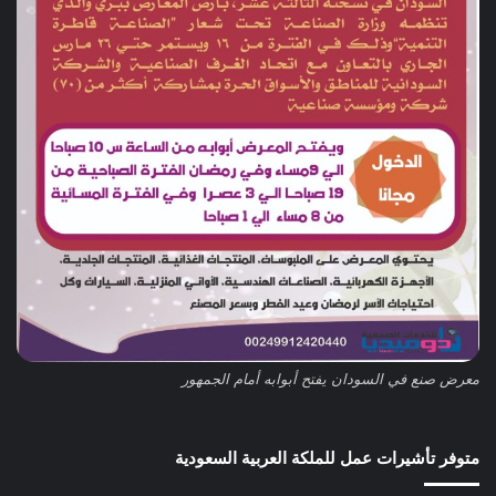
معرض صنع في السودان يفتح أبوابه أمام الجمهور
متوفر تأشيرات عمل للملكة العربية السعودية