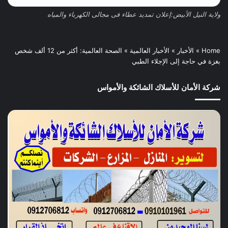
ولاية النيل الأبيض:إعلان تمديد عطاء فى مجالى الكهرباء والمياه
Home
»
الأخبار
»
الأخبار العالمية
»
الصحة العالمية: أكثر من 12 ألف شخص
بغزة في حاجة إلى الإجلاء الطبي
شركة الأمان للأسلاك الشائكة والأمواس