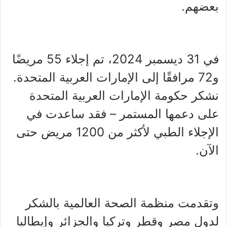
بعضهم.
في 31 ديسمبر 2024، تم إجلاء 55 مريضًا
و72 مرافقًا إلى الإمارات العربية المتحدة.
نشكر حكومة الإمارات العربية المتحدة
على دعمها المستمر – فقد ساعدت في
الإجلاء الطبي لأكثر من 1200 مريض حتى
الآن.
وتقدمت منظمة الصحة العالمية بالشكر
لدول مصر وقطر وتركيا والجزائر وإيطاليا