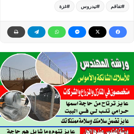
تفاقم
تيدروس
غزة