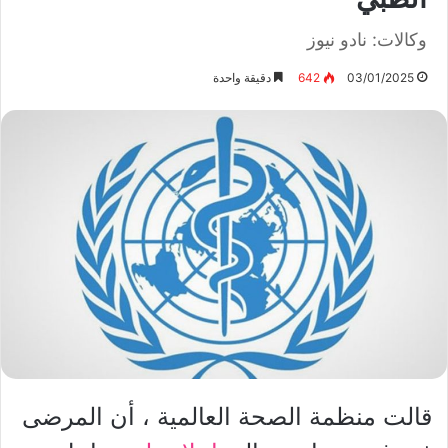
وكالات: نادو نيوز
03/01/2025
642
دقيقة واحدة
قالت منظمة الصحة العالمية ، أن المرضى