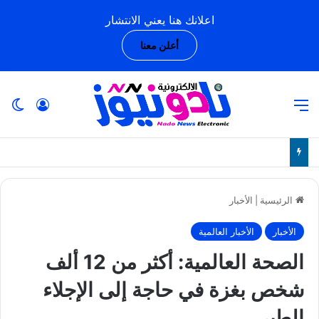
اعلانك هنا يعني الانتشار
أعلن معنا
القائمة
تسجيل ا
ال
الرئيسية
|
الأخبار
الأخبار
الأخبار العالمية
الصحة العالمية: أكثر من 12 ألف
شخص بغزة في حاجة إلى الإجلاء
الطبي