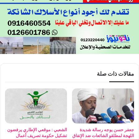
مقالات ذات صلة
جعفر حسن يوجه رسالة شديدة
الشعبي : موقعي الإطاري يرفضون
اللهجة لمطلقو الشائعات ضد الإتفاق
تشكيل حكومة تصريف أعمال