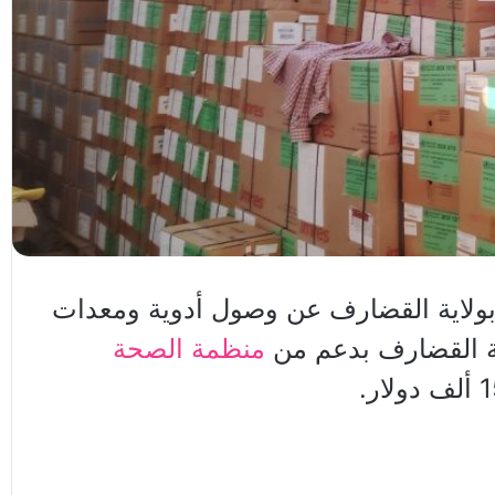
ولاية القضارف عن وصول أدوية ومعدات
ية القضارف بدعم من
منظمة الصحة