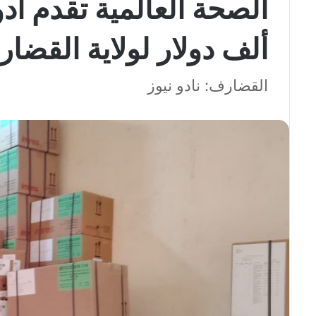
ألف دولار لولاية القضا
القضارف: نادو نيوز