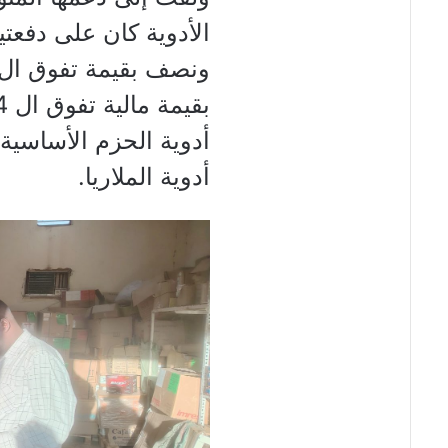
الأدوية كان على دفعتي
أدوية الحزم الأساسية
أدوية الملاريا.