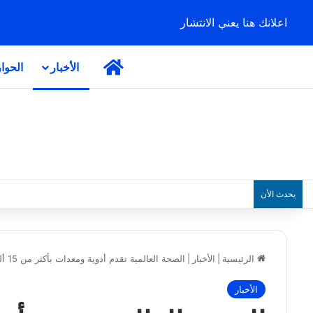
اعلانك هنا يعني الانتشار
الرئيسية
الأخبار
الحوا
يحدث الأن
الرئيسية
|
الأخبار
|
الصحة العالمية تقدم أدوية ومعدات بأكثر من 15 ألف دولار لولاية القضارف
الأخبار