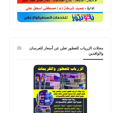
محلات الزرياب للعطور تعلن عن أسعار للعرسان
والوافدين