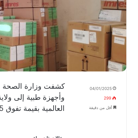
كشفت وزارة الصحة ب
04/01/2025
وأجهزة طبية إلى ولا
299
العالمية بقيمة تفوق 15 ألف دولار.
أقل من دقيقة