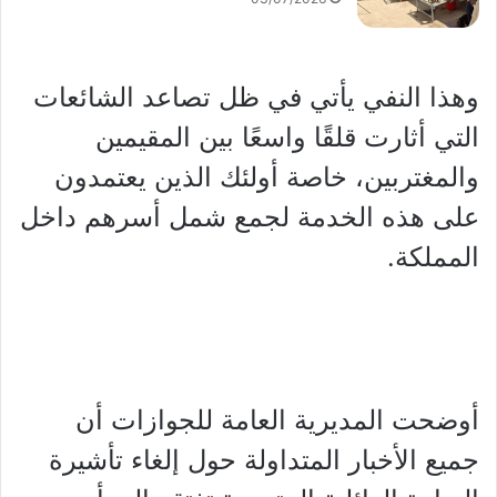
وهذا النفي يأتي في ظل تصاعد الشائعات
التي أثارت قلقًا واسعًا بين المقيمين
والمغتربين، خاصة أولئك الذين يعتمدون
على هذه الخدمة لجمع شمل أسرهم داخل
المملكة.
أوضحت المديرية العامة للجوازات أن
جميع الأخبار المتداولة حول إلغاء تأشيرة