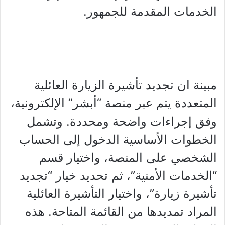
الخدمات المقدمة للجمهور.
مبينة ان تجديد تأشيرة الزيارة العائلية
المتعددة يتم عبر منصة “أبشر” الإلكترونية،
وفق إجراءات واضحة ومحددة. وتشمل
الخطوات الأساسية الدخول إلى الحساب
الشخصي على المنصة، واختيار قسم
“الخدمات الأمنية”، ثم تحديد خيار “تجديد
تأشيرة زيارة”، واختيار التأشيرة العائلية
المراد تمديدها من القائمة المتاحة. هذه