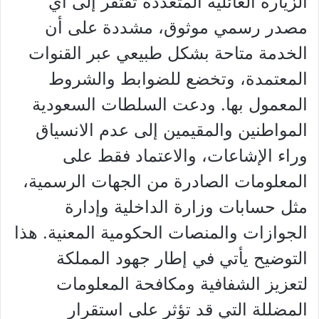
الزيارة العائلية المتعددة تفتقر إلى أي
مصدر رسمي موثوق، مشددة على أن
الخدمة متاحة بشكل طبيعي عبر القنوات
المعتمدة، وتخضع للضوابط والشروط
المعمول بها. ودعت السلطات السعودية
المواطنين والمقيمين إلى عدم الانسياق
وراء الإشاعات، والاعتماد فقط على
المعلومات الصادرة من الجهات الرسمية،
مثل حسابات وزارة الداخلية وإدارة
الجوازات والمنصات الحكومية المعنية. هذا
التوضيح يأتي في إطار جهود المملكة
لتعزيز الشفافية ومكافحة المعلومات
المضللة التي قد تؤثر على استقرار