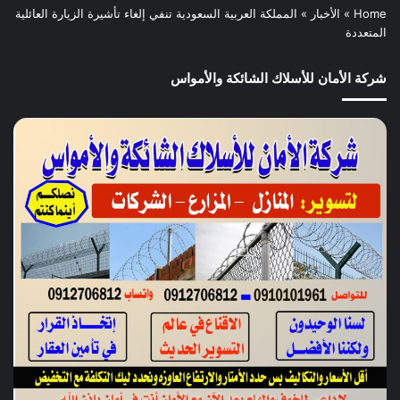
Home
»
الأخبار
»
المملكة العربية السعودية تنفي إلغاء تأشيرة الزيارة العائلية
المتعددة
شركة الأمان للأسلاك الشائكة والأمواس