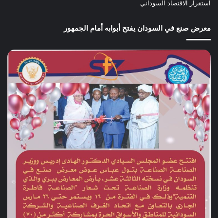
استقرار الاقتصاد السوداني
معرض صنع في السودان يفتح أبوابه أمام الجمهور