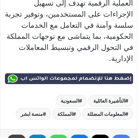
العملية الرقمية تهدف إلى تسهيل
الإجراءات على المستخدمين، وتوفير تجربة
سلسة وآمنة في التعامل مع الخدمات
الحكومية، بما يتماشى مع توجهات المملكة
في التحول الرقمي وتبسيط المعاملات
الإدارية.
التأشيرة العائلية
السعودية
المعلومات المضللة
المملكة
منصة ابشر