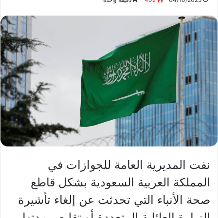
نفت المديرية العامة للجوازات في
المملكة العربية السعودية بشكل قاطع
صحة الأنباء التي تحدثت عن إلغاء تأشيرة
الزيارة العائلية المتعددة أو تقليص مدتها