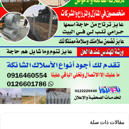
مقالات ذات صلة