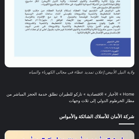
ولاية النيل الأبيض:إعلان تمديد عطاء فى مجالى الكهرباء والمياه
Home
»
الأخبار
»
الاقتصادية
»
تاركو للطيران تطلق خدمة الحجز المباشر من
مطار الخرطوم الدولي إلى ثلاث وجهات
شركة الأمان للأسلاك الشائكة والأمواس