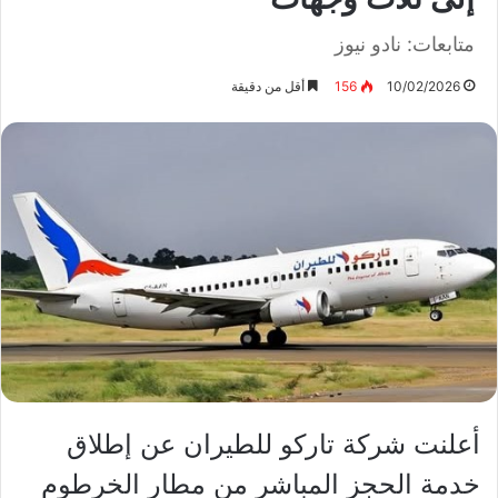
متابعات: نادو نيوز
10/02/2026
156
أقل من دقيقة
أعلنت شركة تاركو للطيران عن إطلاق
خدمة الحجز المباشر من مطار الخرطوم