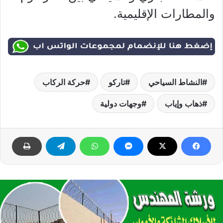
والمطارات الإقليمية.
النشاط السياحي
تاركو
حركة الركاب
ذهاب وإياب
وجهات دولية