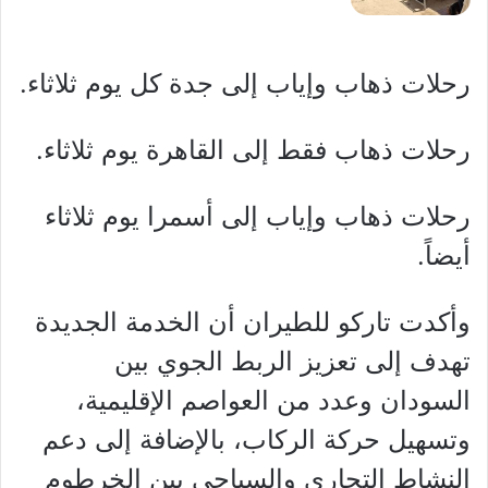
رحلات ذهاب وإياب إلى جدة كل يوم ثلاثاء.
رحلات ذهاب فقط إلى القاهرة يوم ثلاثاء.
رحلات ذهاب وإياب إلى أسمرا يوم ثلاثاء
أيضاً.
وأكدت تاركو للطيران أن الخدمة الجديدة
تهدف إلى تعزيز الربط الجوي بين
السودان وعدد من العواصم الإقليمية،
وتسهيل حركة الركاب، بالإضافة إلى دعم
النشاط التجاري والسياحي بين الخرطوم