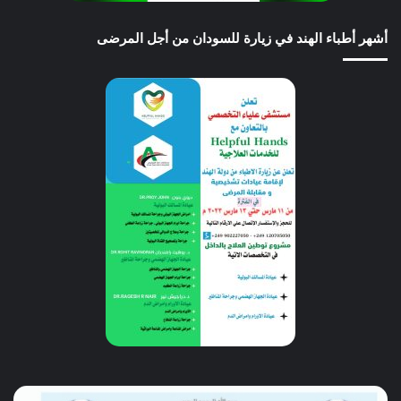
أشهر أطباء الهند في زيارة للسودان من أجل المرضى