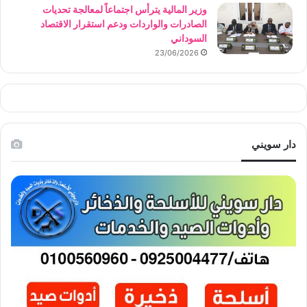
وزير المالية يترأس اجتماعاً لمعالجة تحديات
الصادرات والواردات ودعم استقرار الاقتصاد
السوداني
23/06/2026
دار سويني