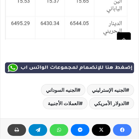
الجنيه الإسترليني
الجنيه السوداني
الدولار الأمريكي
العملات الأجنبية