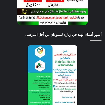
أشهر أطباء الهند في زيارة للسودان من أجل المرضى