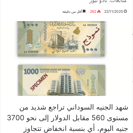
متابعات: نادو نيوز
22/11/2025
262
أقل من دقيقة
شهد الجنيه السوداني تراجع شديد من
مستوى 560 مقابل الدولار إلى نحو 3700
جنيه اليوم، أي بنسبة انخفاض تتجاوز