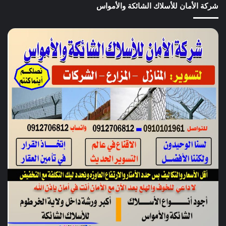
شركة الأمان للأسلاك الشائكة والأمواس