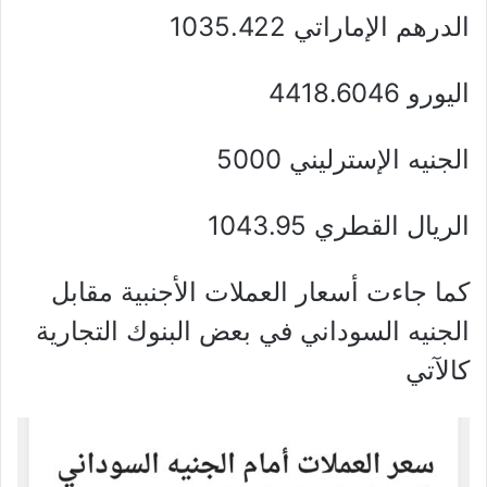
الدرهم الإماراتي 1035.422
اليورو 4418.6046
الجنيه الإسترليني 5000
الريال القطري 1043.95
كما جاءت أسعار العملات الأجنبية مقابل
الجنيه السوداني في بعض البنوك التجارية
كالآتي