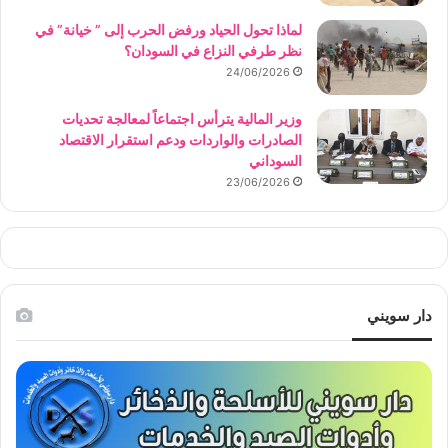
لماذا تحول الحياد ورفض الحرب إلى ” خيانة” في
نظر طرفي النزاع في السودان؟
24/06/2026
وزير المالية يترأس اجتماعاً لمعالجة تحديات
الصادرات والواردات ودعم استقرار الاقتصاد
السوداني
23/06/2026
دار سويني