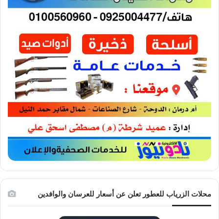
محلات الزرياب للعطور تعلن عن أسعار للعرسان والوافدين