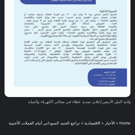
ولاية النيل الأبيض:إعلان تمديد عطاء فى مجالى الكهرباء والمياه
Home
»
الأخبار
»
الاقتصادية
»
تراجع الجنيه السوداني أمام العملات الأجنبية