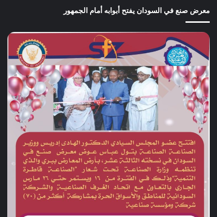
معرض صنع في السودان يفتح أبوابه أمام الجمهور