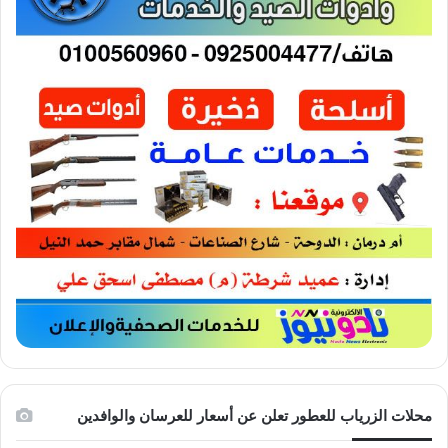
محلات الزرياب للعطور تعلن عن أسعار للعرسان والوافدين