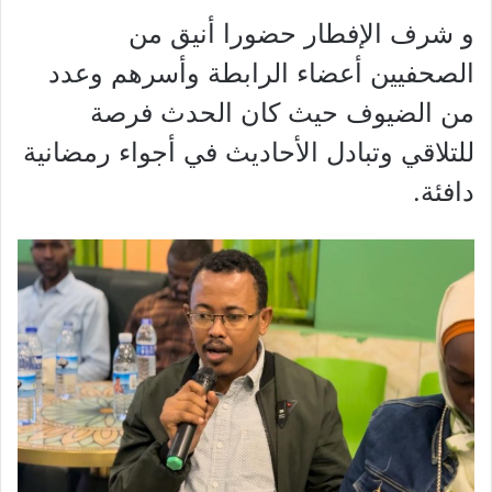
و شرف الإفطار حضورا أنيق من
الصحفيين أعضاء الرابطة وأسرهم وعدد
من الضيوف حيث كان الحدث فرصة
للتلاقي وتبادل الأحاديث في أجواء رمضانية
دافئة.