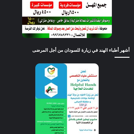
أشهر أطباء الهند في زيارة للسودان من أجل المرضى