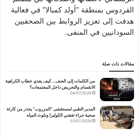
الفردوس بمنطقة “أولد كمبالا” في فعالية
هدفت إلى تعزيز الروابط بين الصحفيين
السودانيين في المنفى.
مقالات ذات صلة
من الكلمات إلى العنف… كيف يغذي خطاب الكراهية
الانقسام والتحريض داخل المجتمعات؟
04/07/2026
المدير الطبي لمستشفى “المزروب” يحذر من كارثة
صحية جراء تفشي الكوليرا وتلوث المياه
03/07/2026