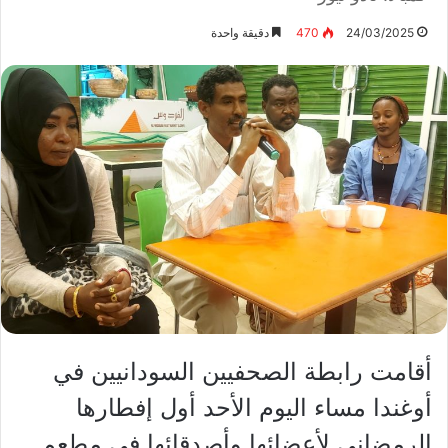
24/03/2025
470
دقيقة واحدة
أقامت رابطة الصحفيين السودانيين في
أوغندا مساء اليوم الأحد أول إفطارها
الرمضاني لأعضائها وأصدقائها في مطعم