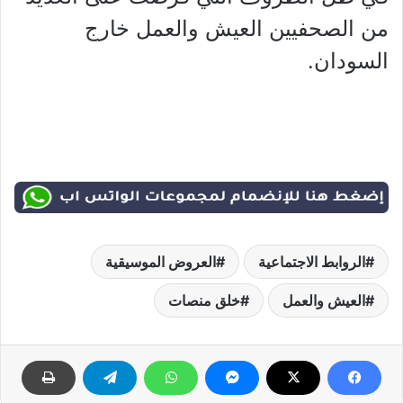
من الصحفيين العيش والعمل خارج
السودان.
الروابط الاجتماعية
العروض الموسيقية
العيش والعمل
خلق منصات