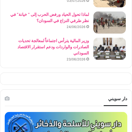
03/07/2026
لماذا تحول الحياد ورفض الحرب إلى ” خيانة” في
نظر طرفي النزاع في السودان؟
24/06/2026
وزير المالية يترأس اجتماعاً لمعالجة تحديات
الصادرات والواردات ودعم استقرار الاقتصاد
السوداني
23/06/2026
دار سويني