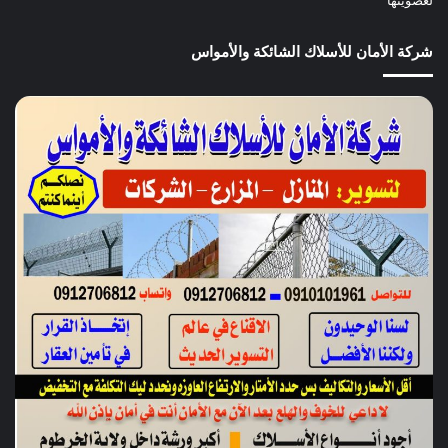
لعضويتها
شركة الأمان للأسلاك الشائكة والأمواس