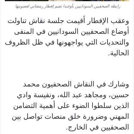
رابطة الصحفيين السودانيين بأوغندا تقيم إفطار رمضاني لعضويتها
وعقب الإفطار أقيمت جلسة نقاش تناولت
أوضاع الصحفيين السودانيين في المنفى
والتحديات التي يواجهونها في ظل الظروف
الحالية.
وشارك في النقاش الصحفيون محمد
حسين، ومجاهد عبد الله، ونفيسة وادي
الذين سلطوا الضوء على أهمية التضامن
المهني وضرورة خلق منصات تواصل بين
الصحفيين في الخارج.