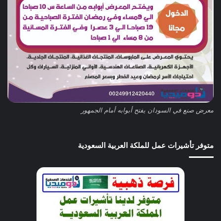
معرض صنع في السودان يفتح أبوابه أمام الجمهور
متوفر تأشيرات عمل للملكة العربية السعودية