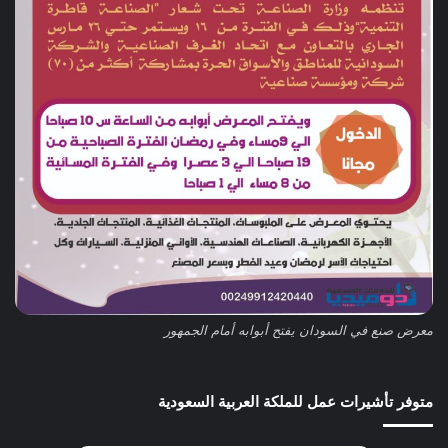
معرض صنع في السودان يفتح أبوابه أمام الجمهور
متوفر تأشيرات عمل للملكة العربية السعودية