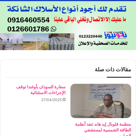
مقالات ذات صلة
سفارة السودان بأوغندا توقف
الإجراءات الاستثنائية
27/04/2025
منظمة قلوبال إيد هاند تنفذ أنظمة
الطاقة الشمسية لمستشفي
الجبلين