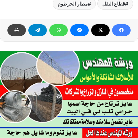
قطاع النقل
مطار الخرطوم