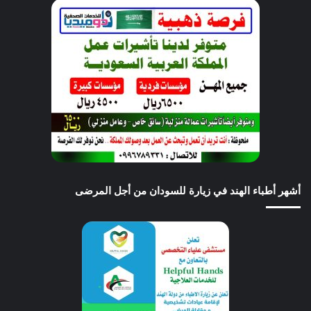
أشهر أطباء الهند في زيارة للسودان من أجل المرضى