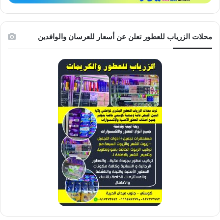
محلات الزرياب للعطور تعلن عن أسعار للعرسان والوافدين