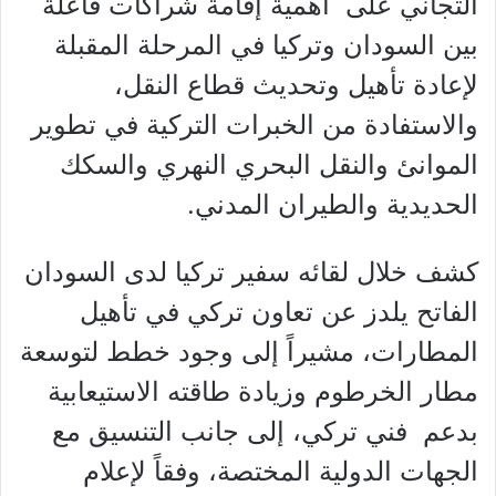
التجاني على أهمية إقامة شراكات فاعلة
بين السودان وتركيا في المرحلة المقبلة
لإعادة تأهيل وتحديث قطاع النقل،
والاستفادة من الخبرات التركية في تطوير
الموانئ والنقل البحري النهري والسكك
الحديدية والطيران المدني.
كشف خلال لقائه سفير تركيا لدى السودان
الفاتح يلدز عن تعاون تركي في تأهيل
المطارات، مشيراً إلى وجود خطط لتوسعة
مطار الخرطوم وزيادة طاقته الاستيعابية
بدعم فني تركي، إلى جانب التنسيق مع
الجهات الدولية المختصة، وفقاً لإعلام