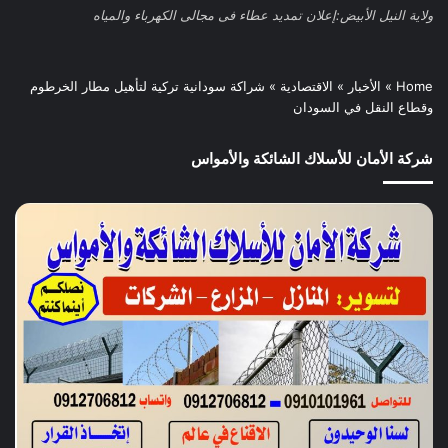
ولاية النيل الأبيض:إعلان تمديد عطاء فى مجالى الكهرباء والمياه
Home
»
الأخبار
»
الاقتصادية
»
شراكة سودانية تركية لتأهيل مطار الخرطوم
وقطاع النقل في السودان
شركة الأمان للأسلاك الشائكة والأمواس