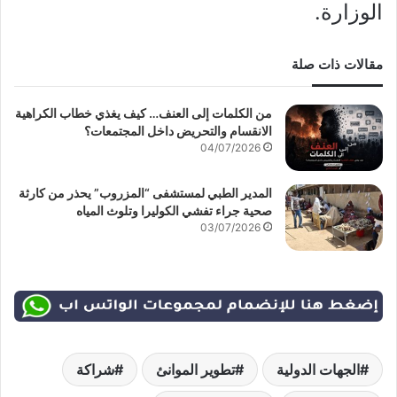
الوزارة.
مقالات ذات صلة
من الكلمات إلى العنف… كيف يغذي خطاب الكراهية
الانقسام والتحريض داخل المجتمعات؟
04/07/2026
المدير الطبي لمستشفى “المزروب” يحذر من كارثة
صحية جراء تفشي الكوليرا وتلوث المياه
03/07/2026
الجهات الدولية
تطوير الموانئ
شراكة