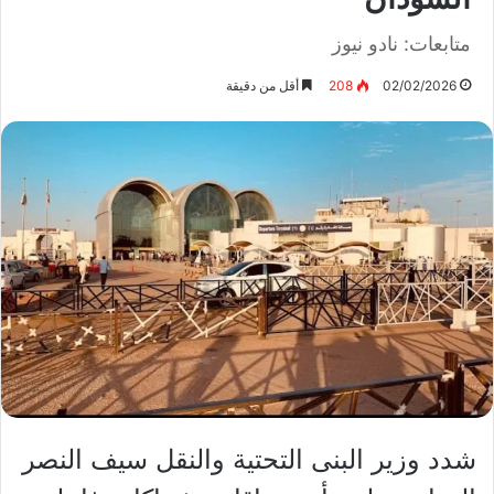
متابعات: نادو نيوز
02/02/2026
208
أقل من دقيقة
شدد وزير البنى التحتية والنقل سيف النصر