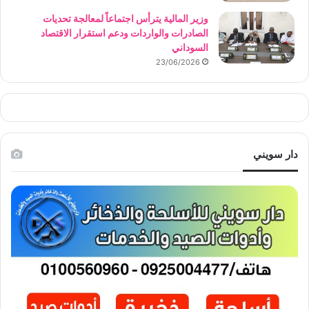
وزير المالية يترأس اجتماعاً لمعالجة تحديات
الصادرات والواردات ودعم استقرار الاقتصاد
السوداني
23/06/2026
دار سويني