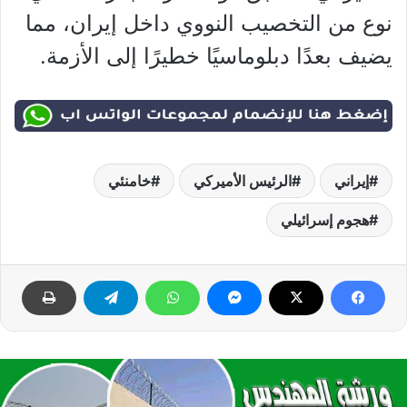
نوع من التخصيب النووي داخل إيران، مما
يضيف بعدًا دبلوماسيًا خطيرًا إلى الأزمة.
إيراني
الرئيس الأميركي
خامنئي
هجوم إسرائيلي