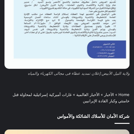
ولاية النيل الأبيض:إعلان تمديد عطاء فى مجالى الكهرباء والمياه
Home
»
الأخبار
»
الأخبار العالمية
»
غارات أميركية إسرائيلية لمحاولة قتل
خامنئي وكبار القادة الإيرانيين
شركة الأمان للأسلاك الشائكة والأمواس