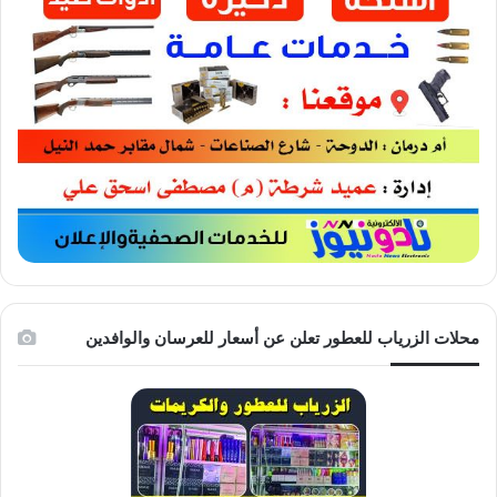
محلات الزرياب للعطور تعلن عن أسعار للعرسان والوافدين