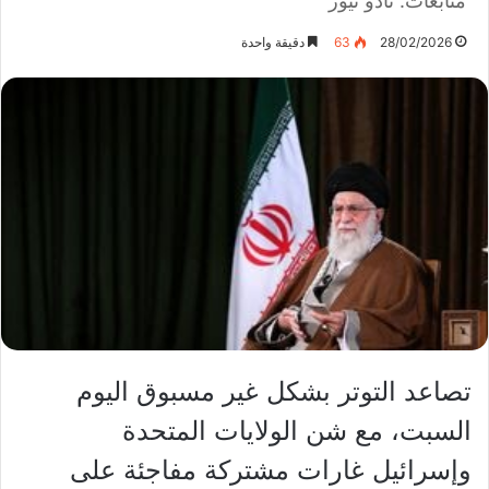
متابعات: نادو نيوز
28/02/2026
63
دقيقة واحدة
تصاعد التوتر بشكل غير مسبوق اليوم
السبت، مع شن الولايات المتحدة
وإسرائيل غارات مشتركة مفاجئة على