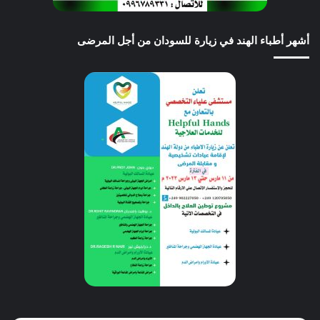
أشهر أطباء الهند في زيارة للسودان من أجل المرضى