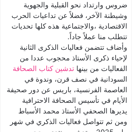
ضروس وارتداد نحو القبلية والجهوية
وشيطنة الآخر، فضلاً عن تداعيات الحرب
الاقتصادية ،والاجتماعية هذه كلها تحديات
تتطلب منا عملاً جاداً.
وأضاف تتضمن فعاليات الذكرى الثانية
لإحياء ذكرى الأستاذ محجوب عددا من
الفعاليات من بينها
تدشين كتاب الصحافة
السودانية في نصف قرن، وندوة في
العاصمة الفرنسية، باريس عن دور صحيفة
الأيام في تأسيس الصحافة الاحترافية
يديرها الصحفي الأستاذ محمد الأسباط
ومن ثم تتواصل فعاليات الذكري في شهر