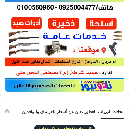
محلات الزرياب للعطور تعلن عن أسعار للعرسان والوافدين