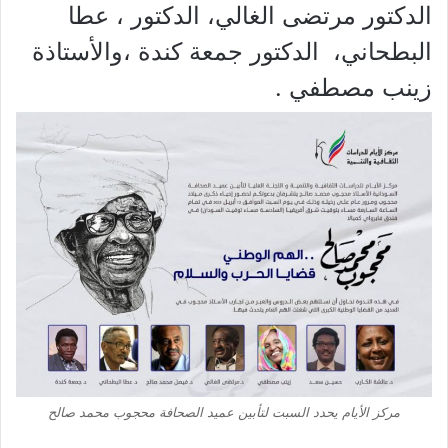
الدكتور مرتضى الغالي، الدكتور ، عطا
البطحاني، الدكتور جمعة كندة ،والأستاذة
زينب مصطفي .
مركز الأيام يحدد السبت لتأبين عميد الصحافة محجوب محمد صالح