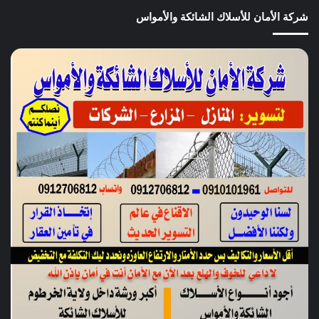
شركة الأمان للأسلاك الشائكة والأمواس