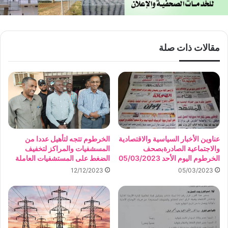
مقالات ذات صلة
عناوين الأخبار السياسية والاقتصادية
الخرطوم تتجه لتأهيل عددا من
والاجتماعية الصادرةبصحف
المسشفيات والمراكز لتخفيف
الخرطوم اليوم الأحد 05/03/2023
الضغط على المستشفيات العاملة
12/12/2023
05/03/2023