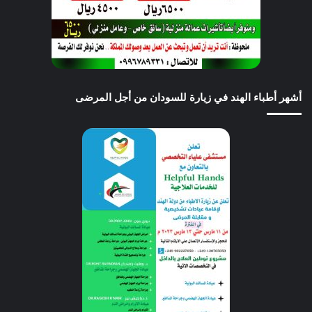
أشهر أطباء الهند في زيارة للسودان من أجل المرضى