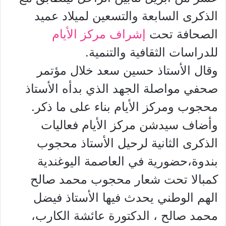
الذكرى السابعة والتسعين لميلاد عميد
الصحافة تحت
إشراف مركز الأيام
للدراسات الثقافية والتنمية.
وقال الأستاذ حسين سعد خلال مؤتمر
صحفي مواصلة الجهد الذي بدأه الأستاذ
محجوب ومركز الأيام بناء على ما ذكر.
وأضاف سيدشن مركز الأيام فعاليات
الذكرى الثانية لرحيل الأستاذ محجوب
بندوة،
حضورية في العاصمة اليوغندية
كمبالا تحت شعار محجوب محمد صالح
الهم الوطني يحدث فيها الأستاذ فيضل
محمد صالح ، الدكتورة عائشة الكارب،