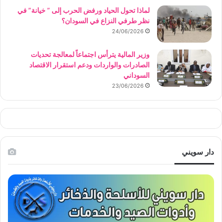
لماذا تحول الحياد ورفض الحرب إلى ” خيانة” في
نظر طرفي النزاع في السودان؟
24/06/2026
وزير المالية يترأس اجتماعاً لمعالجة تحديات
الصادرات والواردات ودعم استقرار الاقتصاد
السوداني
23/06/2026
دار سويني