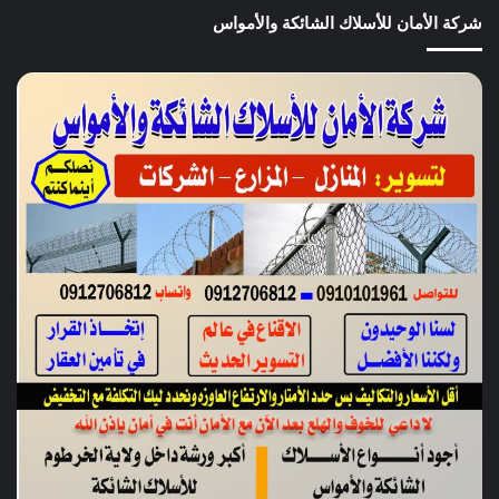
شركة الأمان للأسلاك الشائكة والأمواس