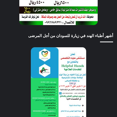
أشهر أطباء الهند في زيارة للسودان من أجل المرضى