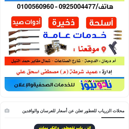
محلات الزرياب للعطور تعلن عن أسعار للعرسان والوافدين