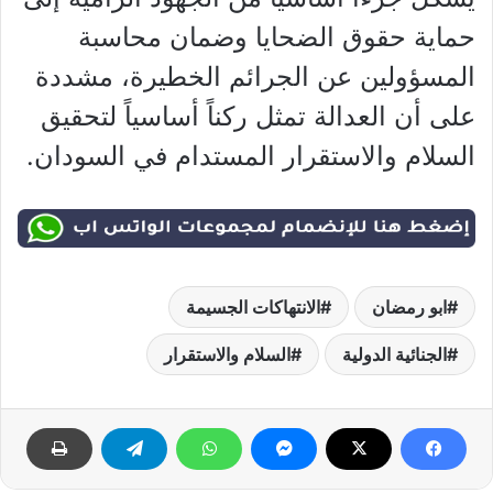
حماية حقوق الضحايا وضمان محاسبة
المسؤولين عن الجرائم الخطيرة، مشددة
على أن العدالة تمثل ركناً أساسياً لتحقيق
السلام والاستقرار المستدام في السودان.
ابو رمضان
الانتهاكات الجسيمة
الجنائية الدولية
السلام والاستقرار