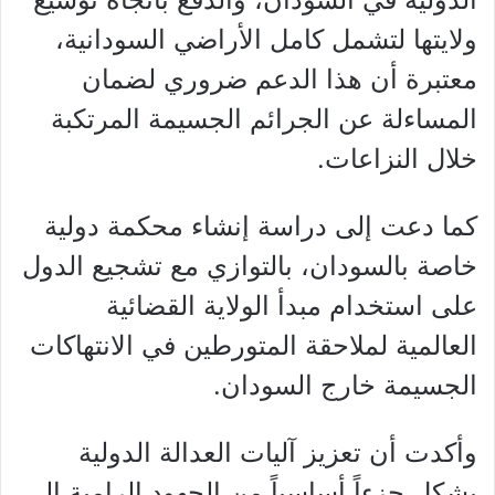
ولايتها لتشمل كامل الأراضي السودانية،
معتبرة أن هذا الدعم ضروري لضمان
المساءلة عن الجرائم الجسيمة المرتكبة
خلال النزاعات.
كما دعت إلى دراسة إنشاء محكمة دولية
خاصة بالسودان، بالتوازي مع تشجيع الدول
على استخدام مبدأ الولاية القضائية
العالمية لملاحقة المتورطين في الانتهاكات
الجسيمة خارج السودان.
وأكدت أن تعزيز آليات العدالة الدولية
يشكل جزءاً أساسياً من الجهود الرامية إلى