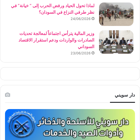
لماذا تحول الحياد ورفض الحرب إلى ” خيانة” في
نظر طرفي النزاع في السودان؟
24/06/2026
وزير المالية يترأس اجتماعاً لمعالجة تحديات
الصادرات والواردات ودعم استقرار الاقتصاد
السوداني
23/06/2026
دار سويني