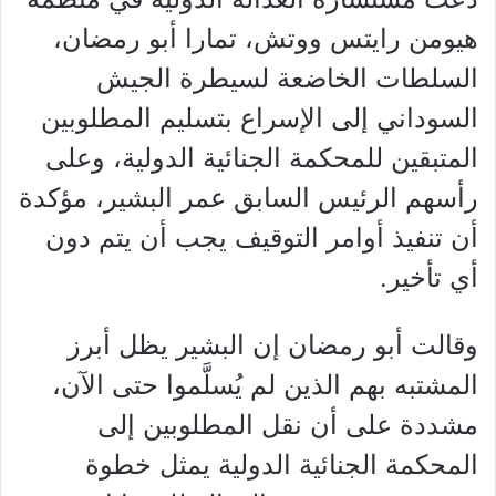
هيومن رايتس ووتش، تمارا أبو رمضان،
السلطات الخاضعة لسيطرة الجيش
السوداني إلى الإسراع بتسليم المطلوبين
المتبقين للمحكمة الجنائية الدولية، وعلى
رأسهم الرئيس السابق عمر البشير، مؤكدة
أن تنفيذ أوامر التوقيف يجب أن يتم دون
أي تأخير.
وقالت أبو رمضان إن البشير يظل أبرز
المشتبه بهم الذين لم يُسلَّموا حتى الآن،
مشددة على أن نقل المطلوبين إلى
المحكمة الجنائية الدولية يمثل خطوة