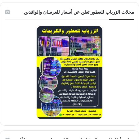
محلات الزرياب للعطور تعلن عن أسعار للعرسان والوافدين