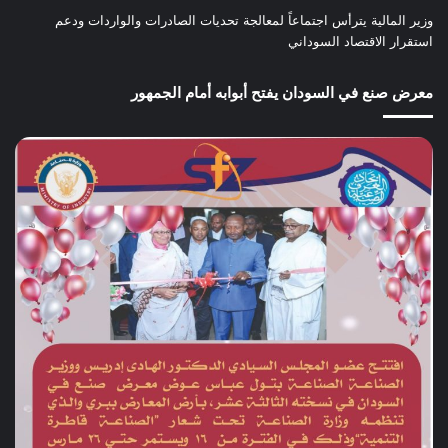
وزير المالية يترأس اجتماعاً لمعالجة تحديات الصادرات والواردات ودعم
استقرار الاقتصاد السوداني
معرض صنع في السودان يفتح أبوابه أمام الجمهور