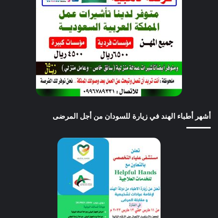
أشهر أطباء الهند في زيارة للسودان من أجل المرضى