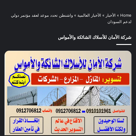
Home
»
الأخبار
»
الأخبار العالمية
»
واشنطن تحدد موعد لعقد مؤتمر دولي
لدعم السودان
شركة الأمان للأسلاك الشائكة والأمواس