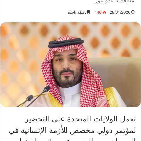
متابعات: نادو نيوز
28/01/2026
146
دقيقة واحدة
تعمل الولايات المتحدة على التحضير
لمؤتمر دولي مخصص للأزمة الإنسانية في