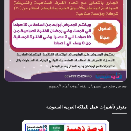
معرض صنع في السودان يفتح أبوابه أمام الجمهور
متوفر تأشيرات عمل للملكة العربية السعودية