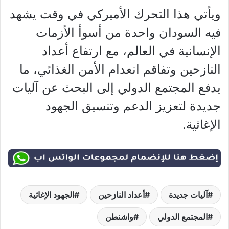
ويأتي هذا التحرك الأميركي في وقت يشهد
فيه السودان واحدة من أسوأ الأزمات
الإنسانية في العالم، مع ارتفاع أعداد
النازحين وتفاقم انعدام الأمن الغذائي، ما
يدفع المجتمع الدولي إلى البحث عن آليات
جديدة لتعزيز الدعم وتنسيق الجهود
الإغاثية.
آليات جديدة
أعداد النازحين
الجهود الإغاثية
المجتمع الدولي
واشنطن