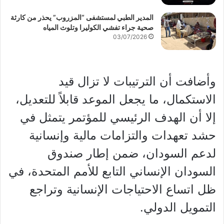
المدير الطبي لمستشفى “المزروب” يحذر من كارثة
صحية جراء تفشي الكوليرا وتلوث المياه
03/07/2026
وأضافت أن الترتيبات لا تزال قيد
الاستكمال، ما يجعل الموعد قابلاً للتعديل،
إلا أن الهدف الرئيسي للمؤتمر يتمثل في
حشد تعهدات والتزامات مالية وإنسانية
لدعم السودان، ضمن إطار صندوق
السودان الإنساني التابع للأمم المتحدة، في
ظل اتساع الاحتياجات الإنسانية وتراجع
التمويل الدولي.