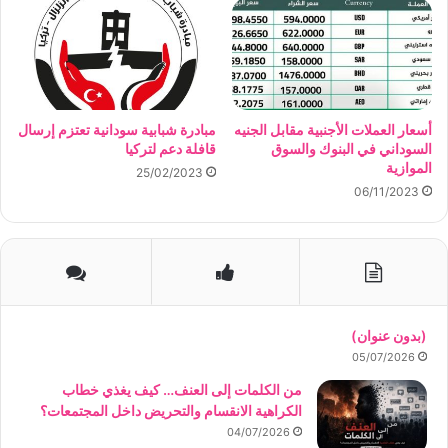
أسعار العملات الأجنبية مقابل الجنيه
مبادرة شبابية سودانية تعتزم إرسال
السوداني في البنوك والسوق
قافلة دعم لتركيا
الموازية
25/02/2023
06/11/2023
(بدون عنوان)
05/07/2026
من الكلمات إلى العنف… كيف يغذي خطاب
الكراهية الانقسام والتحريض داخل المجتمعات؟
04/07/2026