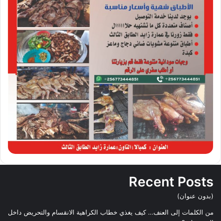
Recent Posts
(بدون عنوان)
من الكلمات إلى العنف… كيف يغذي خطاب الكراهية الانقسام والتحريض داخل