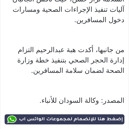
آليات تنفيذ الإجراءات الصحية ومسارات
دخول المسافرين.
من جانبها، أكدت هبة عبدالرحيم التزام
إدارة الحجر الصحي بتنفيذ خطة وزارة
الصحة لضمان سلامة المسافرين.
المصدر: وكالة السودان للأنباء.