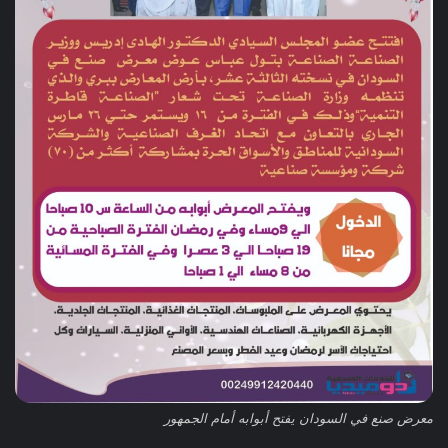
معرض صنع في السودان يفتح أبوابه أمام الجمهور