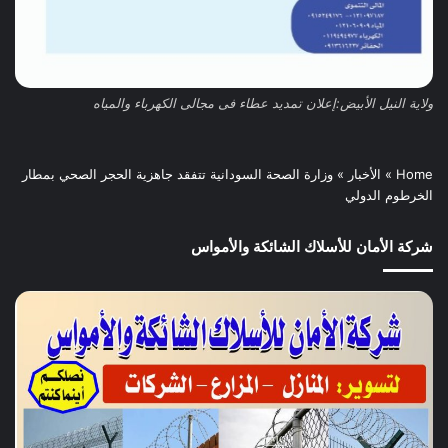
ولاية النيل الأبيض:إعلان تمديد عطاء فى مجالى الكهرباء والمياه
Home
»
الأخبار
»
وزارة الصحة السودانية تتفقد جاهزية الحجر الصحي بمطار
الخرطوم الدولي
شركة الأمان للأسلاك الشائكة والأمواس