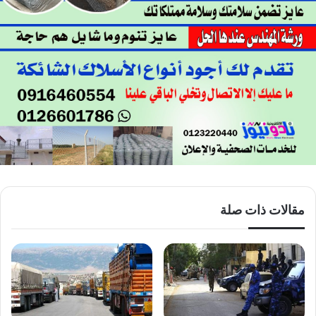
مقالات ذات صلة