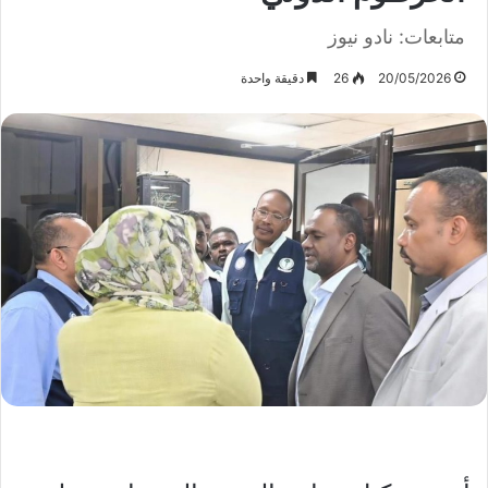
متابعات: نادو نيوز
20/05/2026
26
دقيقة واحدة