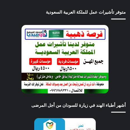
متوفر تأشيرات عمل للملكة العربية السعودية
أشهر أطباء الهند في زيارة للسودان من أجل المرضى