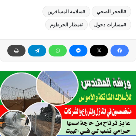
الحجر الصحي
سلامة المسافرين
مسارات دخول
مطار الخرطوم