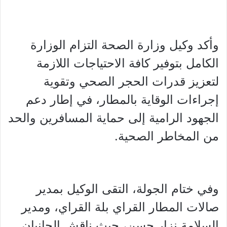
وأكد وكيل وزارة الصحة التزام الوزارة
الكامل بتوفير كافة الاحتياجات اللازمة
لتعزيز قدرات الحجر الصحي وتقوية
إجراءات الوقاية بالمطار، في إطار دعم
الجهود الرامية إلى حماية المسافرين والحد
من المخاطر الصحية.
وفي ختام الجولة، التقى الوكيل بمدير
صالات المطار القراي بلة القراي، ومدير
السلامة نزار حسن، حيث ناقش الجانبان