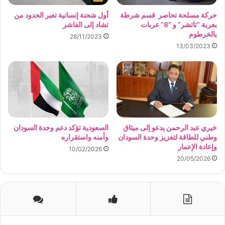
حركة مسلحة تحاصر قسم شرطة
أول شحنة إنسانية تعبر الحدود من
بعربة “تاتشر” و “8” عربات
تشاد إلى الفاشر
بالخرطوم
28/11/2023
13/03/2023
خيري عبد الرحمن يدعو إلى ميثاق
السعودية تؤكد دعم وحدة السودان
وطني للطاقة لتعزيز وحدة السودان
وأمنه واستقراره
وإعادة الإعمار
10/02/2026
20/05/2026