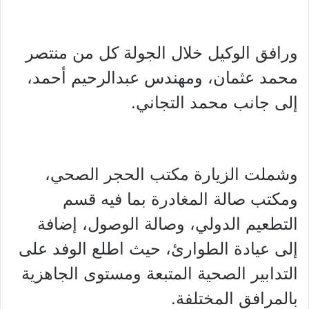
ورافق الوكيل خلال الجولة كل من منتصر
محمد عثمان، ومهندس عبدالرحيم أحمد،
إلى جانب محمد التجاني.
وشملت الزيارة مكتب الحجر الصحي،
ومكتب صالة المغادرة بما فيه قسم
التطعيم الدولي، وصالة الوصول، إضافة
إلى عيادة الطوارئ، حيث اطلع الوفد على
التدابير الصحية المتبعة ومستوى الجاهزية
بالمرافق المختلفة.