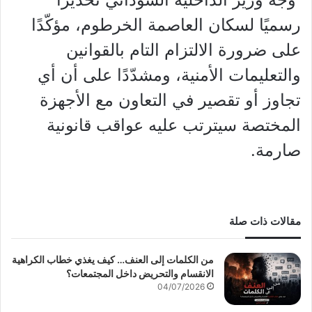
رسميًا لسكان العاصمة الخرطوم، مؤكّدًا
على ضرورة الالتزام التام بالقوانين
والتعليمات الأمنية، ومشدّدًا على أن أي
تجاوز أو تقصير في التعاون مع الأجهزة
المختصة سيترتب عليه عواقب قانونية
صارمة.
مقالات ذات صلة
من الكلمات إلى العنف… كيف يغذي خطاب الكراهية
الانقسام والتحريض داخل المجتمعات؟
04/07/2026