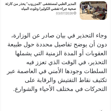
المدير الطبي لمستشفى “المزروب” يحذر من كارثة
صحية جراء تفشي الكوليرا وتلوث المياه
03/07/2026
وجاء التحذير في بيان صادر عن الوزارة،
دون أن يوضح تفاصيل محددة حول طبيعة
العقوبات أو المدة الزمنية التي يشملها
التحذير، في الوقت الذي تعزز فيه
السلطات وجودها الأمني في العاصمة عبر
تكثيف نقاط التفتيش والرقابة على
التحركات في مختلف الأحياء والشوارع.