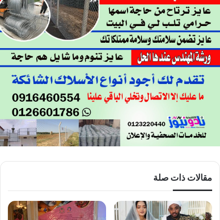
مقالات ذات صلة