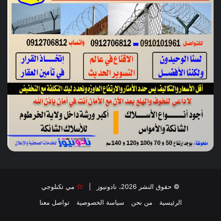
© حقوق النشر 2026، نادونيوز |
مي تكنلوجي
الرئيسية
من نحن
سياسة الخصوصية
تواصل معنا