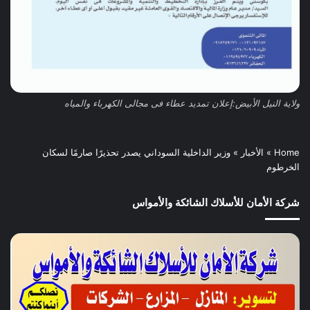
ولاية النيل الأبيض:إعلان تمديد عطاء فى مجالى الكهرباء والمياه
Home
»
الأخبار
»
وزير الداخلية السوداني يصدر تحذيرًا صارمًا لسكان
الخرطوم
شركة الأمان للأسلاك الشائكة والأمواس