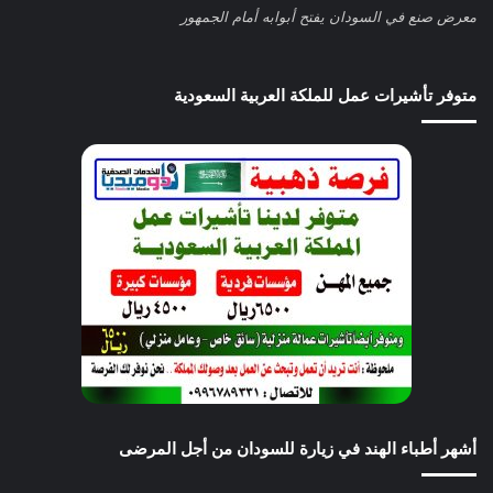
معرض صنع في السودان يفتح أبوابه أمام الجمهور
متوفر تأشيرات عمل للملكة العربية السعودية
أشهر أطباء الهند في زيارة للسودان من أجل المرضى