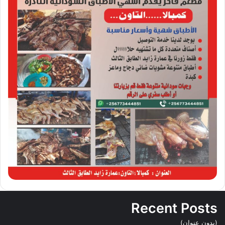
Recent Posts
(بدون عنوان)