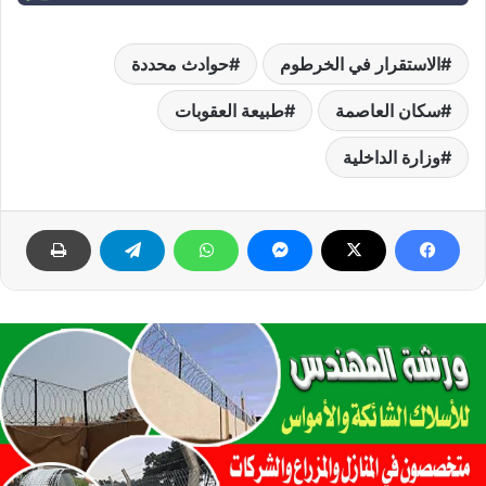
الاستقرار في الخرطوم
حوادث محددة
سكان العاصمة
طبيعة العقوبات
وزارة الداخلية