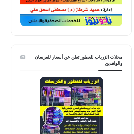
محلات الزرياب للعطور تعلن عن أسعار للعرسان
والوافدين