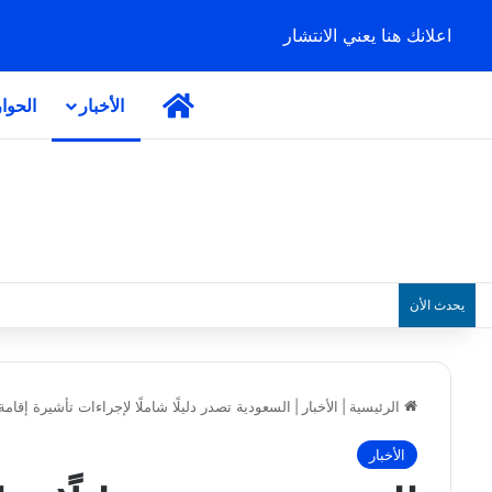
اعلانك هنا يعني الانتشار
الرئيسية
الأخبار
الحوا
يحدث الأن
الرئيسية
|
الأخبار
|
السعودية تصدر دليلًا شاملًا لإجراءات تأشيرة إقام
الأخبار