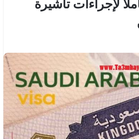
ملًا لإجراءات تأشيرة