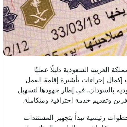
ة العربية السعودية دليلًا عمليًا
إكمال إجراءات تأشيرة إقامة العمل
ودية بالسودان، في إطار جهودها لتسهيل
رين وتقديم خدمة احترافية ومتكاملة.
طوات رئيسية تبدأ بتجهيز المستندات