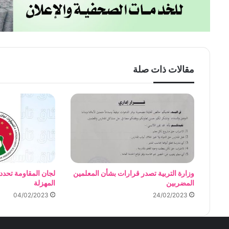
مقالات ذات صلة
وزارة التربية تصدر قرارات بشأن المعلمين
لجان المقاومة تحدد
المضربين
المهزلة
04/02/2023
24/02/2023