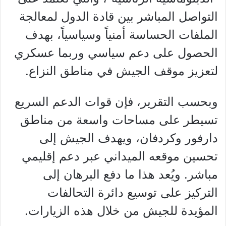
التواصل المباشر بين قادة الدول لمعالجة
الملفات الحساسة أمنياً وسياسياً، بهدف
الحصول على دعم سياسي وربما عسكري
لتعزيز موقف الجيش في مناطق النزاع.
وبحسب التقرير، فإن قوات الدعم السريع
تسيطر على مساحات واسعة من مناطق
دارفور وكردفان، ويهدف الجيش إلى
تحسين موقعه الميداني عبر دعم إقليمي
مباشر. ويُعد هذا ما دفع البرهان إلى
التركيز على توسيع دائرة التحالفات
المؤيدة للجيش من خلال هذه الزيارات.