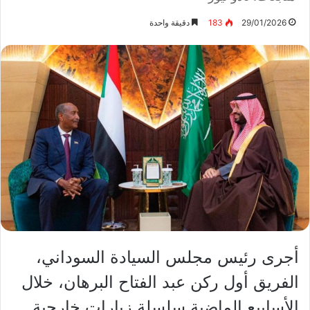
29/01/2026
183
دقيقة واحدة
أجرى رئيس مجلس السيادة السوداني،
الفريق أول ركن عبد الفتاح البرهان، خلال
الأسابيع الماضية سلسلة زيارات خارجية