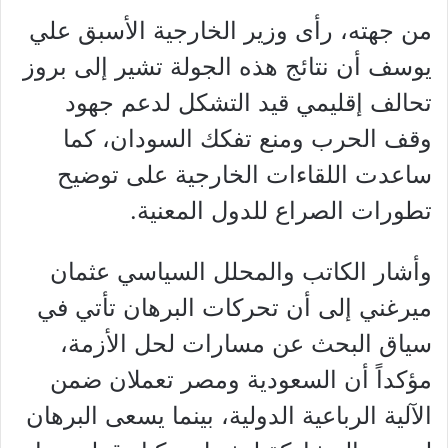
من جهته، رأى وزير الخارجية الأسبق علي
يوسف أن نتائج هذه الجولة تشير إلى بروز
تحالف إقليمي قيد التشكل لدعم جهود
وقف الحرب ومنع تفكك السودان، كما
ساعدت اللقاءات الخارجية على توضيح
تطورات الصراع للدول المعنية.
وأشار الكاتب والمحلل السياسي عثمان
ميرغني إلى أن تحركات البرهان تأتي في
سياق البحث عن مسارات لحل الأزمة،
مؤكداً أن السعودية ومصر تعملان ضمن
الآلية الرباعية الدولية، بينما يسعى البرهان