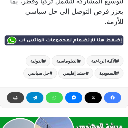
لتوسيع المشاركة لتشمل تركيا وقطر، بما
يعزز فرص التوصل إلى حل سياسي
للأزمة.
الآلية الرباعية
الدبلوماسية
الدولية
السعودية
حشد إقليمي
حل سياسي