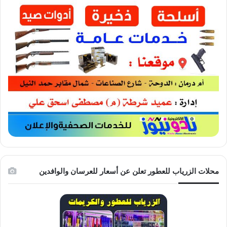
محلات الزرياب للعطور تعلن عن أسعار للعرسان والوافدين