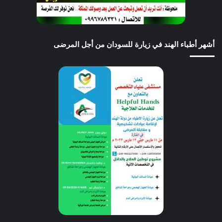
أشهر أطباء الهند في زيارة للسودان من أجل المرضى