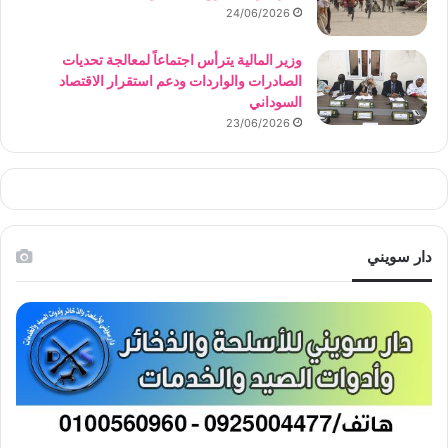
24/06/2026
وزير المالية يترأس اجتماعاً لمعالجة تحديات
الصادرات والواردات ودعم استقرار الاقتصاد
السوداني
23/06/2026
دار سويني