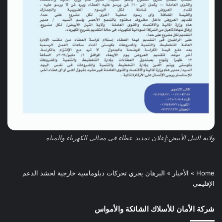
ولاية النيل الأبيض:إعلان تمديد عطاء فى مجالى الكهرباء والمياه
Home
»
الأخبار
»
البرهان يجري تحركات دبلوماسية خارجية لحشد الدعم
الإقليمي
شركة الأمان للأسلاك الشائكة والأمواس